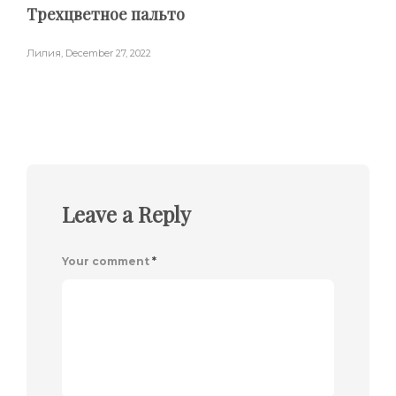
Трехцветное пальто
Лилия
,
December 27, 2022
Leave a Reply
Your comment
*