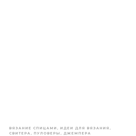
ВЯЗАНИЕ СПИЦАМИ
,
ИДЕИ ДЛЯ ВЯЗАНИЯ
,
СВИТЕРА, ПУЛОВЕРЫ, ДЖЕМПЕРА