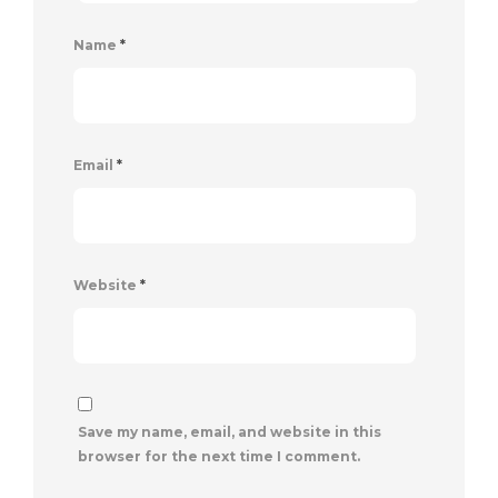
Name
*
Email
*
Website
*
Save my name, email, and website in this
browser for the next time I comment.