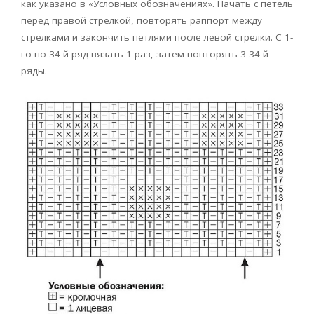
как указано в «Условных обозначениях». Начать с петель
перед правой стрелкой, повторять раппорт между
стрелками и закончить петлями после левой стрелки. С 1-
го по 34-й ряд вязать 1 раз, затем повторять 3-34-й
ряды.