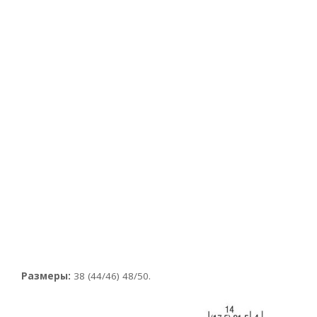
Размеры:
38 (44/46) 48/50.