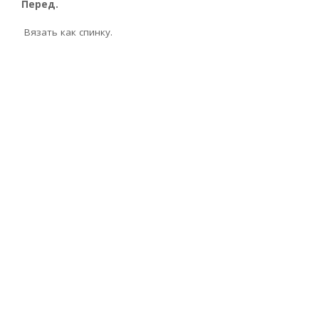
Перед.
Вязать как спинку.