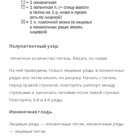
Полупатентный узор.
Нечетное количество петель. Вязать по схеме.
На ней приведены только лицевые ряды; в изнаночных
рядах все петли вязать по рисунку. Начать с петель
перед правой стрелкой, повторять раппорт между
стрелками и закончить петлями после левой стрелки.
Повторять 3-й и 4-й ряды.
Изнаночная гладь.
Лицевые ряды — изнаночные петли, изнаночные ряды
— лицевые петли.