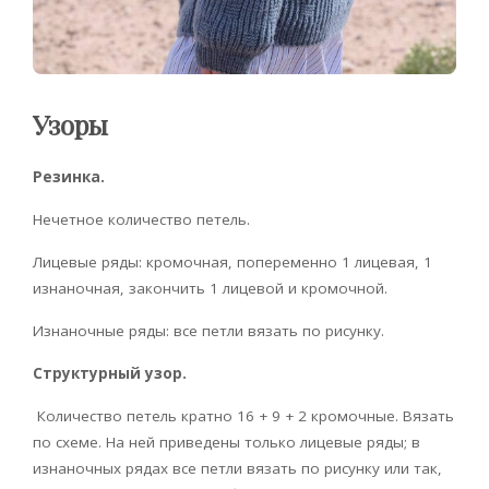
Узоры
Резинка.
Нечетное количество петель.
Лицевые ряды: кромочная, попеременно 1 лицевая, 1
изнаночная, закончить 1 лицевой и кромочной.
Изнаночные ряды: все петли вязать по рисунку.
Структурный узор.
Количество петель кратно 16 + 9 + 2 кромочные. Вязать
по схеме. На ней приведены только лицевые ряды; в
изнаночных рядах все петли вязать по рисунку или так,