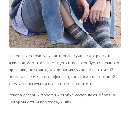
Патентные структуры как нельзя лучше смотрятся в
джинсовом ретростиле. Здесь вам потребуется немного
практики, поскольку мы добавили участки платочной
вязки для клетчатого эффекта, но с помощью точной
схемы в инструкции вы со всем справитесь.
Рукава реглан и воротник-стойка довершают образ, в
котором есть и простота, и шик.