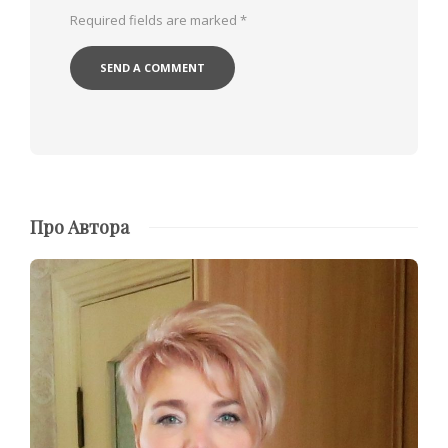
Required fields are marked
*
Про Автора