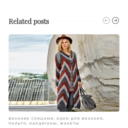
Related posts
ВЯЗАНИЕ СПИЦАМИ
,
ИДЕИ ДЛЯ ВЯЗАНИЯ
,
ПАЛЬТО, КАРДИГАНЫ, ЖАКЕТЫ