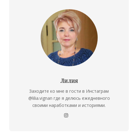
Лилия
Заходите ко мне в гости в Инстаграм
@lilia.vignan где я делюсь ежедневного
своими наработками и историями.