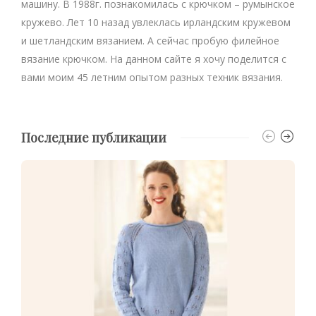
машину. В 1988г. познакомилась с крючком – румынское
кружево. Лет 10 назад увлеклась ирландским кружевом
и шетландским вязанием. А сейчас пробую филейное
вязание крючком. На данном сайте я хочу поделится с
вами моим 45 летним опытом разных техник вязания.
Последние публикации