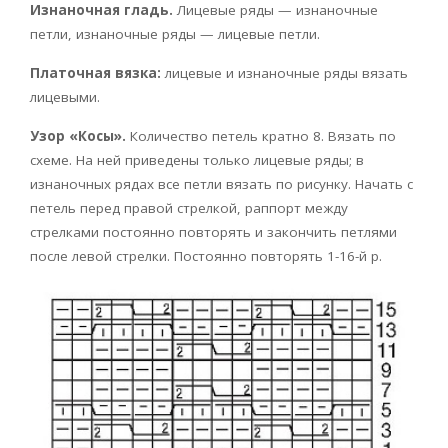
Изнаночная гладь.
Лицевые ряды — изнаночные
петли, изнаночные ряды — лицевые петли.
Платочная вязка:
лицевые и изнаночные ряды вязать
лицевыми.
Узор «Косы».
Количество петель кратно 8. Вязать по
схеме. На ней приведены только лицевые ряды; в
изнаночных рядах все петли вязать по рисунку. Начать с
петель перед правой стрелкой, раппорт между
стрелками постоянно повторять и закончить петлями
после левой стрелки. Постоянно повторять 1-16-й р.