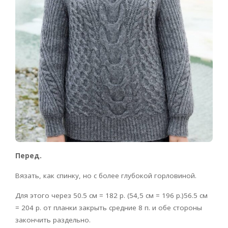
Перед.
Вязать, как спинку, но с более глубокой горловиной.
Для этого через 50.5 см = 182 р. (54,5 см = 196 р.)56.5 см
= 204 р. от планки закрыть средние 8 п. и обе стороны
закончить раздельно.