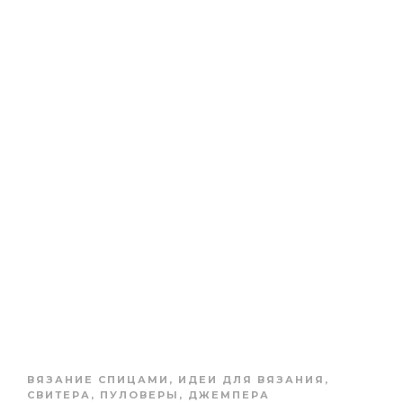
ВЯЗАНИЕ СПИЦАМИ
,
ИДЕИ ДЛЯ ВЯЗАНИЯ
,
СВИТЕРА, ПУЛОВЕРЫ, ДЖЕМПЕРА