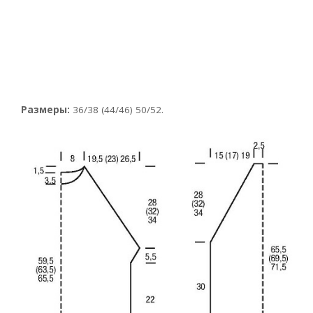
Размеры:
36/38 (44/46) 50/52.