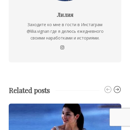
Лилия
Заходите ко мне в гости в Инстаграм
@lilia.vignan где я делюсь ежедневного
своими наработками и историями.
Related posts