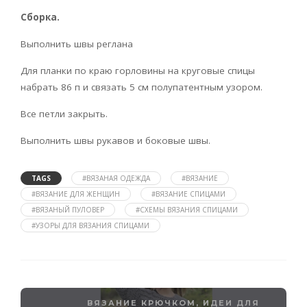
Сборка.
Выполнить швы реглана
Для планки по краю горловины на круговые спицы
набрать 86 п и связать 5 см полупатентным узором.
Все петли закрыть.
Выполнить швы рукавов и боковые швы.
TAGS
#ВЯЗАНАЯ ОДЕЖДА
#ВЯЗАНИЕ
#ВЯЗАНИЕ ДЛЯ ЖЕНЩИН
#ВЯЗАНИЕ СПИЦАМИ
#ВЯЗАНЫЙ ПУЛОВЕР
#СХЕМЫ ВЯЗАНИЯ СПИЦАМИ
#УЗОРЫ ДЛЯ ВЯЗАНИЯ СПИЦАМИ
ВЯЗАНИЕ КРЮЧКОМ
,
ИДЕИ ДЛЯ