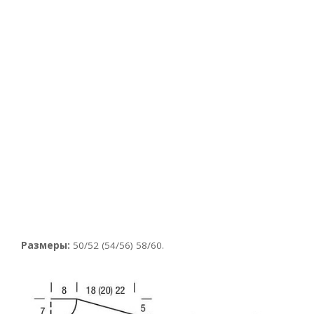
Размеры:
50/52 (54/56) 58/60.