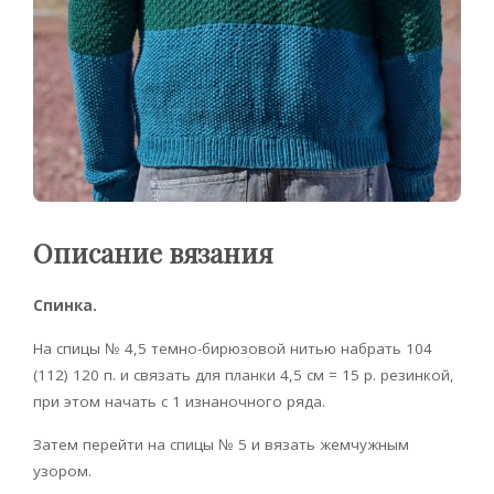
Описание вязания
Спинка.
На спицы № 4,5 темно-бирюзовой нитью набрать 104
(112) 120 п. и связать для планки 4,5 см = 15 р. резинкой,
при этом начать с 1 изнаночного ряда.
Затем перейти на спицы № 5 и вязать жемчужным
узором.