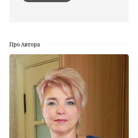
Про Автора