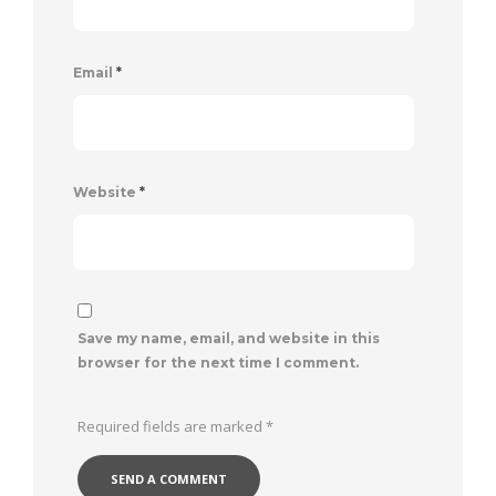
Email
*
Website
*
Save my name, email, and website in this
browser for the next time I comment.
Required fields are marked
*