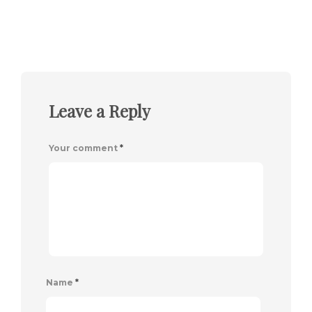
Leave a Reply
Your comment
*
Name
*