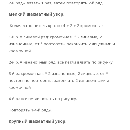
2-й ряды вязать 1 раз, затем повторять 2-й ряд.
Мелкий шахматный узор.
Количество петель кратно 4 + 2 + 2 кромочные.
1-й р. = лицевой ряд: кромочная, * 2 лицевые, 2
изнаночные, от * повторять, закончить 2 лицевыми и
кромочной.
2-й р. = изнаночный ряд: все петли вязать по рисунку.
3-й р.: кромочная, * 2 изнаночные, 2 лицевые, от *
постоянно повторять, закончить 2 изнаночными и
кромочной.
4-й р.: все петли вязать по рисунку.
Повторять 1-4-й ряды.
Крупный шахматный узор.