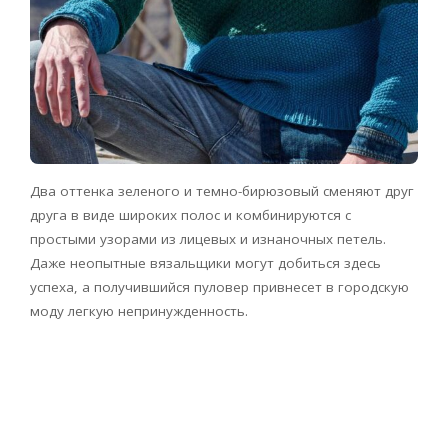
Два оттенка зеленого и темно-бирюзовый сменяют друг
друга в виде широких полос и комбинируются с
простыми узорами из лицевых и изнаночных петель.
Даже неопытные вязальщики могут добиться здесь
успеха, а получившийся пуловер привнесет в городскую
моду легкую непринужденность.