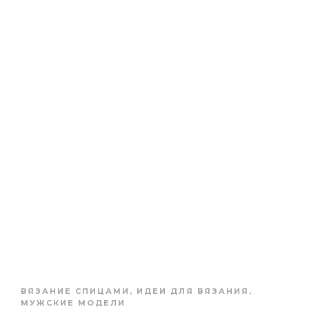
ВЯЗАНИЕ СПИЦАМИ
,
ИДЕИ ДЛЯ ВЯЗАНИЯ
,
МУЖСКИЕ МОДЕЛИ