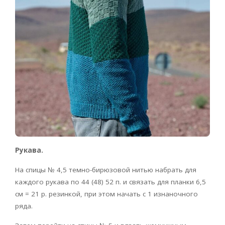
Рукава.
На спицы № 4,5 темно-­бирюзовой нитью набрать для
каждого рукава по 44 (48) 52 п. и связать для планки 6,5
см = 21 р. резинкой, при этом начать с 1 изнаночного
ряда.