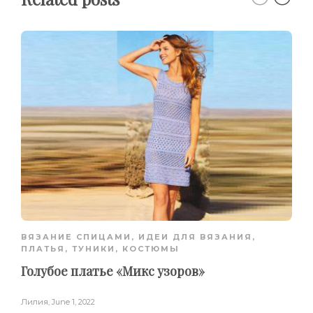
ВЯЗАНИЕ СПИЦАМИ
,
ИДЕИ ДЛЯ ВЯЗАНИЯ
,
ПЛАТЬЯ, ТУНИКИ, КОСТЮМЫ
Голубое платье «Микс узоров»
Лилия
,
June 1, 2022