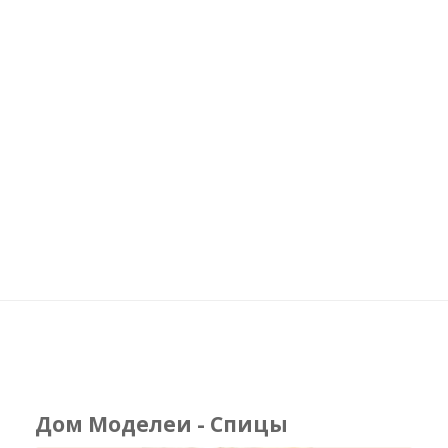
Дом Моделеи - Спицы