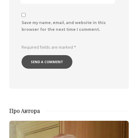
Save my name, email, and website in this
browser for the next time I comment.
Required fields are marked
*
Про Автора