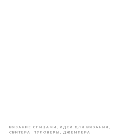
ВЯЗАНИЕ СПИЦАМИ
,
ИДЕИ ДЛЯ ВЯЗАНИЯ
,
СВИТЕРА, ПУЛОВЕРЫ, ДЖЕМПЕРА