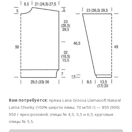
Вам потребуется:
пряжа Lana Grossa Llamasoft Natural
Lama Chunky (100% шерсти ламы; 70 м/50 г) — 850 (900)
950 г ярко-розовой; спицы № 4,5, 5,5 и 6,5; круговые
спицы № 5,5.