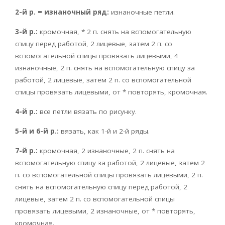
2-й р. = изнаночный ряд:
изнаночные петли.
3-й р.:
кромочная, * 2 п. снять на вспомогательную
спицу перед работой, 2 лицевые, затем 2 п. со
вспомогательной спицы провязать лицевыми, 4
изнаночные, 2 п. снять на вспомогательную спицу за
работой, 2 лицевые, затем 2 п. со вспомогательной
спицы провязать лицевыми, от * повторять, кромочная.
4-й р.:
все петли вязать по рисунку.
5-й и 6-й р.:
вязать, как 1-й и 2-й ряды.
7-й р.:
кромочная, 2 изнаночные, 2 п. снять на
вспомогательную спицу за работой, 2 лицевые, затем 2
п. со вспомогательной спицы провязать лицевыми, 2 п.
снять на вспомогательную спицу перед работой, 2
лицевые, затем 2 п. со вспомогательной спицы
провязать лицевыми, 2 изнаночные, от * повторять,
кромочная.