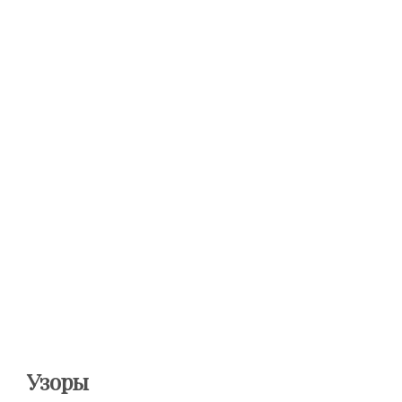
Узоры