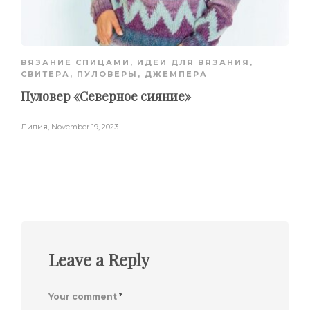
ВЯЗАНИЕ СПИЦАМИ
,
ИДЕИ ДЛЯ ВЯЗАНИЯ
,
СВИТЕРА, ПУЛОВЕРЫ, ДЖЕМПЕРА
Пуловер «Северное сияние»
Лилия
,
November 19, 2023
Leave a Reply
Your comment
*