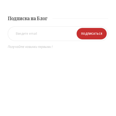
Подписка на Блог
Получайте новинки первыми !