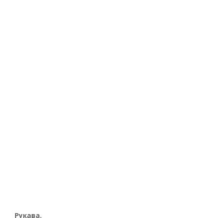
Рукава.