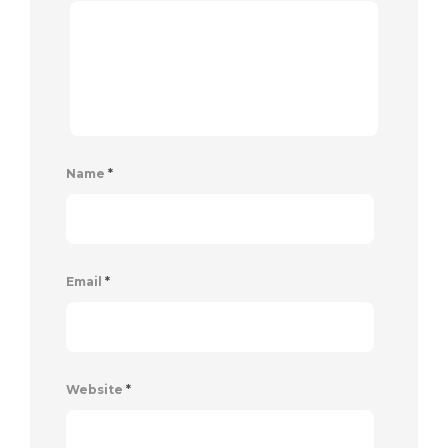
Name
*
Email
*
Website
*