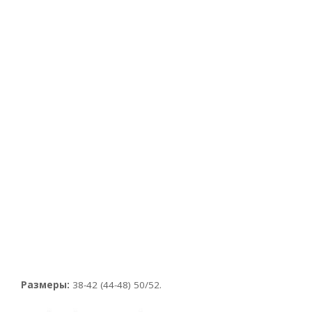
Размеры:
38-42 (44-48) 50/52.