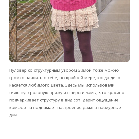
Пуловер со структурным узором Зимой тоже можно
громко заявить о себе, по крайней мере, когда дело
касается любимого цвета. Здесь мы использовали
сияющую розовую пряжу из шерсти ламы, что красиво
подчеркивает структуру в вид сот, дарит ощущение
комфорт и поднимает настроение даже в пасмурные
дни.