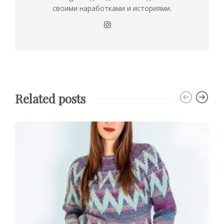
своими наработками и историями.
Related posts