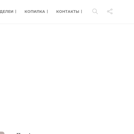
ДЕЛЕИ
КОПИЛКА
КОНТАКТЫ