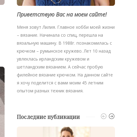
Приветствую Вас на моем сайте!
Меня зовут Лилия. Главное хобби моей жизни
– вязание. Начинала со спиц, перешла на
вязальную машину. В 1988г. познакомилась с
крючком – румынское кружево. Лет 10 назад
увлеклась ирландским кружевом и
шетландским вязанием. А сейчас пробую
филейное вязание крючком. На данном сайте
я хочу поделится с вами моим 45 летним
опытом разных техник вязания.
Последние публикации