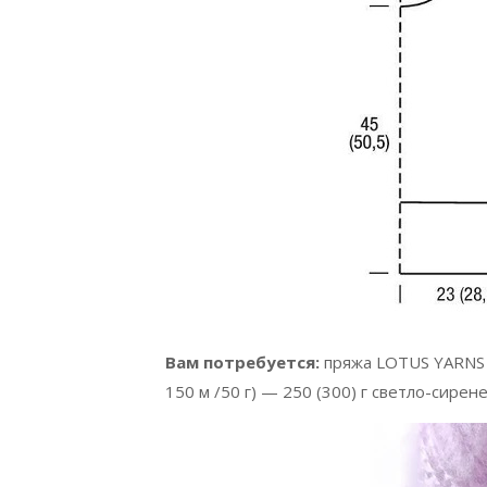
Вам потребуется:
пряжа LOTUS YARNS
150 м /50 г) — 250 (300) г светло-сирене