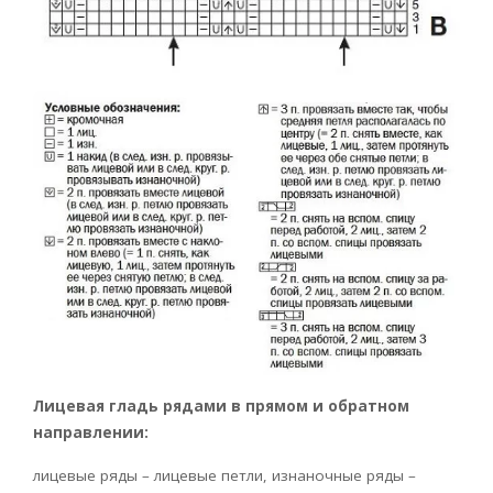
Лицевая гладь рядами в прямом и обратном
направлении:
лицевые ряды – лицевые петли, изнаночные ряды –