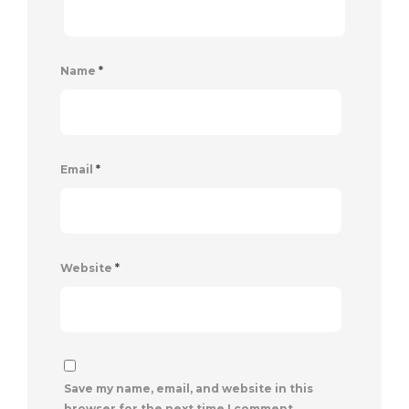
Name
*
Email
*
Website
*
Save my name, email, and website in this
browser for the next time I comment.