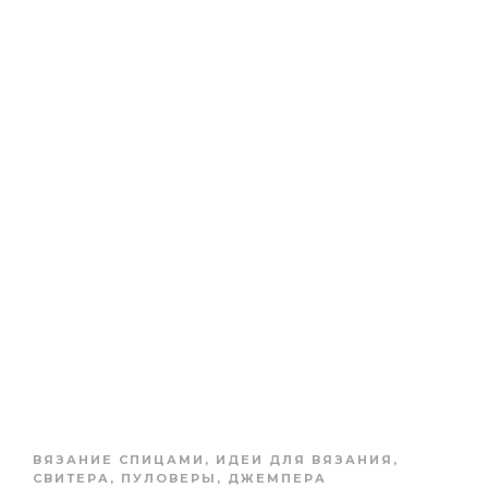
ВЯЗАНИЕ СПИЦАМИ
,
ИДЕИ ДЛЯ ВЯЗАНИЯ
,
СВИТЕРА, ПУЛОВЕРЫ, ДЖЕМПЕРА