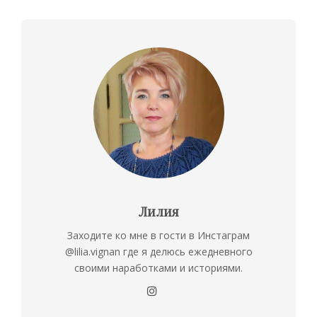
Лилия
Заходите ко мне в гости в Инстаграм
@lilia.vignan где я делюсь ежедневного
своими наработками и историями.