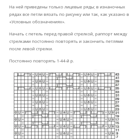
На ней приведены только лицевые ряды; в изнаночных
рядах все петли вязать по рисунку или так, как указано в
«Условных обозначениях».
Начать с петель перед правой стрелкой, раппорт между
стрелками постоянно повторять и закончить петлями
после левой стрелки.
Постоянно повторять 1-44-й р.