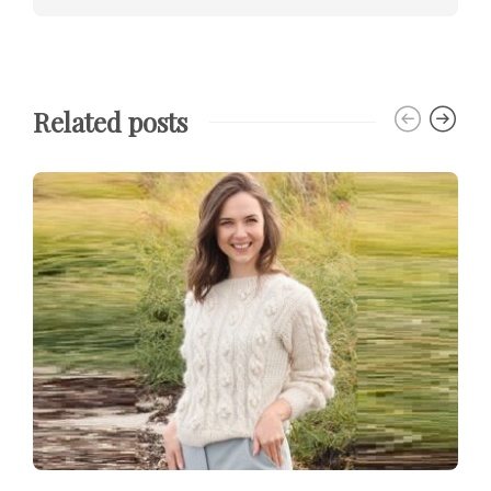
Related posts