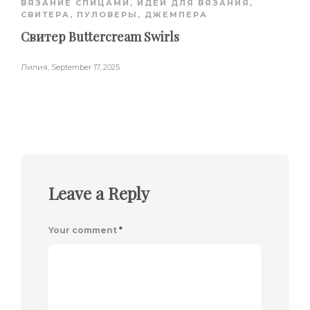
ВЯЗАНИЕ СПИЦАМИ
,
ИДЕИ ДЛЯ ВЯЗАНИЯ
,
СВИТЕРА, ПУЛОВЕРЫ, ДЖЕМПЕРА
Свитер Buttercream Swirls
Лилия
,
September 17, 2025
Leave a Reply
Your comment
*