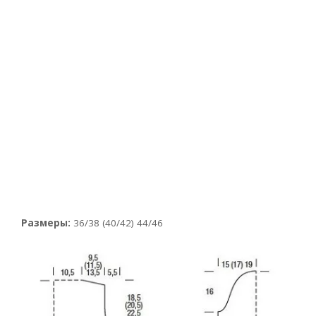
Размеры:
36/38 (40/42) 44/46