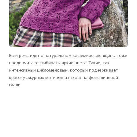
Если речь идет о натуральном кашемире, женщины тоже
предпочитают выбирать яркие цвета. Такие, как
интенсивный цикломеновый, который подчеркивает
красоту ажурных мотивов из «кос» на фоне лицевой
глади