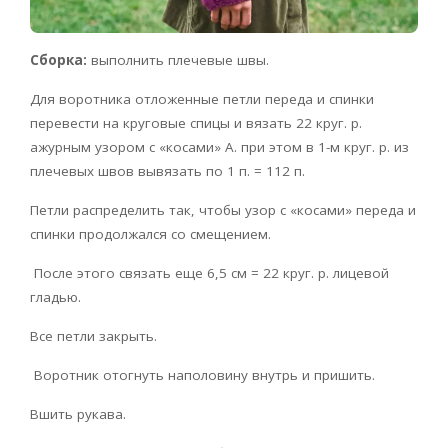
Сборка:
выполнить плечевые швы.
Для воротника отложенные петли переда и спинки
перевести на круговые спицы и вязать 22 круг. р.
ажурным узором с «косами» А. при этом в 1-м круг. р. из
плечевых швов вывязать по 1 п. = 112 п.
Петли распределить так, чтобы узор с «косами» переда и
спинки продолжался со смещением.
После этого связать еще 6,5 см = 22 круг. р. лицевой
гладью.
Все петли закрыть.
Воротник отогнуть наполовину внутрь и пришить.
Вшить рукава.