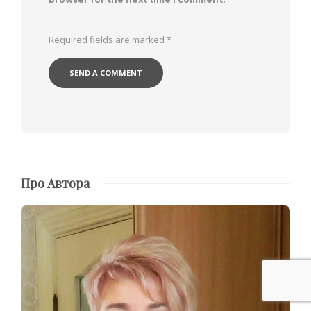
Required fields are marked
*
Про Автора