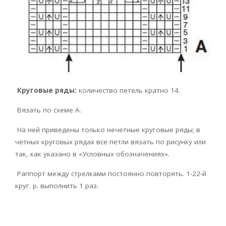
Круговые ряды:
количество петель кратно 14.
Вязать по схеме А.
На ней приведены только нечетные круговые ряды; в
четных круговых рядах все петли вязать по рисунку или
так, как указано в «Условных обозначениях».
Раппорт между стрелками постоянно повторять. 1-22-й
круг. р. выполнить 1 раз.