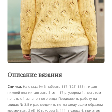
Описание вязания
Спинка.
На спицы № 3 набрать 117 (125) 133 п. и для
нижней планки свя-зать 5 см = 17 р. узором 1, при этом
начать с 1 изнаночного ряда. Продолжить работу на
спицах № 3,5 и распределить петли следующим образом:
кромочная, 2 (6) 10 п. узора 3, 111 п. узора 4, при этом