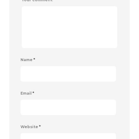
Name
*
Email
*
Website
*