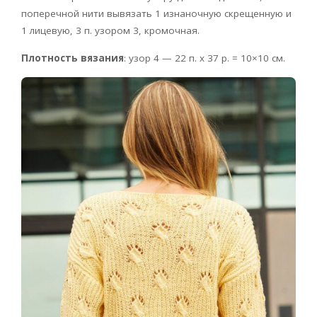
поперечной нити вывязать 1 изнаночную скрещенную и
1 лицевую, 3 п. узором 3, кромочная.
Плотность вязания
: узор 4 — 22 п. х 37 р. = 10×10 см.