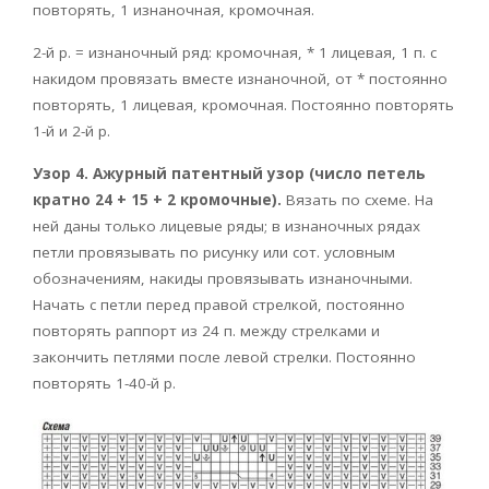
повторять, 1 изнаночная, кромочная.
2-й р. = изнаночный ряд: кромочная, * 1 лицевая, 1 п. с
накидом провязать вместе изнаночной, от * постоянно
повторять, 1 лицевая, кромочная. Постоянно повторять
1-й и 2-й р.
Узор 4. Ажурный патентный узор (число петель
кратно 24 + 15 + 2 кромочные).
Вязать по схеме. На
ней даны только лицевые ряды; в изнаночных рядах
петли провязывать по рисунку или сот. условным
обозначениям, накиды провязывать изнаночными.
Начать с петли перед правой стрелкой, постоянно
повторять раппорт из 24 п. между стрелками и
закончить петлями после левой стрелки. Постоянно
повторять 1-40-й р.