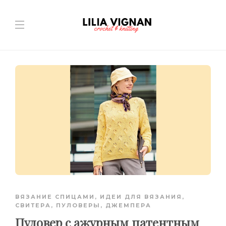
ВЯЗАНИЕ СПИЦАМИ
,
ИДЕИ ДЛЯ ВЯЗАНИЯ
,
СВИТЕРА, ПУЛОВЕРЫ, ДЖЕМПЕРА
Пуловер с ажурным патентным