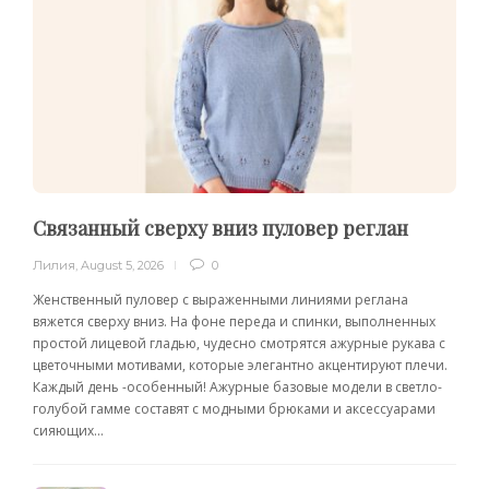
Связанный сверху вниз пуловер реглан
Лилия
,
August 5, 2026
0
Женственный пуловер с выраженными линиями реглана
вяжется сверху вниз. На фоне переда и спинки, выполненных
простой лицевой гладью, чудесно смотрятся ажурные рукава с
цветочными мотивами, которые элегантно акцентируют плечи.
Каждый день -особенный! Ажурные базовые модели в светло-
голубой гамме составят с модными брюками и аксессуарами
сияющих...