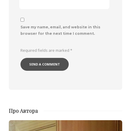
Save my name, email, and website in this
browser for the next time I comment.
Required fields are marked
*
Про Автора