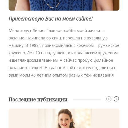
Приветствую Вас на моем сайте!
Меня зовут Лилия. Главное хобби моей жизни –
вязание. Начинала со спиц, перешла на вязальную
машину. В 1988г. познакомилась с крючком – румынское
кружево. Лет 10 назад увлеклась ирландским кружевом
и шетландским вязанием. А сейчас пробую филейное
вязание крючком. На данном сайте я хочу поделится с
вами моим 45 летним опытом разных техник вязания.
Последние публикации