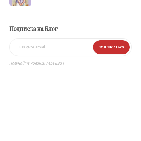
Подписка на Блог
Получайте новинки первыми !