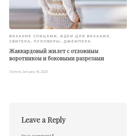
ВЯЗАНИЕ СПИЦАМИ
,
ИДЕИ ДЛЯ ВЯЗАНИЯ
,
СВИТЕРА, ПУЛОВЕРЫ, ДЖЕМПЕРА
Жаккардовый жилет с отложным
воротником и боковыми разрезами
Лилия
,
January 16, 2025
Leave a Reply
Your comment
*