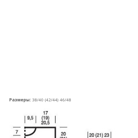
Размеры:
38/40 (42/44) 46/48