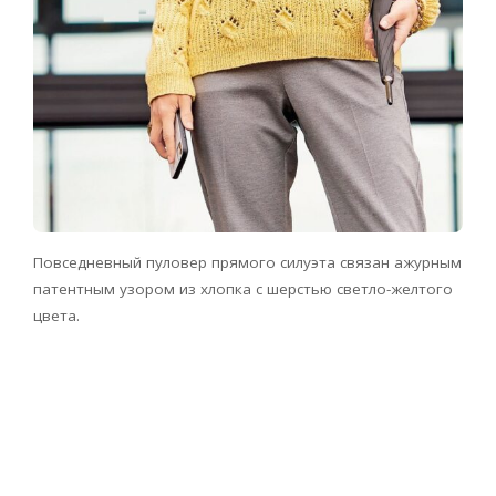
Повседневный пуловер прямого силуэта связан ажурным
патентным узором из хлопка с шерстью светло-желтого
цвета.