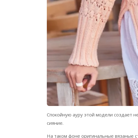
Спокойную ауру этой модели создает 
сияние.
На таком фоне оригинальные вязаные с