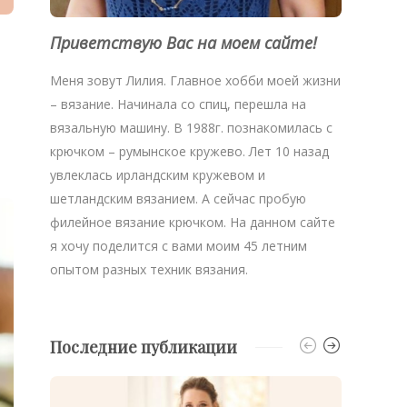
Приветствую Вас на моем сайте!
Меня зовут Лилия. Главное хобби моей жизни
– вязание. Начинала со спиц, перешла на
вязальную машину. В 1988г. познакомилась с
крючком – румынское кружево. Лет 10 назад
увлеклась ирландским кружевом и
шетландским вязанием. А сейчас пробую
филейное вязание крючком. На данном сайте
я хочу поделится с вами моим 45 летним
опытом разных техник вязания.
Последние публикации