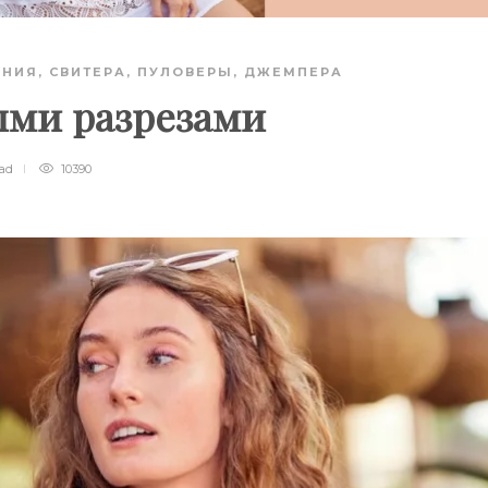
АНИЯ
,
СВИТЕРА, ПУЛОВЕРЫ, ДЖЕМПЕРА
ыми разрезами
ead
10390