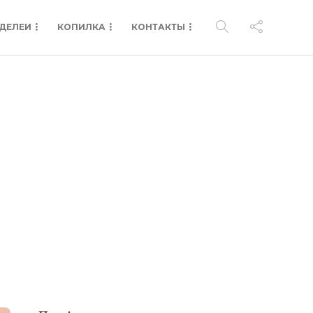
ДЕЛЕИ
КОПИЛКА
КОНТАКТЫ