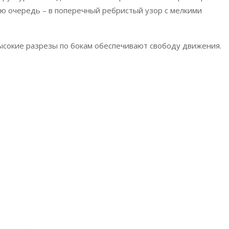
ою очередь – в поперечный ребристый узор с мелкими
высокие разрезы по бокам обеспечивают свободу движения.