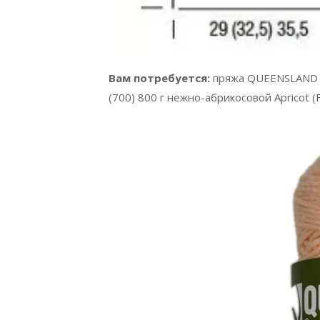
Вам потребуется:
пряжа QUEENSLAND CO
(700) 800 г нежно-абрикосовой Apricot (