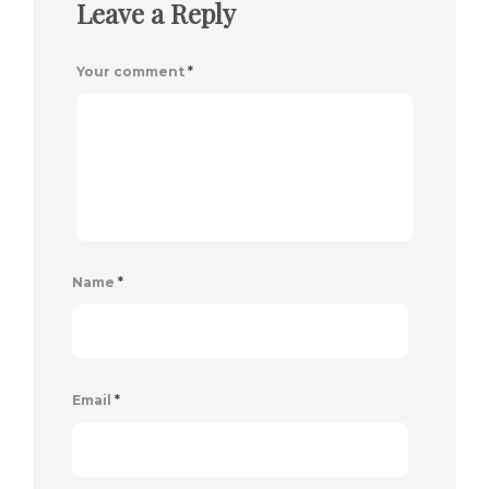
Leave a Reply
Your comment
*
Name
*
Email
*