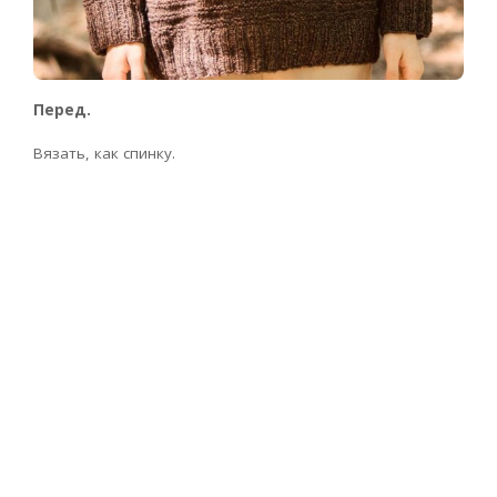
Перед.
Вязать, как спинку.