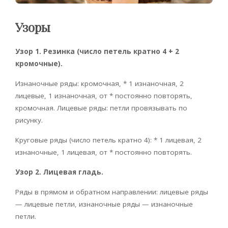
Узоры
Узор 1. Резинка (число петель кратно 4 + 2
кромочные).
Изнаночные ряды: кромочная, * 1 изнаночная, 2
лицевые, 1 изнаночная, от * постоянно повторять,
кромочная. Лицевые ряды: петли провязывать по
рисунку.
Круговые ряды (число петель кратно 4): * 1 лицевая, 2
изнаночные, 1 лицевая, от * постоянно повторять.
Узор 2. Лицевая гладь.
Ряды в прямом и обратном направлении: лицевые ряды
— лицевые петли, изнаночные ряды — изнаночные
петли.