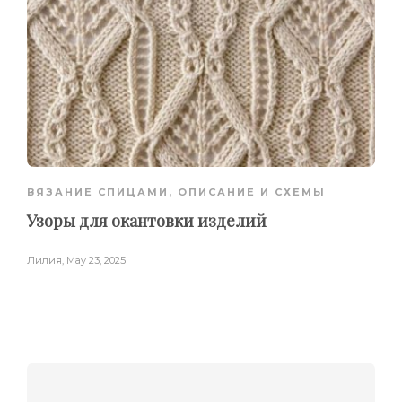
ВЯЗАНИЕ СПИЦАМИ
,
ОПИСАНИЕ И СХЕМЫ
Узоры для окантовки изделий
Лилия
,
May 23, 2025