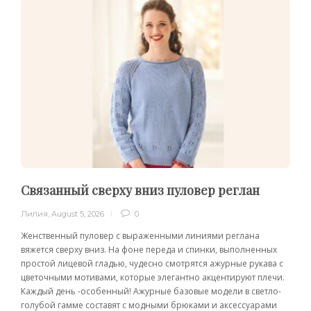
Связанный сверху вниз пуловер реглан
Лилия
,
August 5, 2026
0
Женственный пуловер с выраженными линиями реглана
вяжется сверху вниз. На фоне переда и спинки, выполненных
простой лицевой гладью, чудесно смотрятся ажурные рукава с
цветочными мотивами, которые элегантно акцентируют плечи.
Каждый день -особенный! Ажурные базовые модели в светло-
голубой гамме составят с модными брюками и аксессуарами