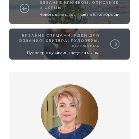
ВЯЗАНИЕ КРЮЧКОМ
,
ОПИСАНИЕ
И СХЕМЫ
Новогодние шары - как на ёлке хороши!
ВЯЗАНИЕ СПИЦАМИ
,
ИДЕИ ДЛЯ
ВЯЗАНИЯ
,
СВИТЕРА, ПУЛОВЕРЫ,
ДЖЕМПЕРА
Пуловер с рукавами «летучая мышь»