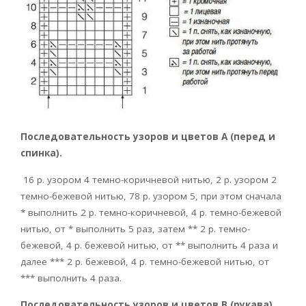
Последовательность узоров и цветов А (перед и
спинка).
16 р. узором 4 темно-коричневой нитью, 2 р. узором 2
темно-бежевой нитью, 78 р. узором 5, при этом сначала
* выполнить 2 р. темно-коричневой, 4 р. темно-бежевой
нитью, от * выполнить 5 раз, затем ** 2 р. темно-
бежевой, 4 р. бежевой нитью, от ** выполнить 4 раза и
далее *** 2 р. бежевой, 4 р. темно-бежевой нитью, от
*** выполнить 4 раза.
Последовательность узоров и цветов В (рукава).