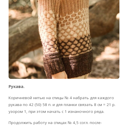
Рукава.
Коричневой нитью на спицы № 4 набрать для каждого
рукава по 42 (50) 58 п. и для планки связать 8 см = 21 р.
узором 1, при этом начать с 1 изнаночного ряда.
Продолжить работу на спицах № 4,5 согл. после-