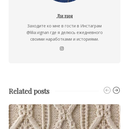
Лилия
Заходите ко мне в гости в Инстаграм
@lilia.vignan где я делюсь ежедневного
своими наработками и историями.
Related posts