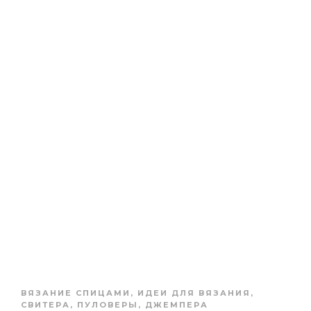
ВЯЗАНИЕ СПИЦАМИ
,
ИДЕИ ДЛЯ ВЯЗАНИЯ
,
СВИТЕРА, ПУЛОВЕРЫ, ДЖЕМПЕРА