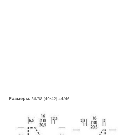
Размеры:
36/38 (40/42) 44/46.