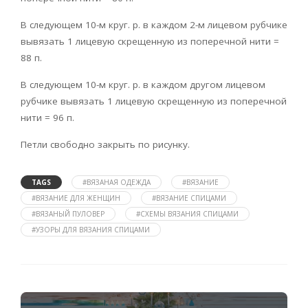
В следующем 10-м круг. р. в каждом 2-м лицевом рубчике
вывязать 1 лицевую скрещенную из поперечной нити =
88 п.
В следующем 10-м круг. р. в каждом другом лицевом
рубчике вывязать 1 лицевую скрещенную из поперечной
нити = 96 п.
Петли свободно закрыть по рисунку.
TAGS
#ВЯЗАНАЯ ОДЕЖДА
#ВЯЗАНИЕ
#ВЯЗАНИЕ ДЛЯ ЖЕНЩИН
#ВЯЗАНИЕ СПИЦАМИ
#ВЯЗАНЫЙ ПУЛОВЕР
#СХЕМЫ ВЯЗАНИЯ СПИЦАМИ
#УЗОРЫ ДЛЯ ВЯЗАНИЯ СПИЦАМИ