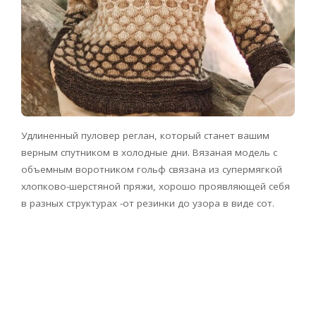
Удлиненный пуловер реглан, который станет вашим
верным спутником в холодные дни. Вязаная модель с
объемным воротником гольф связана из супермягкой
хлопково-шерстяной пряжи, хорошо проявляющей себя
в разных структурах -от резинки до узора в виде сот.