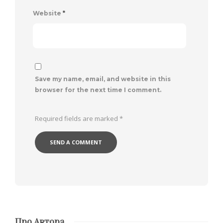
Website
*
Save my name, email, and website in this
browser for the next time I comment.
Required fields are marked
*
Про Автора