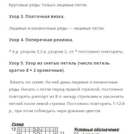
Круговые ряды: только лицевые петли.
Узор 3. Платочная вязка.
Лицевые и изнаночные ряды — лицевые петли.
Узор 4. Поперечная резинка.
* 4 р. узором 3,2 р. узором 2, от * постоянно повторять.
Узор 5. Узор из снятых петель (число петель
кратно 8 + 2 кромочные).
Вязать по схеме. На ней даны лицевые и изнаночные
ряды. Начать с петли перед правой стрелкой, постоянно
повторять раппорт из 8 п. между стрелками и закончить
петлей после левой стрелки. Постоянно повторять 1-12-й
р., при этом соблюдать чере-дование цветов.