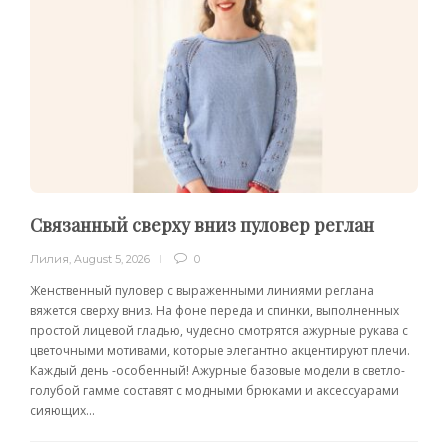
Связанный сверху вниз пуловер реглан
Лилия
,
August 5, 2026
0
Женственный пуловер с выраженными линиями реглана
вяжется сверху вниз. На фоне переда и спинки, выполненных
простой лицевой гладью, чудесно смотрятся ажурные рукава с
цветочными мотивами, которые элегантно акцентируют плечи.
Каждый день -особенный! Ажурные базовые модели в светло-
голубой гамме составят с модными брюками и аксессуарами
сияющих...