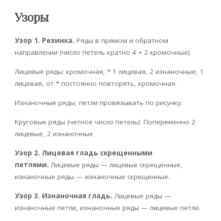
Узоры
Узор 1. Резинка.
Ряды в прямом и обратном
направлении (число петель кратно 4 + 2 кромочные).
Лицевые ряды: кромочная, * 1 лицевая, 2 изнаночные, 1
лицевая, от * постоянно повторять, кромочная.
Изнаночные ряды, петли провязывать по рисунку.
Круговые ряды (четное число петель). Попеременно 2
лицевые, 2 изнаночные
Узор 2. Лицевая гладь скрещенными
петлями.
Лицевые ряды — лицевые скрещенные,
изнаночные ряды — изнаночные скрещенные.
Узор 3. Изнаночная гладь.
Лицевые ряды —
изнаночные петли, изнаночные ряды — лицевые петли.