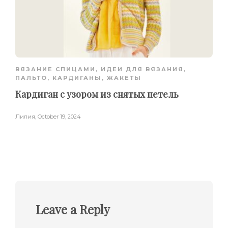
ВЯЗАНИЕ СПИЦАМИ
,
ИДЕИ ДЛЯ ВЯЗАНИЯ
,
ПАЛЬТО, КАРДИГАНЫ, ЖАКЕТЫ
Кардиган с узором из снятых петель
Лилия
,
October 19, 2024
Leave a Reply