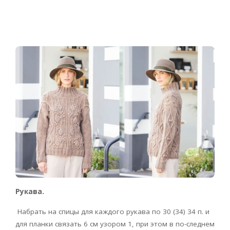
Рукава.
Набрать на спицы для каждого рукава по 30 (34) 34 п. и
для планки связать 6 см узором 1, при этом в по-следнем