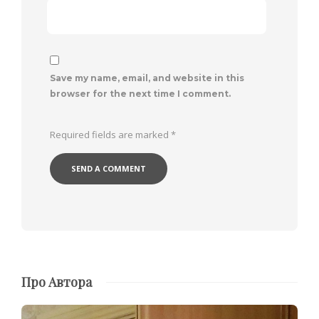
Save my name, email, and website in this
browser for the next time I comment.
Required fields are marked
*
Про Автора