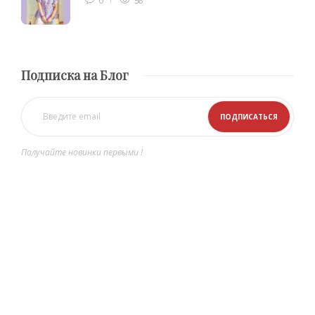
0
56
Подписка на Блог
Получайте новинки первыми !