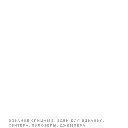
ВЯЗАНИЕ СПИЦАМИ
,
ИДЕИ ДЛЯ ВЯЗАНИЯ
,
СВИТЕРА, ПУЛОВЕРЫ, ДЖЕМПЕРА