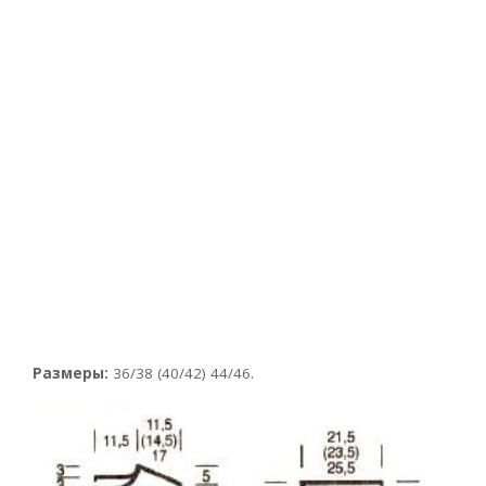
Размеры:
36/38 (40/42) 44/46.