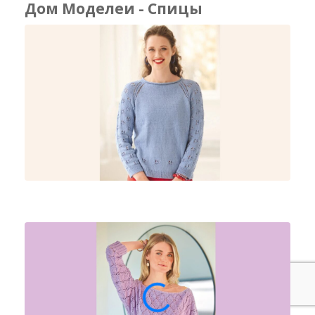
Дом Моделеи - Спицы