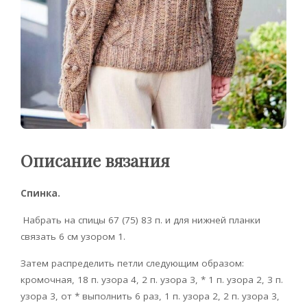
Описание вязания
Спинка.
Набрать на спицы 67 (75) 83 п. и для нижней планки
связать 6 см узором 1.
Затем распределить петли следующим образом:
кромочная, 18 п. узора 4, 2 п. узора 3, * 1 п. узора 2, 3 п.
узора 3, от * выполнить 6 раз, 1 п. узора 2, 2 п. узора 3,