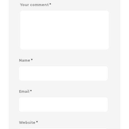
Your comment
*
Name
*
Email
*
Website
*