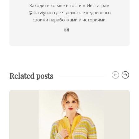
Заходите ко мне в гости в Инстаграм
@lilia.vignan где я делюсь ежедневного
своими наработками и историями.
Related posts