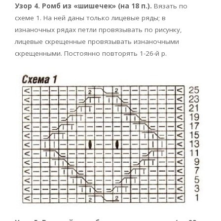
Узор 4. Ромб из «шишечек» (на 18 п.).
Вязать по
схеме 1. На ней даны только лицевые ряды; в
изнаночных рядах петли провязывать по рисунку,
лицевые скрещенные провязывать изнаночными
скрещенными. Постоянно повторять 1-26-й р.