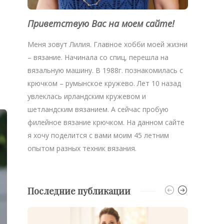
Приветствую Вас на моем сайте!
Меня зовут Лилия. Главное хобби моей жизни
– вязание. Начинала со спиц, перешла на
вязальную машину. В 1988г. познакомилась с
крючком – румынское кружево. Лет 10 назад
увлеклась ирландским кружевом и
шетландским вязанием. А сейчас пробую
филейное вязание крючком. На данном сайте
я хочу поделится с вами моим 45 летним
опытом разных техник вязания.
Последние публикации