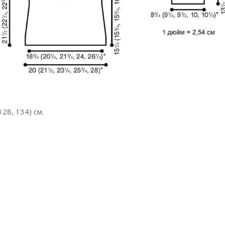
128, 134) см.