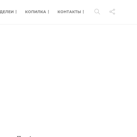
ДЕЛЕИ
КОПИЛКА
КОНТАКТЫ