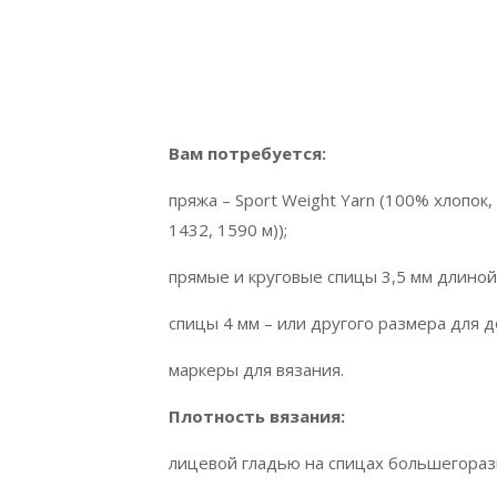
Вам потребуется:
пряжа – Sport Weight Yarn (100% хлопок, 
1432, 1590 м));
прямые и круговые спицы 3,5 мм длиной 
спицы 4 мм – или другого размера для 
маркеры для вязания.
Плотность вязания:
лицевой гладью на спицах большегоразмер