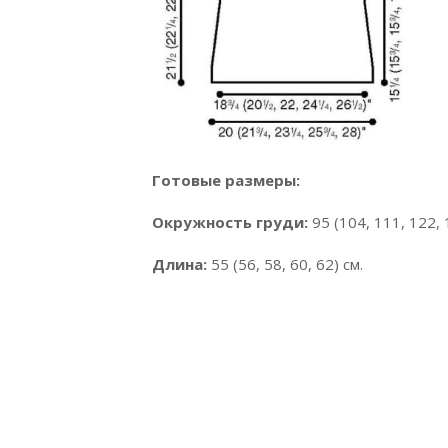
Готовые размеры:
Окружность груди:
95 (104, 111, 122, 
Длина:
55 (56, 58, 60, 62) см.