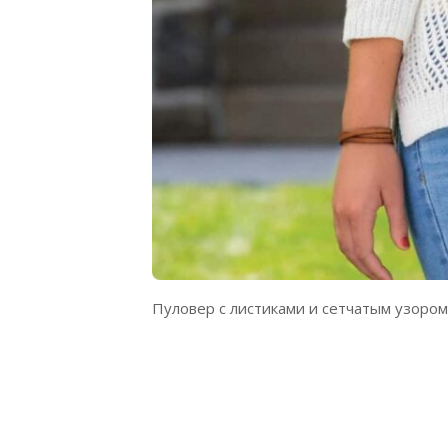
Пуловер с листиками и сетчатым узором