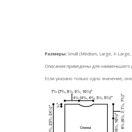
Размеры:
Small (Medium, Large, X-Large,
Описания приведены для наименьшего р
Если указано только одно значение, он