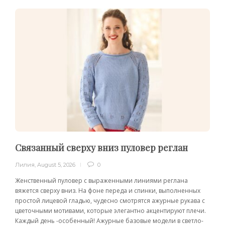
Связанный сверху вниз пуловер реглан
Лилия
,
August 5, 2026
0
Женственный пуловер с выраженными линиями реглана
вяжется сверху вниз. На фоне переда и спинки, выполненных
простой лицевой гладью, чудесно смотрятся ажурные рукава с
цветочными мотивами, которые элегантно акцентируют плечи.
Каждый день -особенный! Ажурные базовые модели в светло-