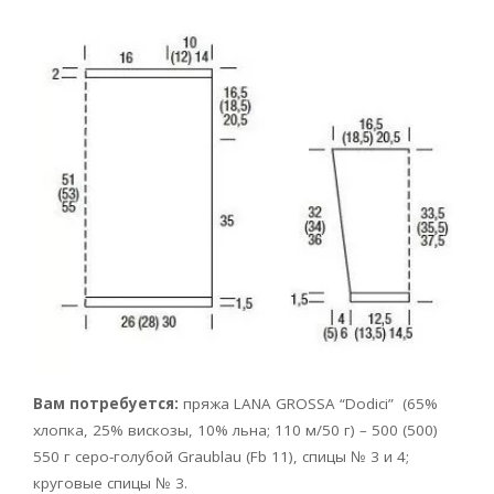
Вам потребуется:
пряжа LANA GROSSA “Dodici” (65%
хлопка, 25% вискозы, 10% льна; 110 м/50 г) – 500 (500)
550 г серо-голубой Graublau (Fb 11), спицы № 3 и 4;
круговые спицы № 3.