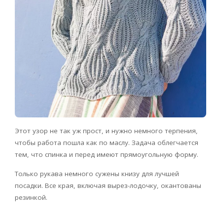
Этот узор не так уж прост, и нужно немного терпения,
чтобы работа пошла как по маслу. Задача облегчается
тем, что спинка и перед имеют прямоугольную форму.
Только рукава немного сужены книзу для лучшей
посадки. Все края, включая вырез-лодочку, окантованы
резинкой.