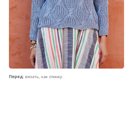
Перед
: вязать, как спинку.