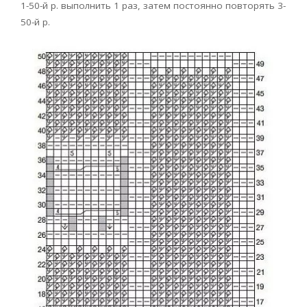
1-50-й р. выполнить 1 раз, затем постоянно повторять 3-
50-й р.