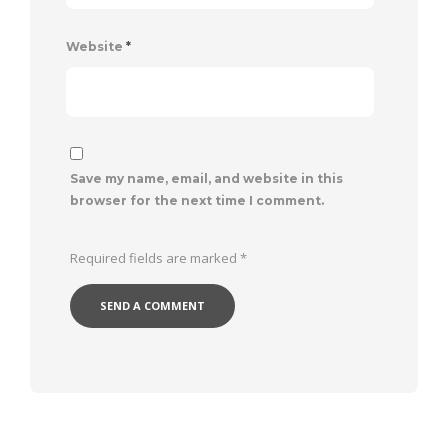
Website
*
Save my name, email, and website in this
browser for the next time I comment.
Required fields are marked
*