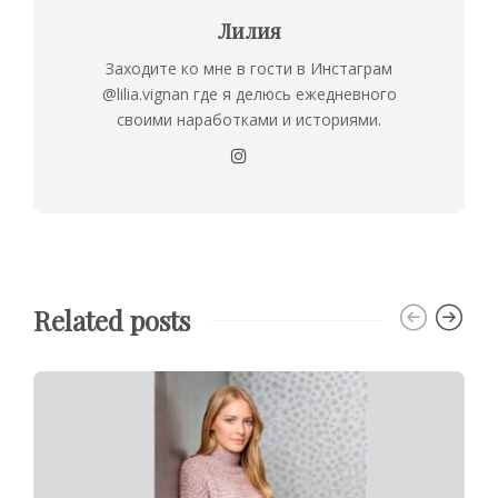
Лилия
Заходите ко мне в гости в Инстаграм
@lilia.vignan где я делюсь ежедневного
своими наработками и историями.
Related posts