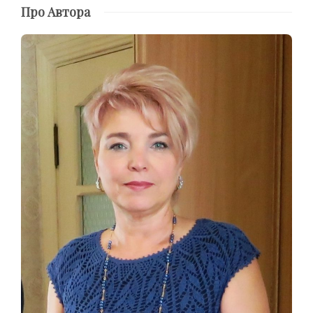
Про Автора