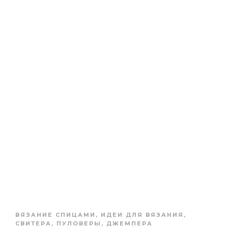
ВЯЗАНИЕ СПИЦАМИ
,
ИДЕИ ДЛЯ ВЯЗАНИЯ
,
СВИТЕРА, ПУЛОВЕРЫ, ДЖЕМПЕРА