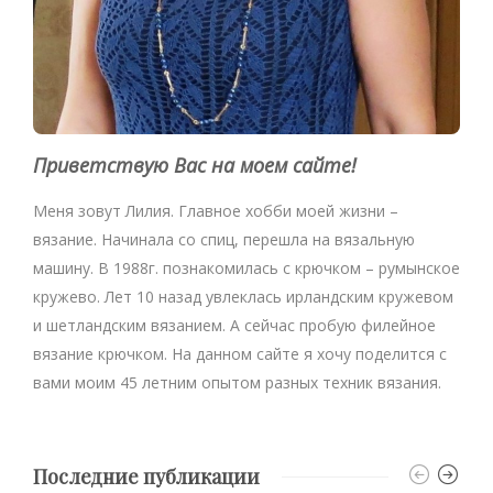
Приветствую Вас на моем сайте!
Меня зовут Лилия. Главное хобби моей жизни –
вязание. Начинала со спиц, перешла на вязальную
машину. В 1988г. познакомилась с крючком – румынское
кружево. Лет 10 назад увлеклась ирландским кружевом
и шетландским вязанием. А сейчас пробую филейное
вязание крючком. На данном сайте я хочу поделится с
вами моим 45 летним опытом разных техник вязания.
Последние публикации