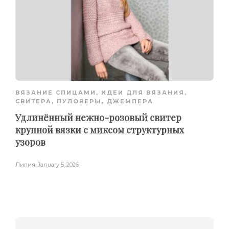
ВЯЗАНИЕ СПИЦАМИ
,
ИДЕИ ДЛЯ ВЯЗАНИЯ
,
СВИТЕРА, ПУЛОВЕРЫ, ДЖЕМПЕРА
Удлинённый нежно-розовый свитер
крупной вязки с миксом структурных
узоров
Лилия
,
January 5, 2026