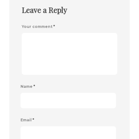
Leave a Reply
Your comment
*
Name
*
Email
*