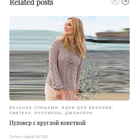
Related posts
ВЯЗАНИЕ СПИЦАМИ
,
ИДЕИ ДЛЯ ВЯЗАНИЯ
,
СВИТЕРА, ПУЛОВЕРЫ, ДЖЕМПЕРА
Пуловер с круглой кокеткой
Лилия
,
August 26, 2022