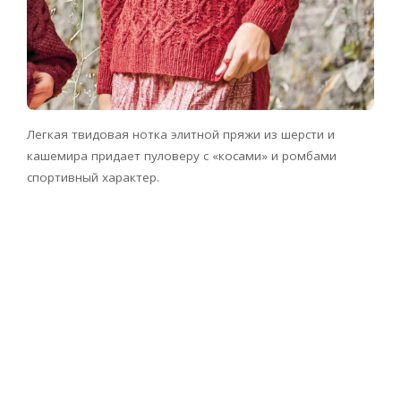
Легкая твидовая нотка элитной пряжи из шерсти и
кашемира придает пуловеру с «косами» и ромбами
спортивный характер.