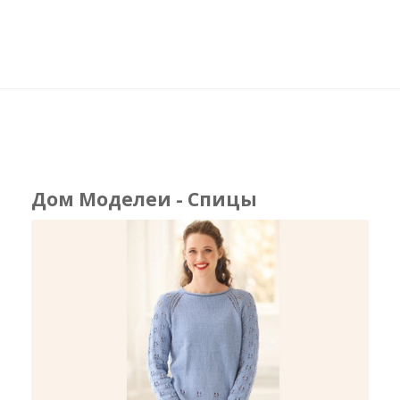
Дом Моделеи - Спицы