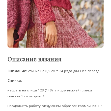
Описание вязания
Внимание:
спинка на 8,5 см = 24 ряда длиннее переда.
Спинка:
набрать на спицы 123 (143) п. и для нижней планки
связать 5 см узором 1.
Продолжить работу следующим образом: кромочная + 5