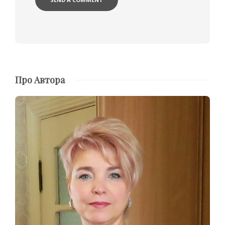
Про Автора