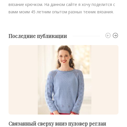
вязание крючком. На данном сайте я хочу поделится с
вами моим 45 летним опытом разных техник вязания.
Последние публикации
Связанный сверху вниз пуловер реглан