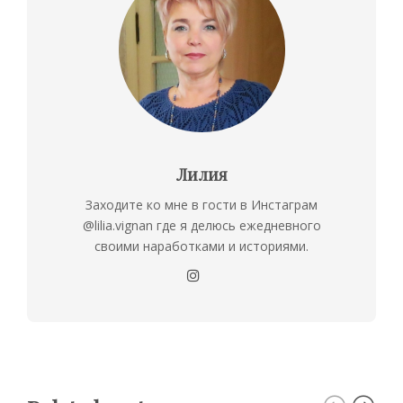
Лилия
Заходите ко мне в гости в Инстаграм
@lilia.vignan где я делюсь ежедневного
своими наработками и историями.