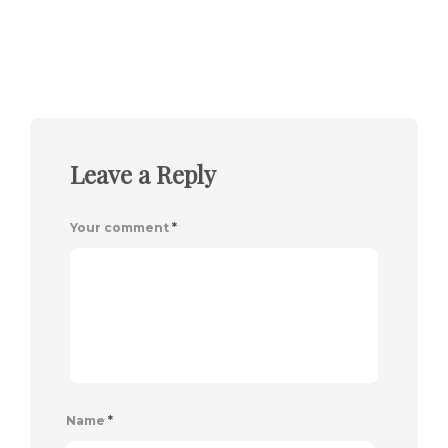
Leave a Reply
Your comment
*
Name
*