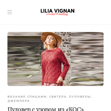
ВЯЗАНИЕ СПИЦАМИ
,
СВИТЕРА, ПУЛОВЕРЫ,
ДЖЕМПЕРА
Пуловер с узором из «КОС»