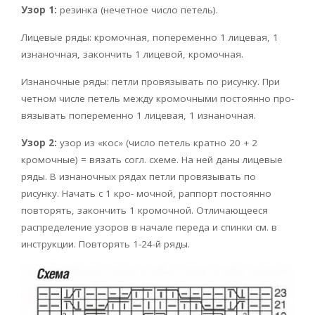
Узор 1:
резинка (нечетное число петель).
Лицевые ряды: кромочная, попеременно 1 лицевая, 1
изнаночная, закончить 1 лицевой, кромочная.
Изнаночные ряды: петли провязывать по рисунку. При
четном числе петель между кромочными постоянно про-
вязывать попеременно 1 лицевая, 1 изнаночная.
Узор 2:
узор из «кос» (число петель кратно 20 + 2
кромочные) = вязать согл. схеме. На ней даны лицевые
ряды. В изнаночных рядах петли провязывать по
рисунку. Начать с 1 кро- мочной, раппорт постоянно
повторять, закончить 1 кромочной. Отличающееся
распределение узоров в начале переда и спинки см. в
инструкции. Повторять 1-24-й ряды.