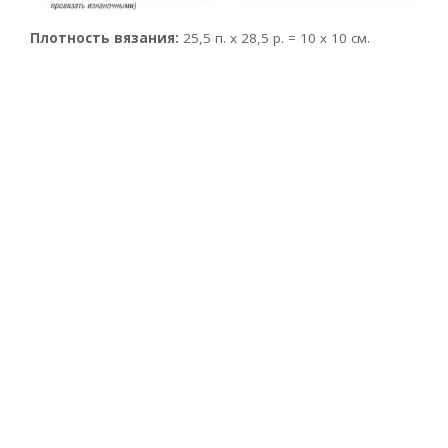
Плотность вязания:
25,5 п. х 28,5 р. = 10 х 10 см.