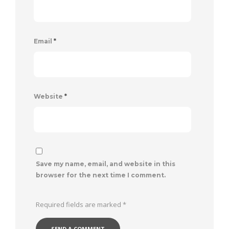
Email
*
Website
*
Save my name, email, and website in this
browser for the next time I comment.
Required fields are marked
*