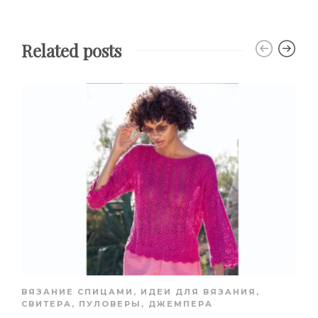
Related posts
ВЯЗАНИЕ СПИЦАМИ
,
ИДЕИ ДЛЯ ВЯЗАНИЯ
,
СВИТЕРА, ПУЛОВЕРЫ, ДЖЕМПЕРА