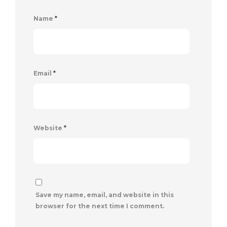
Name
*
Email
*
Website
*
Save my name, email, and website in this
browser for the next time I comment.