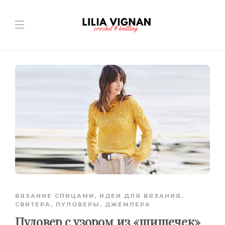
ВЯЗАНИЕ СПИЦАМИ
,
ИДЕИ ДЛЯ ВЯЗАНИЯ
,
СВИТЕРА, ПУЛОВЕРЫ, ДЖЕМПЕРА
Пуловер с узором из «шишечек»