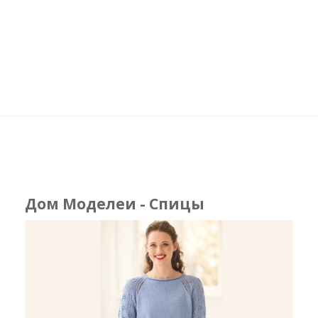
Дом Моделеи - Спицы