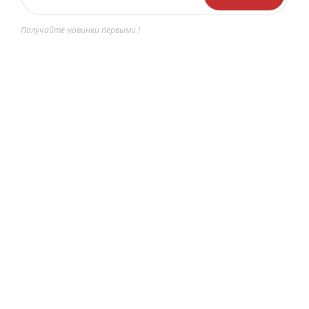
Получайте новинки первыми !