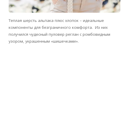
Теплая шерсть альпака плюс хлопок – идеальные
компоненты для безграничного комфорта. Из них
получился чудесный пуловер реглан с ромбовидным
узором, украшенным «шишечками».