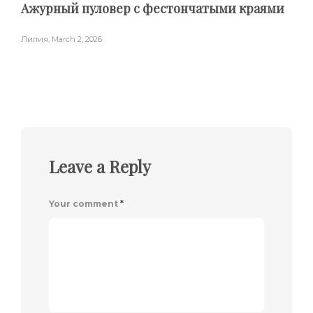
Ажурный пуловер с фестончатыми краями
Лилия
,
March 2, 2026
Leave a Reply
Your comment
*