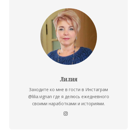
Лилия
Заходите ко мне в гости в Инстаграм
@lilia.vignan где я делюсь ежедневного
своими наработками и историями.