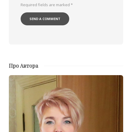
Required fields are marked
*
Про Автора