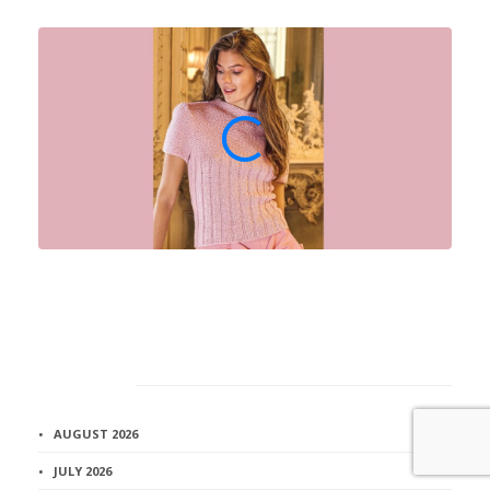
Архив
AUGUST 2026
JULY 2026