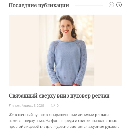
Последние публикации
Связанный сверху вниз пуловер реглан
Лилия
,
August 5, 2026
0
Женственный пуловер с выраженными линиями реглана
вяжется сверху вниз. На фоне переда и спинки, выполненных
простой лицевой гладью, чудесно смотрятся ажурные рукава с