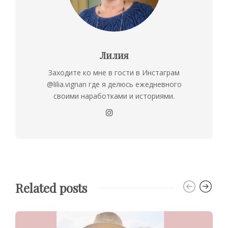
Лилия
Заходите ко мне в гости в Инстаграм
@lilia.vignan где я делюсь ежедневного
своими наработками и историями.
Related posts