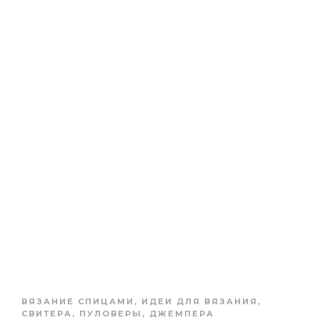
ВЯЗАНИЕ СПИЦАМИ
,
ИДЕИ ДЛЯ ВЯЗАНИЯ
,
СВИТЕРА, ПУЛОВЕРЫ, ДЖЕМПЕРА