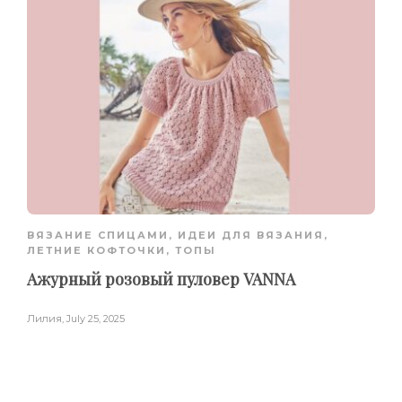
ВЯЗАНИЕ СПИЦАМИ
,
ИДЕИ ДЛЯ ВЯЗАНИЯ
,
ЛЕТНИЕ КОФТОЧКИ, ТОПЫ
Ажурный розовый пуловер VANNA
Лилия
,
July 25, 2025