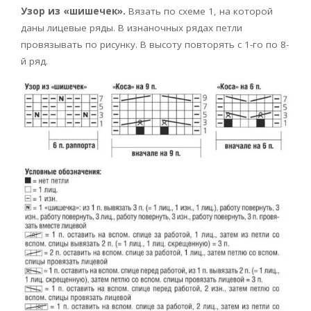
Узор из «шишечек».
Вязать по схеме 1, на которой
даны лицевые ряды. В изнаночных рядах петли
провязывать по рисунку. В высоту повторять с 1-го по 8-
й ряд.