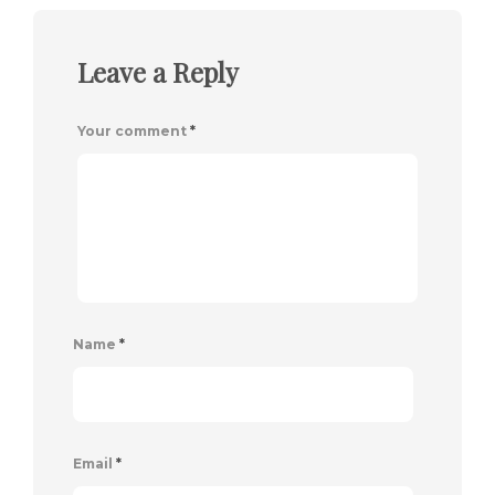
Leave a Reply
Your comment
*
Name
*
Email
*