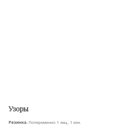
Узоры
Резинка.
Попеременно 1 лиц., 1 изн.