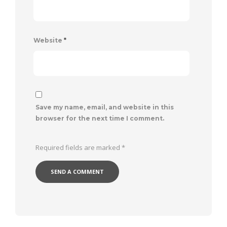
Website
*
Save my name, email, and website in this
browser for the next time I comment.
Required fields are marked
*