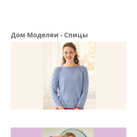
Дом Моделеи - Спицы