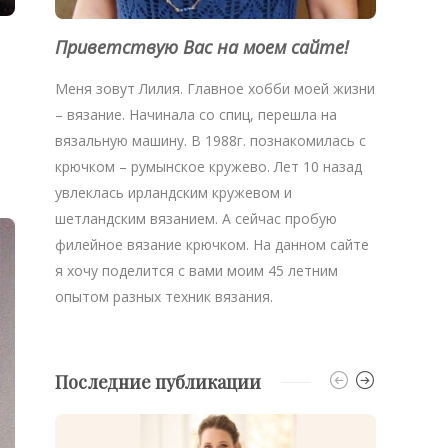
Приветствую Вас на моем сайте!
Меня зовут Лилия. Главное хобби моей жизни
– вязание. Начинала со спиц, перешла на
вязальную машину. В 1988г. познакомилась с
крючком – румынское кружево. Лет 10 назад
увлеклась ирландским кружевом и
шетландским вязанием. А сейчас пробую
филейное вязание крючком. На данном сайте
я хочу поделится с вами моим 45 летним
опытом разных техник вязания.
Последние публикации