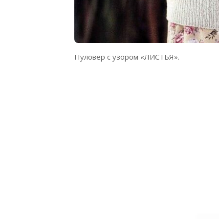
Пуловер с узором «ЛИСТЬЯ».