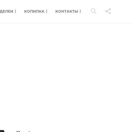
ДЕЛЕИ
КОПИЛКА
КОНТАКТЫ