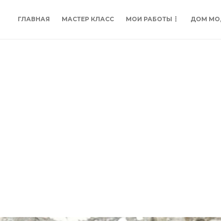
ГЛАВНАЯ
МАСТЕР КЛАСС
МОИ РАБОТЫ
ДОМ МО