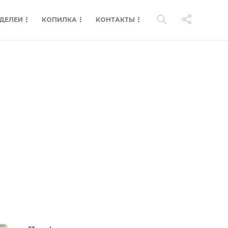
ДЕЛЕИ
КОПИЛКА
КОНТАКТЫ