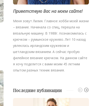
Приветствую Вас на моем сайте!
Меня зовут Лилия. Главное хобби моей жизни
– вязание. Начинала со спиц, перешла на
вязальную машину. В 1988г. познакомилась с
крючком – румынское кружево. Лет 10 назад
увлеклась ирландским кружевом и
шетландским вязанием. А сейчас пробую
филейное вязание крючком. На данном сайте
я хочу поделится с вами моим 45 летним
опытом разных техник вязания.
Последние публикации