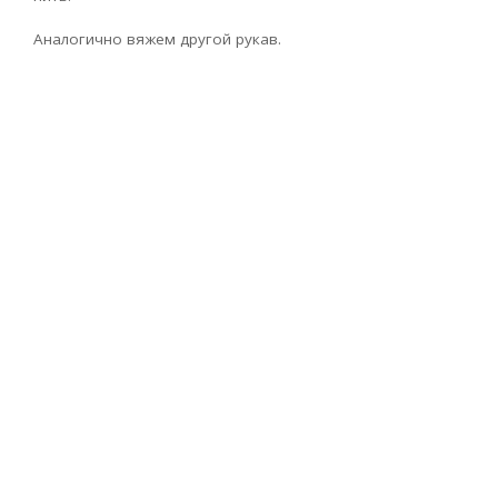
Аналогично вяжем другой рукав.