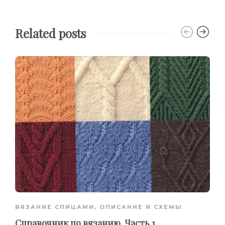
Related posts
ВЯЗАНИЕ СПИЦАМИ
,
ОПИСАНИЕ И СХЕМЫ
Справочник по вязанию. Часть 1