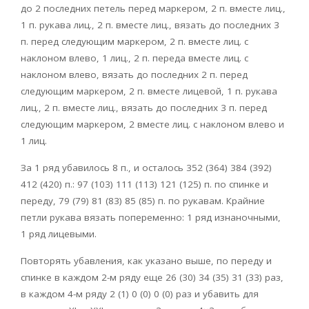
до 2 последних петель перед маркером, 2 п. вместе лиц.,
1 п. рукава лиц., 2 п. вместе лиц., вязать до последних 3
п. перед следующим маркером, 2 п. вместе лиц. с
наклоном влево, 1 лиц., 2 п. переда вместе лиц. с
наклоном влево, вязать до последних 2 п. перед
следующим маркером, 2 п. вместе лицевой, 1 п. рукава
лиц., 2 п. вместе лиц., вязать до последних 3 п. перед
следующим маркером, 2 вместе лиц. с наклоном влево и
1 лиц.
За 1 ряд убавилось 8 п., и осталось 352 (364) 384 (392)
412 (420) п.: 97 (103) 111 (113) 121 (125) п. по спинке и
переду, 79 (79) 81 (83) 85 (85) п. по рукавам. Крайние
петли рукава вязать попеременно: 1 ряд изнаночными,
1 ряд лицевыми.
Повторять убавления, как указано выше, по переду и
спинке в каждом 2-м ряду еще 26 (30) 34 (35) 31 (33) раз,
в каждом 4-м ряду 2 (1) 0 (0) 0 (0) раз и убавить для