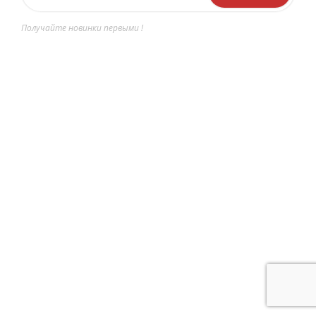
Получайте новинки первыми !