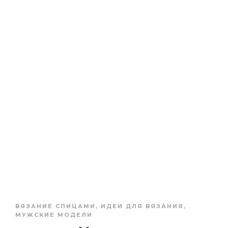
ВЯЗАНИЕ СПИЦАМИ
,
ИДЕИ ДЛЯ ВЯЗАНИЯ
,
МУЖСКИЕ МОДЕЛИ