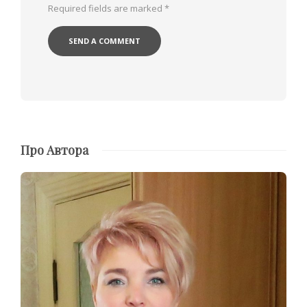
Required fields are marked
*
Про Автора