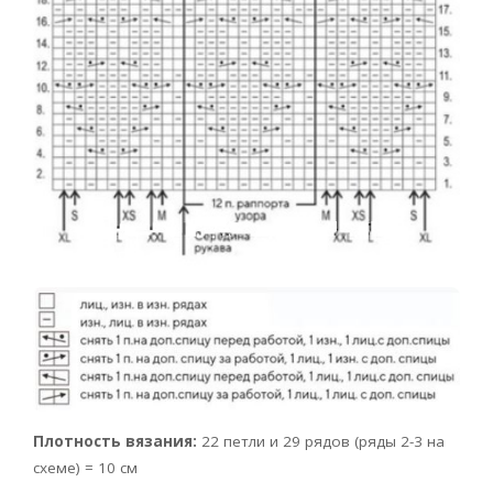
Плотность вязания:
22 петли и 29 рядов (ряды 2-3 на
схеме) = 10 см