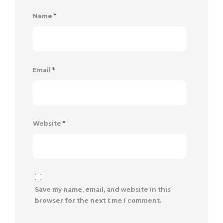
Name
*
Email
*
Website
*
Save my name, email, and website in this
browser for the next time I comment.