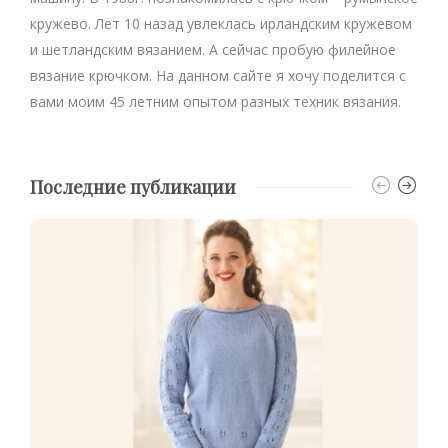
кружево. Лет 10 назад увлеклась ирландским кружевом
и шетландским вязанием. А сейчас пробую филейное
вязание крючком. На данном сайте я хочу поделится с
вами моим 45 летним опытом разных техник вязания.
Последние публикации