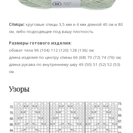
Спицы:
круговые спицы 3,5 мм и 4 мм длиной 40 см и 80
см, либо подходящие под вашу плотность
Размеры готового изделия:
обхват тела 96 (104) 112 (120) 128 (136) см;
длина изделия по центру спины 66 (68) 70 (72) 74 (76) см;
длина рукава по внутреннему шву 49 (50) 51 (52) 52 (53)
см.
Узоры