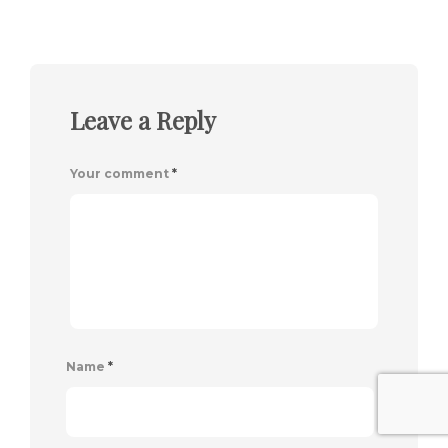
Leave a Reply
Your comment
*
Name
*