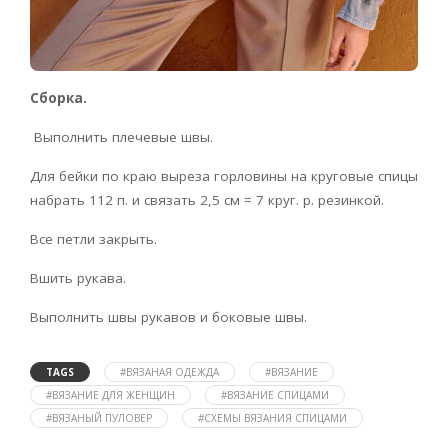
Сборка.
Выполнить плечевые швы.
Для бейки по краю выреза горловины на круговые спицы
набрать 112 п. и связать 2,5 см = 7 круг. р. резинкой.
Все петли закрыть.
Вшить рукава.
Выполнить швы рукавов и боковые швы.
TAGS
#ВЯЗАНАЯ ОДЕЖДА
#ВЯЗАНИЕ
#ВЯЗАНИЕ ДЛЯ ЖЕНЩИН
#ВЯЗАНИЕ СПИЦАМИ
#ВЯЗАНЫЙ ПУЛОВЕР
#СХЕМЫ ВЯЗАНИЯ СПИЦАМИ