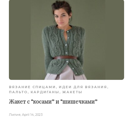
ВЯЗАНИЕ СПИЦАМИ
,
ИДЕИ ДЛЯ ВЯЗАНИЯ
,
ПАЛЬТО, КАРДИГАНЫ, ЖАКЕТЫ
Жакет с “косами” и “шишечками”
Лилия
,
April 14, 2023