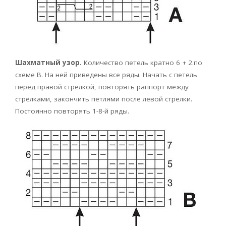
Шахматный узор.
Количество петель кратно 6 + 2.по
схеме В. На ней приведены все ряды. Начать с петель
перед правой стрелкой, повторять раппорт между
стрелками, закончить петлями после левой стрелки.
Постоянно повторять 1-8-й ряды.