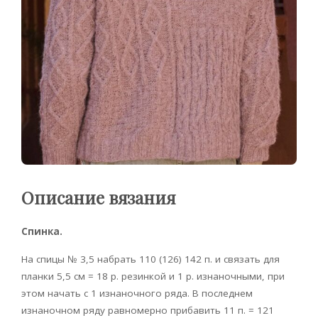
Описание вязания
Спинка.
На спицы № 3,5 набрать 110 (126) 142 п. и связать для
планки 5,5 см = 18 р. резинкой и 1 р. изнаночными, при
этом начать с 1 изнаночного ряда. В последнем
изнаночном ряду равномерно прибавить 11 п. = 121