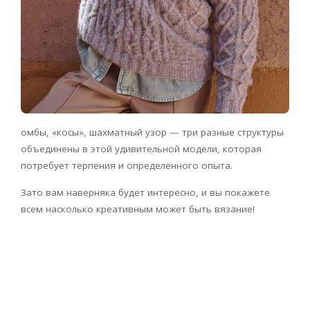
омбы, «косы», шахматный узор — три разные структуры
объединены в этой удивительной модели, которая
потребует терпения и определенного опыта.
Зато вам наверняка будет интересно, и вы покажете
всем насколько креативным может быть вязание!