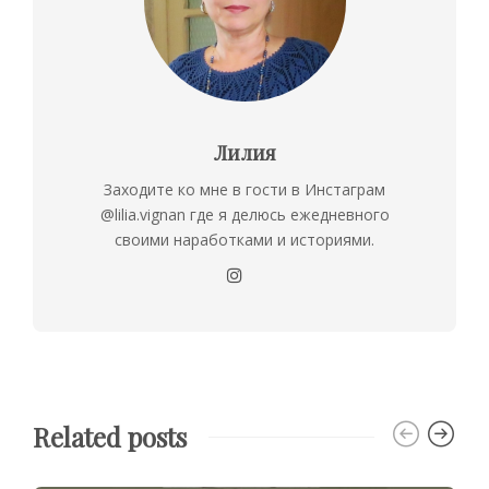
Лилия
Заходите ко мне в гости в Инстаграм
@lilia.vignan где я делюсь ежедневного
своими наработками и историями.
Related posts