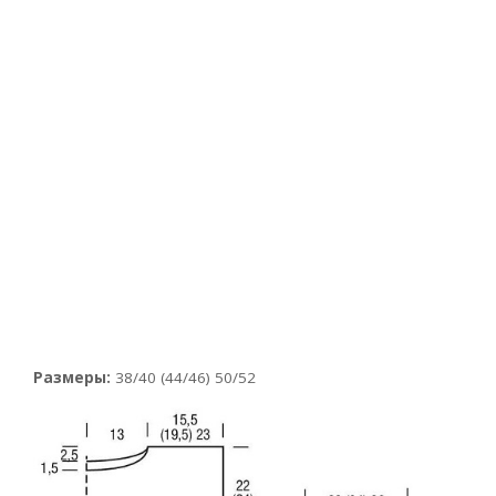
Размеры:
38/40 (44/46) 50/52