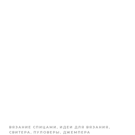
ВЯЗАНИЕ СПИЦАМИ
,
ИДЕИ ДЛЯ ВЯЗАНИЯ
,
СВИТЕРА, ПУЛОВЕРЫ, ДЖЕМПЕРА