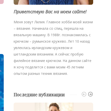
Приветствую Вас на моем сайте!
Меня зовут Лилия. Главное хобби моей жизни
– вязание. Начинала со спиц, перешла на
вязальную машину. В 1988г. познакомилась с
крючком – румынское кружево. Лет 10 назад
увлеклась ирландским кружевом и
шетландским вязанием. А сейчас пробую
филейное вязание крючком. На данном сайте
я хочу поделится с вами моим 45 летним
опытом разных техник вязания.
Последние публикации