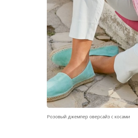
Розовый джемпер оверсайз с косами