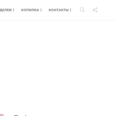
ДЕЛЕИ
КОПИЛКА
КОНТАКТЫ