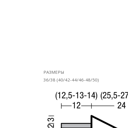
РАЗМЕРЫ
36/38 (40/42-44/46-48/50)