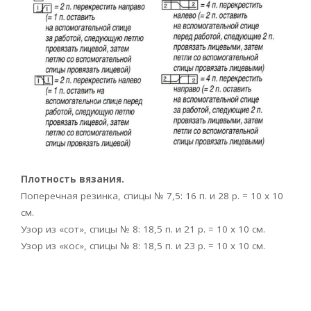
Плотность вязания.
Поперечная резинка, спицы № 7,5: 16 п. и 28 р. = 10 х 10
см.
Узор из «сот», спицы № 8: 18,5 п. и 21 р. = 10 х 10 см.
Узор из «кос», спицы № 8: 18,5 п. и 23 р. = 10 х 10 см.