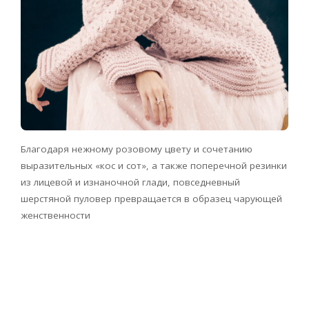
Благодаря нежному розовому цвету и сочетанию
выразительных «кос и сот», а также поперечной резинки
из лицевой и изнаночной глади, повседневный
шерстяной пуловер превращается в образец чарующей
женственности