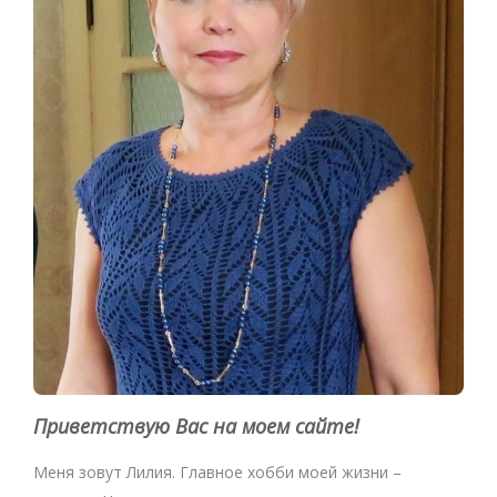
Приветствую Вас на моем сайте!
Меня зовут Лилия. Главное хобби моей жизни –