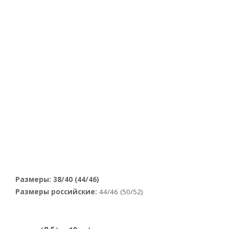
Размеры: 38/40 (44/46)
Размеры российские:
44/46 (50/52)