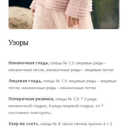
Узоры
Изнаночная гладь,
спицы № 7,5: лицевые ряды –
изнаночные петли, изнаночные ряды – лицевые петли.
Лицевая гладь,
спицы № 7,5: лицевые ряды – лицевые
петли, изнаночные ряды – изнаночные петли.
Поперечная резинка,
спицы № 7,5: * 2 ряда
изнаночной гладью, 4 ряда лицевой гладью, от *
постоянно повторять.
Узор из «сот»,
спицы № 8: число петель кратно 4 + 2