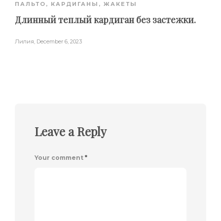
ПАЛЬТО, КАРДИГАНЫ, ЖАКЕТЫ
Длинный теплый кардиган без застежки.
Лилия
,
December 6, 2023
Leave a Reply
Your comment
*