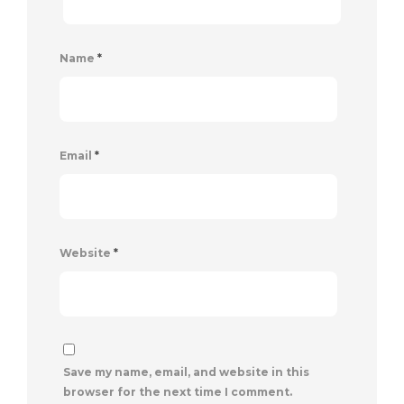
Name
*
Email
*
Website
*
Save my name, email, and website in this
browser for the next time I comment.