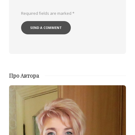
Required fields are marked
*
Про Автора