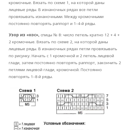
кромочные. Вязать по схеме 1, на которой даны
лицевые ряды. В изнаночных рядах все петли
провязывать изнаночными. Между кромочными
постоянно повторять раппорт и 1–4-й ряды.
Узор из «кос»,
спицы № 8: число петель кратно 12 + 4 +
2 кромочные. Вязать по схеме 2, на которой даны
лицевые ряды. В изнаночных рядах петли провязывать
по рисунку. Начать с 1 кромочной и 2 петель лицевой
глади, затем постоянно повторять раппорт, закончить 2
петлями лицевой глади, кромочной. Постоянно
повторять 1–8-й ряды.