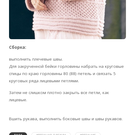
Сборка:
выполнить плечевые швы.
Для закрученной бейки горловины набрать на круговые
спицы по краю горловины 80 (88) петель и связать 5
круговых ряда лицевыми петлями.
Затем не слишком плотно закрыть все петли, как
лицевые.
Вшить рукава, выполнить боковые швы и швы рукавов.