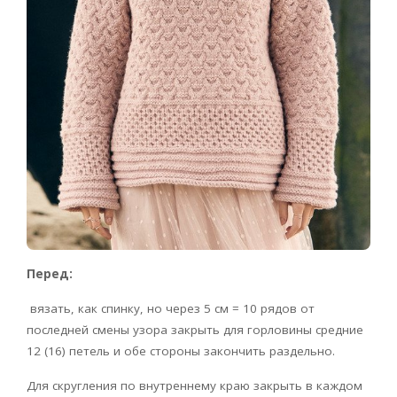
Перед:
вязать, как спинку, но через 5 см = 10 рядов от
последней смены узора закрыть для горловины средние
12 (16) петель и обе стороны закончить раздельно.
Для скругления по внутреннему краю закрыть в каждом