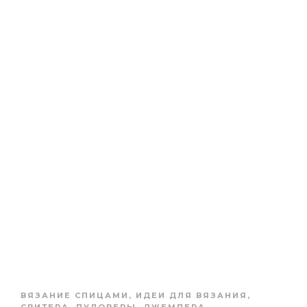
ВЯЗАНИЕ СПИЦАМИ
,
ИДЕИ ДЛЯ ВЯЗАНИЯ
,