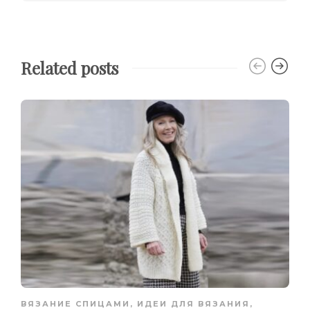
Related posts
ВЯЗАНИЕ СПИЦАМИ
,
ИДЕИ ДЛЯ ВЯЗАНИЯ
,