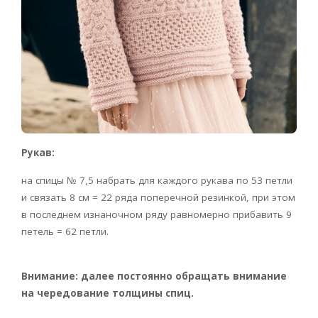
Рукав:
на спицы № 7,5 набрать для каждого рукава по 53 петли
и связать 8 см = 22 ряда поперечной резинкой, при этом
в последнем изнаночном ряду равномерно прибавить 9
петель = 62 петли.
Внимание: далее постоянно обращать внимание
на чередование толщины спиц.