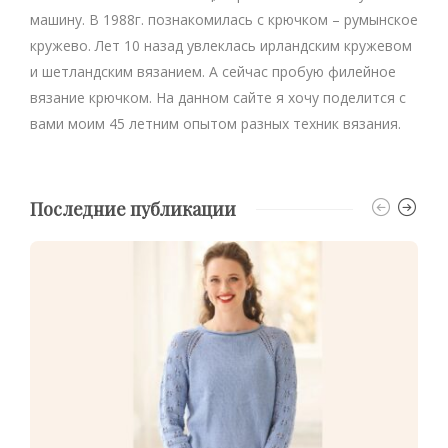
машину. В 1988г. познакомилась с крючком – румынское
кружево. Лет 10 назад увлеклась ирландским кружевом
и шетландским вязанием. А сейчас пробую филейное
вязание крючком. На данном сайте я хочу поделится с
вами моим 45 летним опытом разных техник вязания.
Последние публикации