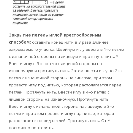
Закрытие петель иглой крестообразным
способом:
оставить конец нити в 3 раза длиннее
закрываемого участка. Швейную иглу ввести в 1-ю петлю
с изнаночной стороны на лицевую и протянуть нить. *
Ввести иглу в 3-ю петлю с лицевой стороны на
изнаночную и протянуть нить. Затем ввести иглу во 2-ю
петлю с изнаночной стороны на лицевую, при этом
провести иглу под нитью, которая располагается перед
петлей. Протянуть нить. Ввести иглу в 4-ю петлю с
лицевой стороны на изнаночную. Протянуть нить.
Ввести иглу с изнаночной стороны на лицевую в 3-ю
петлю и при этом провести иглу над нитью, которая
располагается перед петлей. Протянуть нить. От *
постоянно повторять.