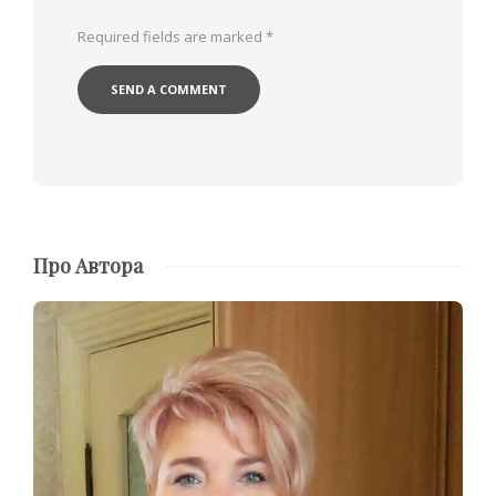
Required fields are marked
*
Про Автора