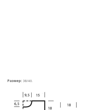
Размер:
38/40.