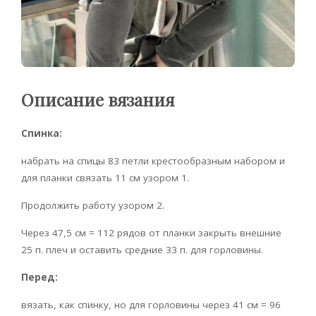
Описание вязания
Спинка:
набрать на спицы 83 петли крестообразным набором и
для планки связать 11 см узором 1.
Продолжить работу узором 2.
Через 47,5 см = 112 рядов от планки закрыть внешние
25 п. плеч и оставить средние 33 п. для горловины.
Перед:
вязать, как спинку, но для горловины через 41 см = 96