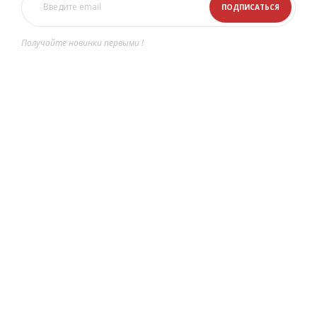
Получайте новинки первыми !