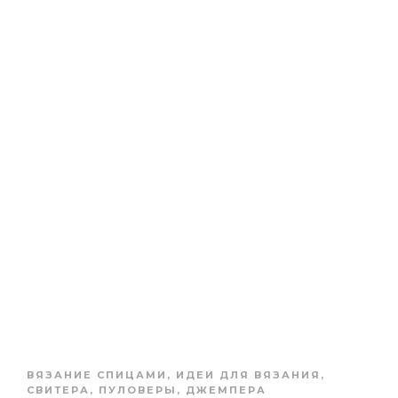
ВЯЗАНИЕ СПИЦАМИ
,
ИДЕИ ДЛЯ ВЯЗАНИЯ
,
СВИТЕРА, ПУЛОВЕРЫ, ДЖЕМПЕРА