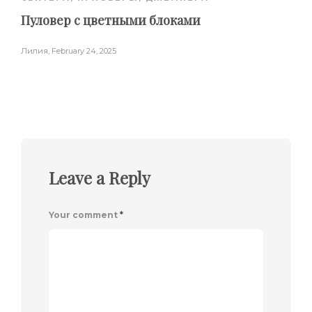
Пуловер с цветными блоками
Лилия
,
February 24, 2025
Leave a Reply
Your comment
*