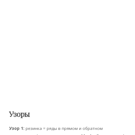
Узоры
Узор 1:
резинка = ряды в прямом и обратном