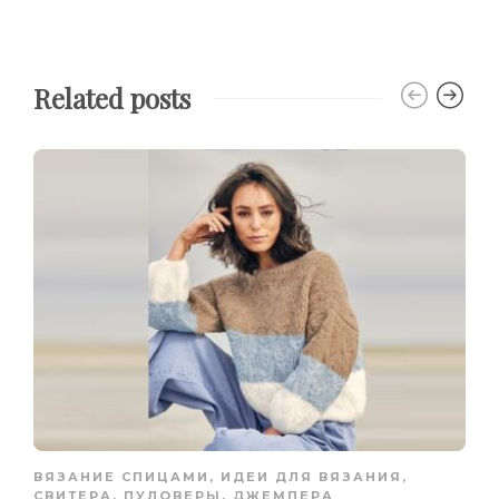
Related posts
ВЯЗАНИЕ СПИЦАМИ
,
ИДЕИ ДЛЯ ВЯЗАНИЯ
,
СВИТЕРА, ПУЛОВЕРЫ, ДЖЕМПЕРА