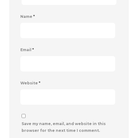
Name
*
Email
*
Website
*
Save my name, email, and website in this
browser for the next time I comment.