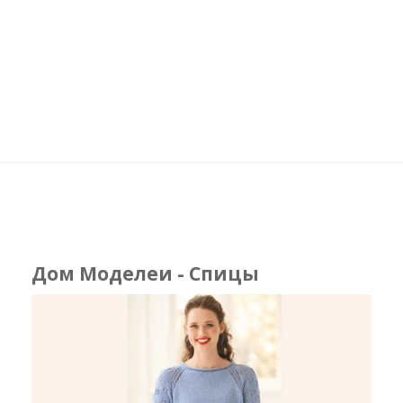
Дом Моделеи - Спицы