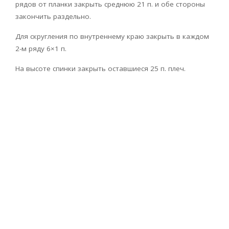
рядов от планки закрыть среднюю 21 п. и обе стороны
закончить раздельно.
Для скругления по внутреннему краю закрыть в каждом
2-м ряду 6×1 п.
На высоте спинки закрыть оставшиеся 25 п. плеч.