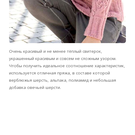
Очень красивый и не менее тёплый свитерок,
украшенный красивым и совсем не сложным узором.
Чтобы получить идеальное соотношение характеристик,
используется отличная пряжа, в составе которой
верблюжья шерсть, альпака, полиамид и небольшая
добавка овечьей шерсти.