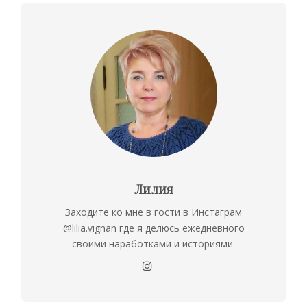
Лилия
Заходите ко мне в гости в Инстаграм
@lilia.vignan где я делюсь ежедневного
своими наработками и историями.