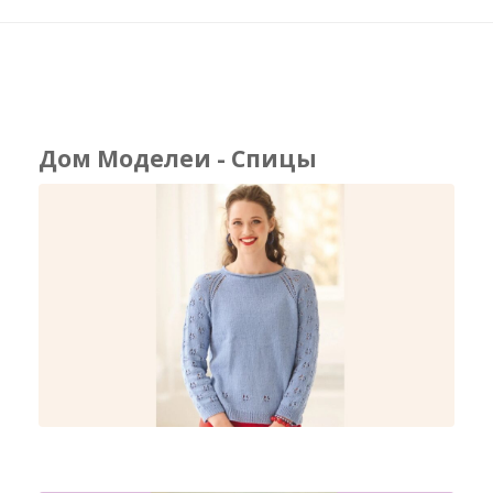
Дом Моделеи - Спицы