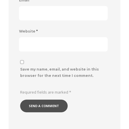
Email
*
Website
*
Save my name, email, and website in this
browser for the next time I comment.
Required fields are marked
*