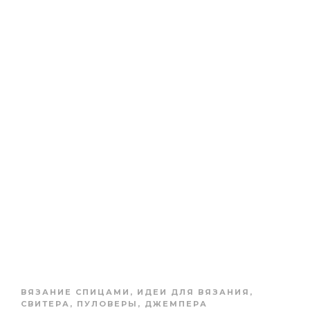
ВЯЗАНИЕ СПИЦАМИ
,
ИДЕИ ДЛЯ ВЯЗАНИЯ
,
СВИТЕРА, ПУЛОВЕРЫ, ДЖЕМПЕРА