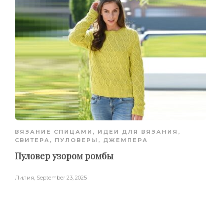
ВЯЗАНИЕ СПИЦАМИ
,
ИДЕИ ДЛЯ ВЯЗАНИЯ
,
СВИТЕРА, ПУЛОВЕРЫ, ДЖЕМПЕРА
Пуловер узором ромбы
Лилия
,
September 23, 2025