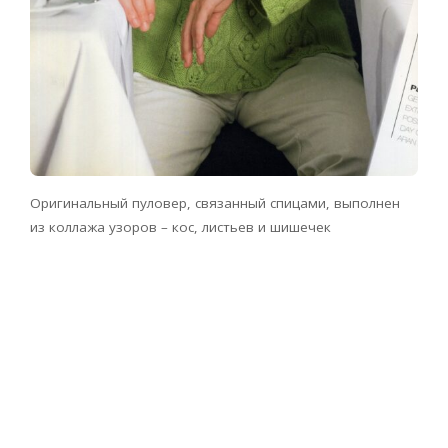
Оригинальный пуловер, связанный спицами, выполнен
из коллажа узоров – кос, листьев и шишечек