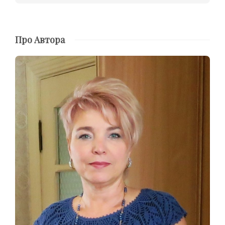
Про Автора