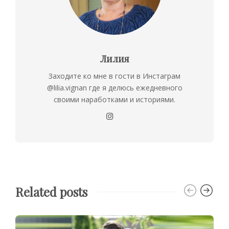
Лилия
Заходите ко мне в гости в Инстаграм
@lilia.vignan где я делюсь ежедневного
своими наработками и историями.
Related posts