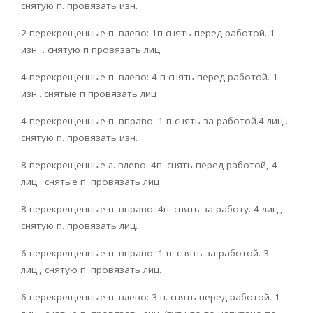
снятую п. провязать изн.
2 перекрещенные п. влево: 1п снять перед работой. 1
изн… снятую п провязать лиц
4 перекрещенные п. влево: 4 п снять перед работой. 1
изн.. снятые п провязать лиц
4 перекрещенные п. вправо: 1 п снять за работой.4 лиц .
снятую п. провязать изн.
8 перекрещенные л. влево: 4п. снять перед работой, 4
лиц . снятые п. провязать лиц
8 перекрещенные п. вправо: 4п. снять за работу. 4 лиц.,
снятую п. провязать лиц.
6 перекрещенные п. вправо: 1 п. снять за работой. 3
лиц., снятую п. провязать лиц.
6 перекрещенные п. влево: 3 п. снять перед работой. 1