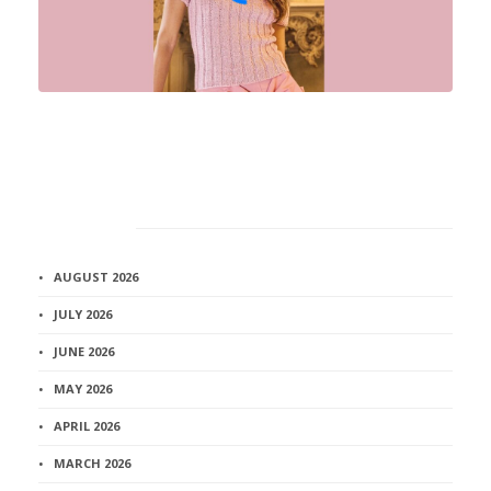
Архив
AUGUST 2026
JULY 2026
JUNE 2026
MAY 2026
APRIL 2026
MARCH 2026