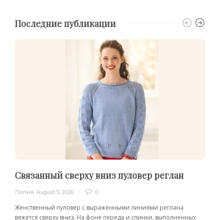
Последние публикации
Связанный сверху вниз пуловер реглан
Лилия
,
August 5, 2026
0
Женственный пуловер с выраженными линиями реглана
вяжется сверху вниз. На фоне переда и спинки, выполненных