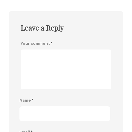
Leave a Reply
Your comment
*
Name
*