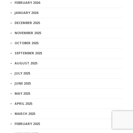
FEBRUARY 2026
JANUARY 2026
DECEMBER 2025
NOVEMBER 2025
OCTOBER 2025
SEPTEMBER 2025
AUGUST 2025
JULY 2025
JUNE 2025
MAY 2025
APRIL 2025
MARCH 2025
FEBRUARY 2025