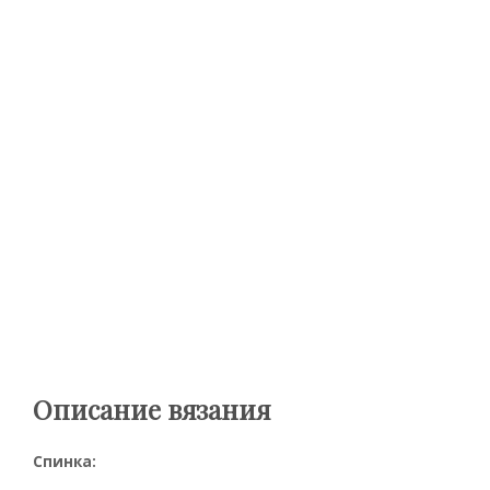
Описание вязания
Спинка: