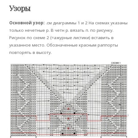
Узоры
Основной узор:
.см диаграммы 1 и 2 На схемах указаны
только нечетные р. В четн р. вязать п. по рисунку.
Рисунок по схеме 2 (=ажурные листики) вставить в
указанное место. Обозначенные красным раппорты
повторять в высоту.