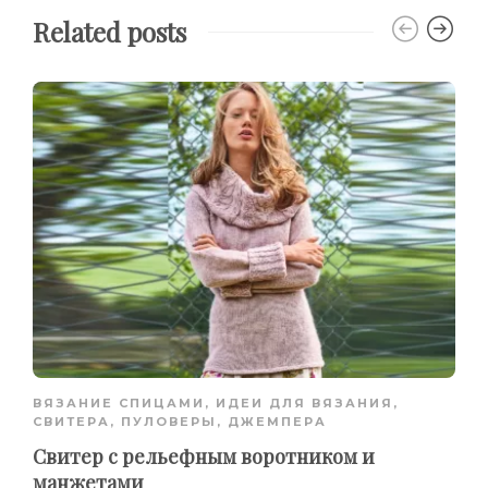
Related posts
ВЯЗАНИЕ СПИЦАМИ
,
ИДЕИ ДЛЯ ВЯЗАНИЯ
,
СВИТЕРА, ПУЛОВЕРЫ, ДЖЕМПЕРА
Свитер с рельефным воротником и
манжетами