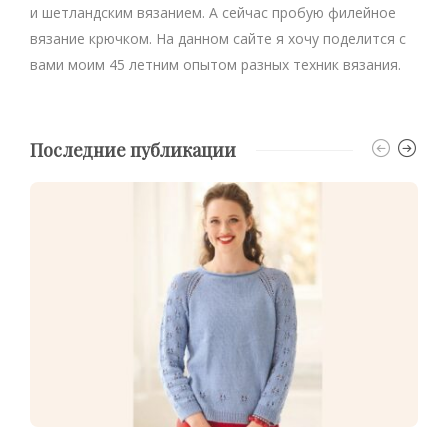
и шетландским вязанием. А сейчас пробую филейное
вязание крючком. На данном сайте я хочу поделится с
вами моим 45 летним опытом разных техник вязания.
Последние публикации