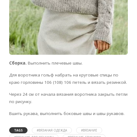
Сборка.
Выполнить плечевые швы.
Для воротника гольф набрать на круговые спицы по
краю горловины 106 (108) 106 петель и вязать резинкой.
Через 24 см от начала вязания воротника закрыть петли
по рисунку.
Вшить рукава, выполнить боковые швы и швы рукавов.
TAGS
#ВЯЗАНАЯ ОДЕЖДА
#ВЯЗАНИЕ