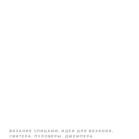
ВЯЗАНИЕ СПИЦАМИ
,
ИДЕИ ДЛЯ ВЯЗАНИЯ
,
СВИТЕРА, ПУЛОВЕРЫ, ДЖЕМПЕРА