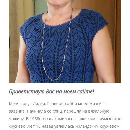
Приветствую Вас на моем сайте!
Меня зовут Лилия. Главное хобби моей жизни –
вязание. Начинала со спиц, перешла на вязальную
машину. В 1988г. познакомилась с крючком – румынское
кружево. Лет 10 назад увлеклась ирландским кружевом