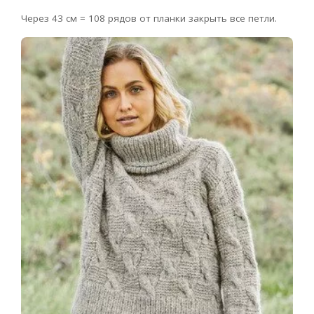
Через 43 см = 108 рядов от планки закрыть все петли.