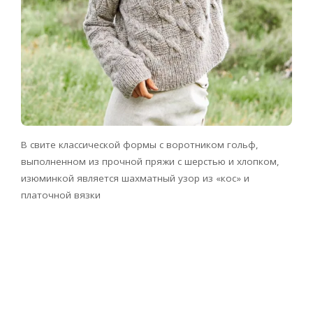
В свите классической формы с воротником гольф,
выполненном из прочной пряжи с шерстью и хлопком,
изюминкой является шахматный узор из «кос» и
платочной вязки