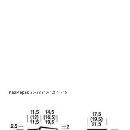
Размеры:
36/38 (40/42) 44/46