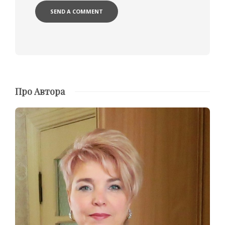
Про Автора