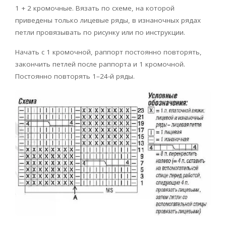
1 + 2 кромочные. Вязать по схеме, на которой
приведены только лицевые ряды, в изнаночных рядах
петли провязывать по рисунку или по инструкции.
Начать с 1 кромочной, раппорт постоянно повторять,
закончить петлей после раппорта и 1 кромочной.
Постоянно повторять 1–24-й ряды.