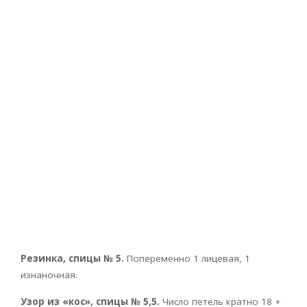
Резинка, спицы № 5.
Попеременно 1 лицевая, 1
изнаночная.
Узор из «кос», спицы № 5,5.
Число петель кратно 18 +