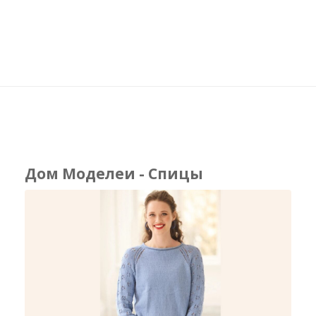
Дом Моделеи - Спицы