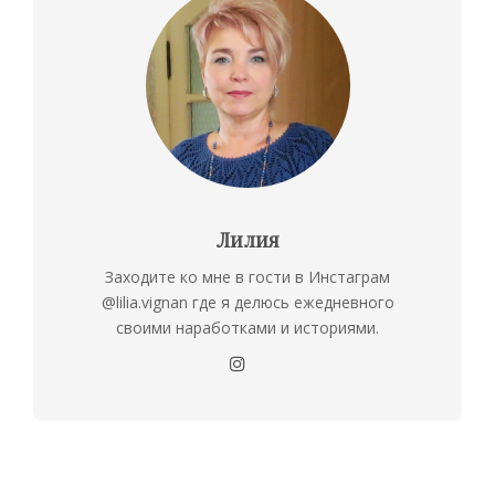
Лилия
Заходите ко мне в гости в Инстаграм
@lilia.vignan где я делюсь ежедневного
своими наработками и историями.