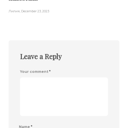
Лилия
,
December 23, 2023
Leave a Reply
Your comment
*
Name
*