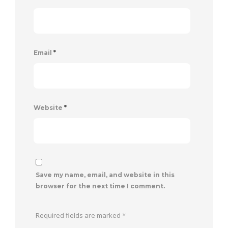
Email
*
Website
*
Save my name, email, and website in this
browser for the next time I comment.
Required fields are marked
*