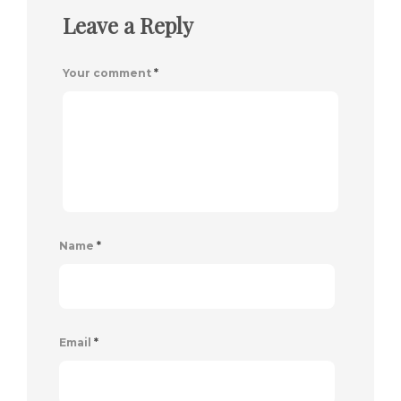
Leave a Reply
Your comment
*
Name
*
Email
*