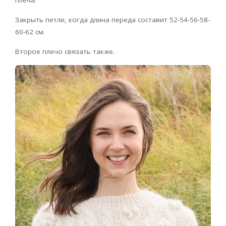
Закрыть петли, когда длина переда составит 52-54-56-58-
60-62 см.
Второе плечо связать также.