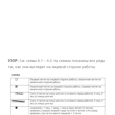
УЗОР:
См. схемы А.1 – А.5. На схемах показаны все ряды
так, как они выглядят на лицевой стороне работы.