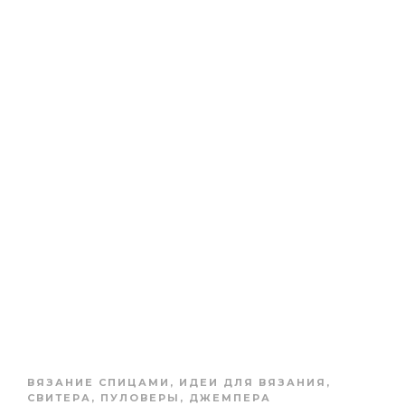
ВЯЗАНИЕ СПИЦАМИ
,
ИДЕИ ДЛЯ ВЯЗАНИЯ
,
СВИТЕРА, ПУЛОВЕРЫ, ДЖЕМПЕРА