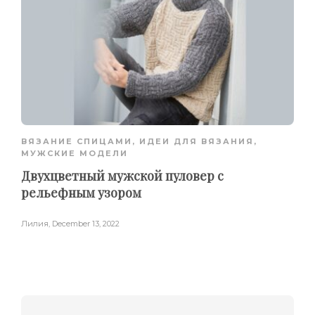
ВЯЗАНИЕ СПИЦАМИ
,
ИДЕИ ДЛЯ ВЯЗАНИЯ
,
МУЖСКИЕ МОДЕЛИ
Двухцветный мужской пуловер с
рельефным узором
Лилия
,
December 13, 2022