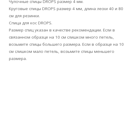
Чулочные спицы DROPS размер 4 мм.
Круговые спицы DROPS размер 4 мм, длина лески 40 и 80
см для резинки.
Спица для кос DROPS.
Размер спиц указан в качестве рекомендации. Если в
связанном образце на 10 см слишком много петель,
возьмите спицы большего размера. Если в образце на 10
см слишком мало петель, возьмите спицы меньшего
размера.