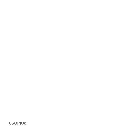
СБОРКА: