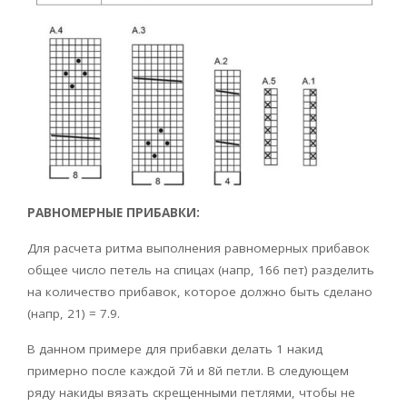
РАВНОМЕРНЫЕ ПРИБАВКИ:
Для расчета ритма выполнения равномерных прибавок
общее число петель на спицах (напр, 166 пет) разделить
на количество прибавок, которое должно быть сделано
(напр, 21) = 7.9.
В данном примере для прибавки делать 1 накид
примерно после каждой 7й и 8й петли. В следующем
ряду накиды вязать скрещенными петлями, чтобы не