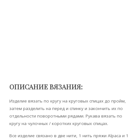
ОПИСАНИЕ ВЯЗАНИЯ:
Изделие вязать по кругу на круговых спицах до пройм,
затем разделить на перед и спинку и закончить их по
отдельности поворотными рядами. Рукава вязать по
кругу на чулочных / коротких круговых спицах.
Все изделие связано в две нити, 1 нить пряжи Alpaca и 1