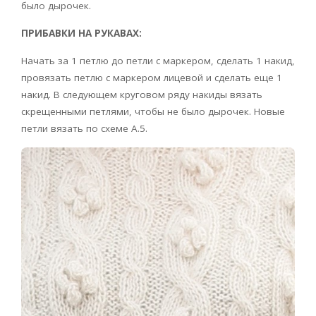
было дырочек.
ПРИБАВКИ НА РУКАВАХ:
Начать за 1 петлю до петли с маркером, сделать 1 накид,
провязать петлю с маркером лицевой и сделать еще 1
накид. В следующем круговом ряду накиды вязать
скрещенными петлями, чтобы не было дырочек. Новые
петли вязать по схеме А.5.