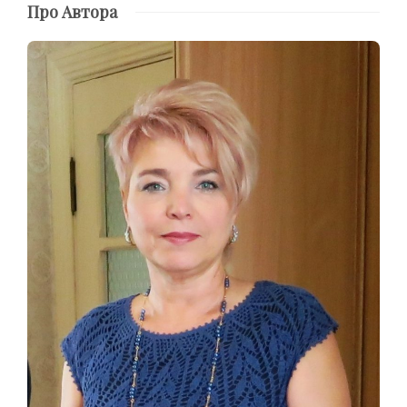
Про Автора