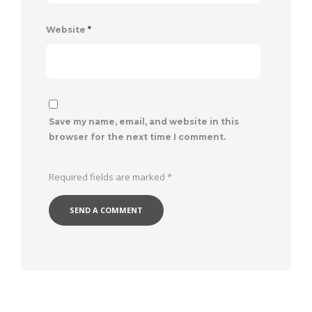
Website
*
Save my name, email, and website in this
browser for the next time I comment.
Required fields are marked
*