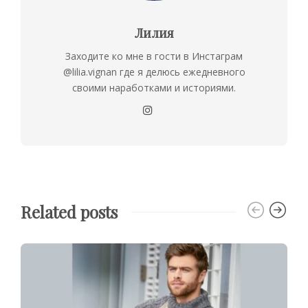
Лилия
Заходите ко мне в гости в Инстаграм
@lilia.vignan где я делюсь ежедневного
своими наработками и историями.
Related posts