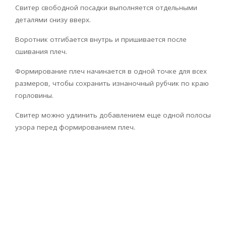
Свитер свободной посадки выполняется отдельными
деталями снизу вверх.
Воротник отгибается внутрь и пришивается после
сшивания плеч.
Формирование плеч начинается в одной точке для всех
размеров, чтобы сохранить изнаночный рубчик по краю
горловины.
Свитер можно удлинить добавлением еще одной полосы
узора перед формированием плеч.