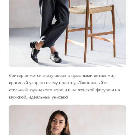
Свитер вяжется снизу вверх отдельными деталями,
красивый узор по всему полотну, Лаконичный и
стильный, одинаково хорош и на женской фигуре и на
мужской, идеальный унисекс!