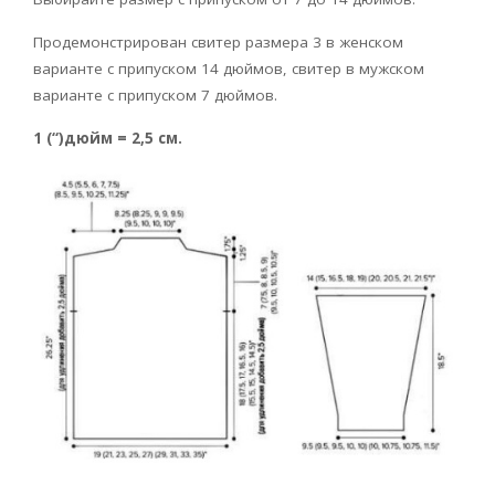
Продемонстрирован свитер размера 3 в женском
варианте с припуском 14 дюймов, свитер в мужском
варианте с припуском 7 дюймов.
1 (“)дюйм = 2,5 см.