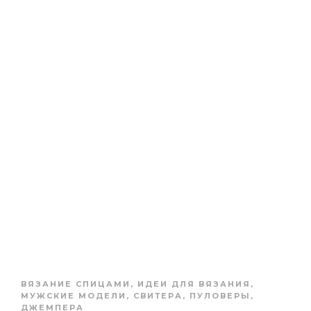
ВЯЗАНИЕ СПИЦАМИ
,
ИДЕИ ДЛЯ ВЯЗАНИЯ
,
МУЖСКИЕ МОДЕЛИ
,
СВИТЕРА, ПУЛОВЕРЫ,
ДЖЕМПЕРА