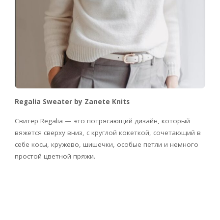
Regalia Sweater by Zanete Knits
Свитер Regalia — это потрясающий дизайн, который
вяжется сверху вниз, с круглой кокеткой, сочетающий в
себе косы, кружево, шишечки, особые петли и немного
простой цветной пряжи.