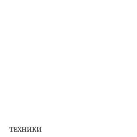
ТЕХНИКИ