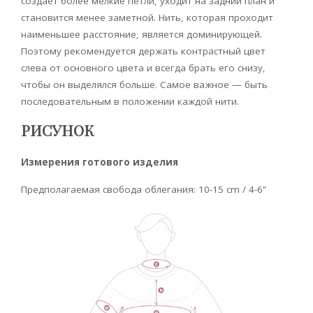
создает более мелкие петли, уходит на задний план и
становится менее заметной. Нить, которая проходит
наименьшее расстояние, является доминирующей.
Поэтому рекомендуется держать контрастный цвет
слева от основного цвета и всегда брать его снизу,
чтобы он выделялся больше. Самое важное — быть
последовательным в положении каждой нити.
РИСУНОК
Измерения готового изделия
Предполагаемая свобода облегания: 10-15 cm / 4-6”