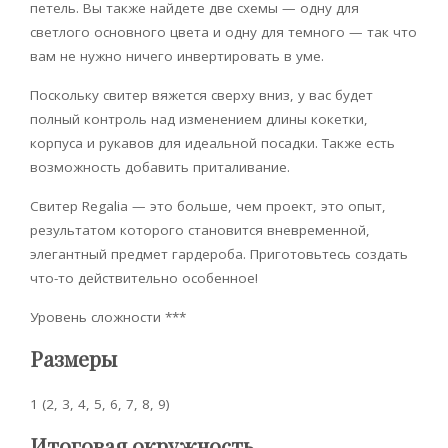
петель. Вы также найдете две схемы — одну для
светлого основного цвета и одну для темного — так что
вам не нужно ничего инвертировать в уме.
Поскольку свитер вяжется сверху вниз, у вас будет
полный контроль над изменением длины кокетки,
корпуса и рукавов для идеальной посадки. Также есть
возможность добавить приталивание.
Свитер Regalia — это больше, чем проект, это опыт,
результатом которого становится вневременной,
элегантный предмет гардероба. Приготовьтесь создать
что-то действительно особенное!
Уровень сложности ***
Размеры
1 (2, 3, 4, 5, 6, 7, 8, 9)
Итоговая окружность