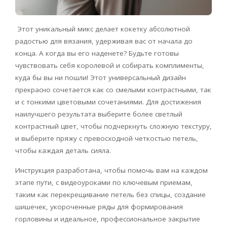
Этот уникальный микс делает кокетку абсолютной
радостью для вязания, удерживая вас от начала до
конца. А когда вы его наденете? Будьте готовы
чувствовать себя королевой и собирать комплименты,
куда бы вы ни пошли! Этот универсальный дизайн
прекрасно сочетается как со смелыми контрастными, так
и с тонкими цветовыми сочетаниями. Для достижения
наилучшего результата выберите более светлый
контрастный цвет, чтобы подчеркнуть сложную текстуру,
и выберите пряжу с превосходной четкостью петель,
чтобы каждая деталь сияла.
Инструкция разработана, чтобы помочь вам на каждом
этапе пути, с видеоуроками по ключевым приемам,
таким как перекрещивание петель без спицы, создание
шишечек, укороченные ряды для формирования
горловины и идеальное, профессиональное закрытие