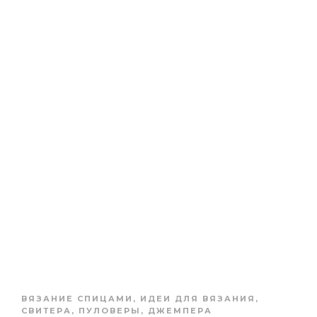
ВЯЗАНИЕ СПИЦАМИ
,
ИДЕИ ДЛЯ ВЯЗАНИЯ
,
СВИТЕРА, ПУЛОВЕРЫ, ДЖЕМПЕРА