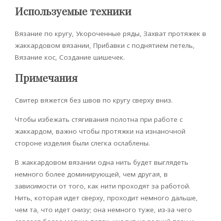
Используемые техники
Вязание по кругу, Укороченные ряды, Захват протяжек в
жаккардовом вязании, Прибавки с поднятием петель,
Вязание кос, Создание шишечек.
Примечания
Свитер вяжется без швов по кругу сверху вниз.
Чтобы избежать стягивания полотна при работе с
жаккардом, важно чтобы протяжки на изнаночной
стороне изделия были слегка ослаблены.
В жаккардовом вязании одна нить будет выглядеть
немного более доминирующей, чем другая, в
зависимости от того, как нити проходят за работой.
Нить, которая идет сверху, проходит немного дальше,
чем та, что идет снизу; она немного туже, из-за чего