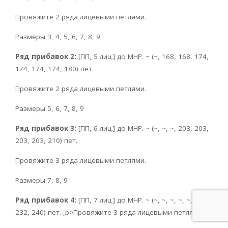
Провяжите 2 ряда лицевыми петлями.
Размеры 3, 4, 5, 6, 7, 8, 9
Ряд прибавок 2:
[ПП, 5 лиц.] до МНР. ~ (~, 168, 168, 174,
174, 174, 174, 180) пет.
Провяжите 2 ряда лицевыми петлями.
Размеры 5, 6, 7, 8, 9
Ряд прибавок 3:
[ПП, 6 лиц.] до МНР. ~ (~, ~, ~, 203, 203,
203, 203, 210) пет.
Провяжите 3 ряда лицевыми петлями.
Размеры 7, 8, 9
Ряд прибавок 4:
[ПП, 7 лиц.] до МНР. ~ (~, ~, ~, ~, ~, 232,
232, 240) пет. ,p>Провяжите 3 ряда лицевыми петлями.