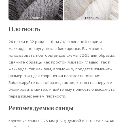
Плотность
24 петли и 32 ряда = 10 см / 4” в лицевой глади и
жаккарде по кругу, после блокировки. Вы можете
использовать повторы рядов схемы 52-55 для образца.
Свяжите образцы как простой лицевой гладью, так и
жаккарда, так как вам, возможно, придется изменить
размер спиц для сохранения плотности вязания.
Заблокируйте ваш образец так же, как вы планируете
блокировать свитер, и дайте ему полностью высохнуть
перед измерением плотности.
Рекомендуемые спицы
Круговые спицы 3.25 мм (US 3) длиной 60-100 см / 24-40