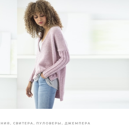
АНИЯ
,
СВИТЕРА, ПУЛОВЕРЫ, ДЖЕМПЕРА