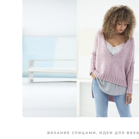
ВЯЗАНИЕ СПИЦАМИ
,
ИДЕИ ДЛЯ ВЯЗ