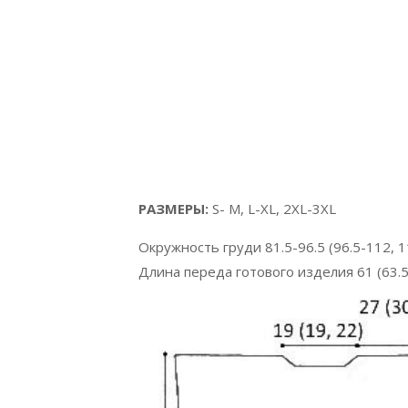
РАЗМЕРЫ:
S- M, L-XL, 2XL-3XL
Окружность груди 81.5-96.5 (96.5-112, 1
Длина переда готового изделия 61 (63.5,