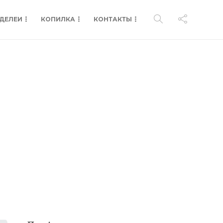
ДЕЛЕИ
КОПИЛКА
КОНТАКТЫ