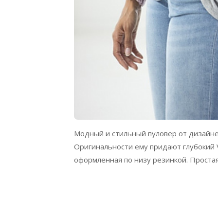
Модный и стильный пуловер от дизайнер
Оригинальности ему придают глубокий 
оформленная по низу резинкой. Проста