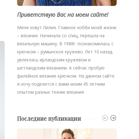
Приветствую Вас на моем сайте!
Меня зовут Лилия. Главное хобби моей жизни
– вязание. Начинала со спиц, перешла на
вязальную машину. В 1988г. познакомилась с
крючком – румынское кружево. Лет 10 назад
увлеклась ирландским кружевом и
шетландским вязанием. А сейчас пробую
филейное вязание крючком. На данном сайте
я хочу поделится с вами моим 45 летним
опытом разных техник вязания.
Последние публикации