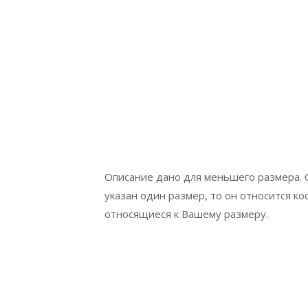
Описание дано для меньшего размера. О
указан один размер, то он относится ко
относящиеся к Вашему размеру.