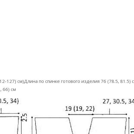
12-127) см)Длина по спинке готового изделия 76 (78.5, 81.5) 
 66) см