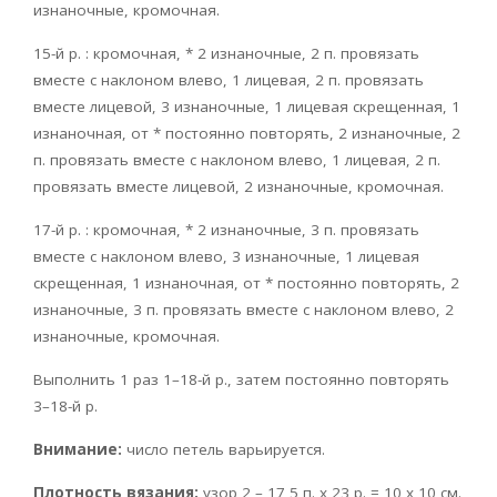
изнаночные, кромочная.
15-й р. : кромочная, * 2 изнаночные, 2 п. провязать
вместе с наклоном влево, 1 лицевая, 2 п. провязать
вместе лицевой, 3 изнаночные, 1 лицевая скрещенная, 1
изнаночная, от * постоянно повторять, 2 изнаночные, 2
п. провязать вместе с наклоном влево, 1 лицевая, 2 п.
провязать вместе лицевой, 2 изнаночные, кромочная.
17-й р. : кромочная, * 2 изнаночные, 3 п. провязать
вместе с наклоном влево, 3 изнаночные, 1 лицевая
скрещенная, 1 изнаночная, от * постоянно повторять, 2
изнаночные, 3 п. провязать вместе с наклоном влево, 2
изнаночные, кромочная.
Выполнить 1 раз 1–18-й р., затем постоянно повторять
3–18-й р.
Внимание:
число петель варьируется.
Плотность вязания:
узор 2 – 17,5 п. х 23 р. = 10 x 10 см.