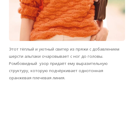
Этот тёплый и уютный свитер из пряжи с добавлением
шерсти альпаки очаровывает с ног до головы.
Ромбовидный узор придаёт ему выразительную
структуру, которую подчёркивает однотонная
оранжевая плечевая линия.