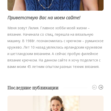
Приветствую Вас на моем сайте!
Меня зовут Лилия. Главное хобби моей жизни –
вязание. Начинала со спиц, перешла на вязальную
машину. В 1988г. познакомилась с крючком – румынское
кружево. Лет 10 назад увлеклась ирландским кружевом
и шетландским вязанием. А сейчас пробую филейное
вязание крючком. На данном сайте я хочу поделится с
вами моим 45 летним опытом разных техник вязания.
Последние публикации