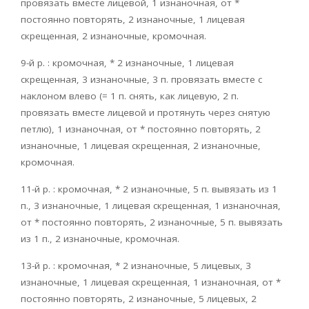
провязать вместе лицевой, 1 изнаночная, от *
постоянно повторять, 2 изнаночные, 1 лицевая
скрещенная, 2 изнаночные, кромочная.
9-й р. : кромочная, * 2 изнаночные, 1 лицевая
скрещенная, 3 изнаночные, 3 п. провязать вместе с
наклоном влево (= 1 п. снять, как лицевую, 2 п.
провязать вместе лицевой и протянуть через снятую
петлю), 1 изнаночная, от * постоянно повторять, 2
изнаночные, 1 лицевая скрещенная, 2 изнаночные,
кромочная.
11-й р. : кромочная, * 2 изнаночные, 5 п. вывязать из 1
п., 3 изнаночные, 1 лицевая скрещенная, 1 изнаночная,
от * постоянно повторять, 2 изнаночные, 5 п. вывязать
из 1 п., 2 изнаночные, кромочная.
13-й р. : кромочная, * 2 изнаночные, 5 лицевых, 3
изнаночные, 1 лицевая скрещенная, 1 изнаночная, от *
постоянно повторять, 2 изнаночные, 5 лицевых, 2