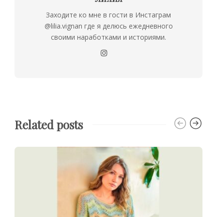
Заходите ко мне в гости в Инстаграм
@lilia.vignan где я делюсь ежедневного
своими наработками и историями.
Related posts