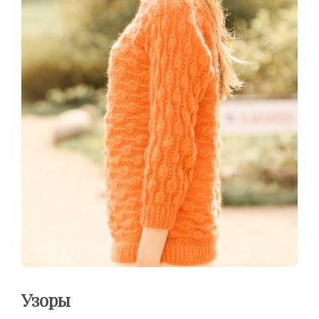
Узоры