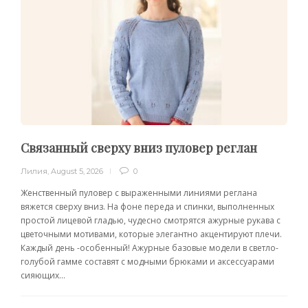
Связанный сверху вниз пуловер реглан
Лилия
,
August 5, 2026
0
Женственный пуловер с выраженными линиями реглана
вяжется сверху вниз. На фоне переда и спинки, выполненных
простой лицевой гладью, чудесно смотрятся ажурные рукава с
цветочными мотивами, которые элегантно акцентируют плечи.
Каждый день -особенный! Ажурные базовые модели в светло-
голубой гамме составят с модными брюками и аксессуарами
сияющих...