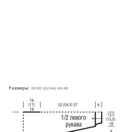
Размеры:
38/40 (42/44) 46/48