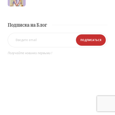
Подписка на Блог
Получайте новинки первыми !