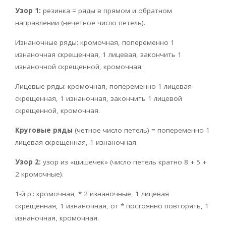
Узор 1:
резинка = ряды в прямом и обратном
направлении (нечетное число петель).
Изнаночные ряды: кромочная, попеременно 1
изнаночная скрещенная, 1 лицевая, закончить 1
изнаночной скрещенной, кромочная.
Лицевые ряды: кромочная, попеременно 1 лицевая
скрещенная, 1 изнаночная, закончить 1 лицевой
скрещенной, кромочная.
Круговые ряды
(четное число петель) = попеременно 1
лицевая скрещенная, 1 изнаночная.
Узор 2:
узор из «шишечек» (число петель кратно 8 + 5 +
2 кромочные).
1-й р.: кромочная, * 2 изнаночные, 1 лицевая
скрещенная, 1 изнаночная, от * постоянно повторять, 1
изнаночная, кромочная.