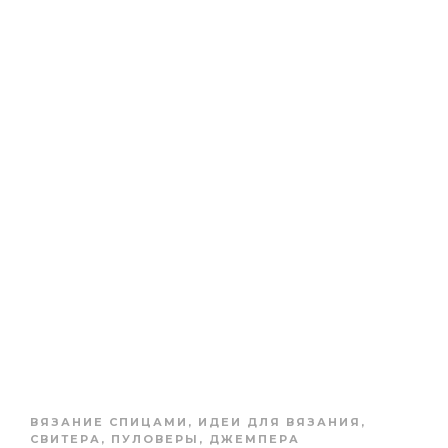
ВЯЗАНИЕ СПИЦАМИ
,
ИДЕИ ДЛЯ ВЯЗАНИЯ
,
СВИТЕРА, ПУЛОВЕРЫ, ДЖЕМПЕРА