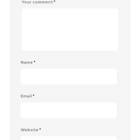
Your comment
*
Name
*
Email
*
Website
*