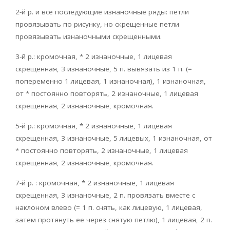
2-й р. и все последующие изнаночные ряды: петли
провязывать по рисунку, но скрещенные петли
провязывать изнаночными скрещенными.
3-й р.: кромочная, * 2 изнаночные, 1 лицевая
скрещенная, 3 изнаночные, 5 п. вывязать из 1 п. (=
попеременно 1 лицевая, 1 изнаночная), 1 изнаночная,
от * постоянно повторять, 2 изнаночные, 1 лицевая
скрещенная, 2 изнаночные, кромочная.
5-й р.: кромочная, * 2 изнаночные, 1 лицевая
скрещенная, 3 изнаночные, 5 лицевых, 1 изнаночная, от
* постоянно повторять, 2 изнаночные, 1 лицевая
скрещенная, 2 изнаночные, кромочная.
7-й р. : кромочная, * 2 изнаночные, 1 лицевая
скрещенная, 3 изнаночные, 2 п. провязать вместе с
наклоном влево (= 1 п. снять, как лицевую, 1 лицевая,
затем протянуть ее через снятую петлю), 1 лицевая, 2 п.