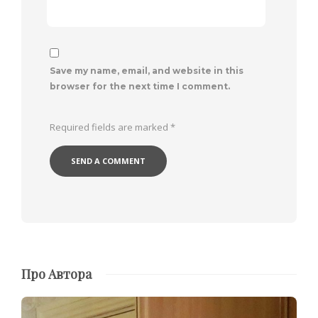
Save my name, email, and website in this
browser for the next time I comment.
Required fields are marked
*
Про Автора