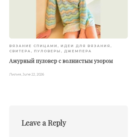
ВЯЗАНИЕ СПИЦАМИ
,
ИДЕИ ДЛЯ ВЯЗАНИЯ
,
СВИТЕРА, ПУЛОВЕРЫ, ДЖЕМПЕРА
Ажурный пуловер с волнистым узором
Лилия
,
June 22, 2026
Leave a Reply