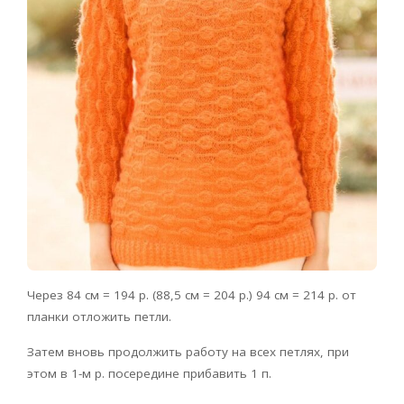
Через 84 см = 194 р. (88,5 см = 204 р.) 94 см = 214 р. от
планки отложить петли.
Затем вновь продолжить работу на всех петлях, при
этом в 1-м р. посередине прибавить 1 п.