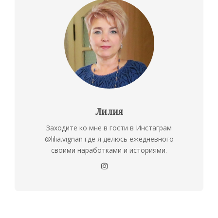
Лилия
Заходите ко мне в гости в Инстаграм
@lilia.vignan где я делюсь ежедневного
своими наработками и историями.