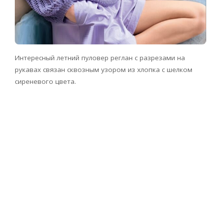
Интересный летний пуловер реглан с разрезами на
рукавах связан сквозным узором из хлопка с шелком
сиреневого цвета.