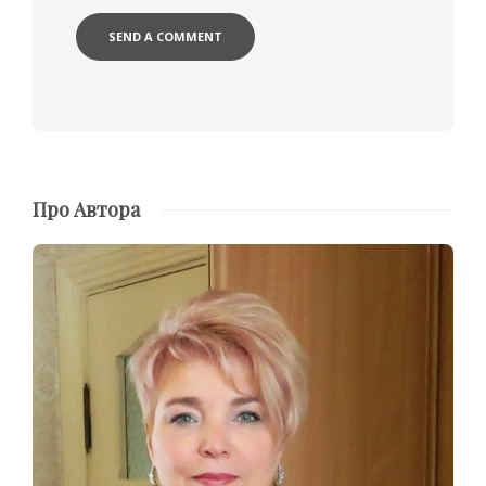
Про Автора