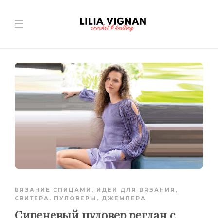
ВЯЗАНИЕ СПИЦАМИ
,
ИДЕИ ДЛЯ ВЯЗАНИЯ
,
СВИТЕРА, ПУЛОВЕРЫ, ДЖЕМПЕРА
Сиреневый пуловер реглан с