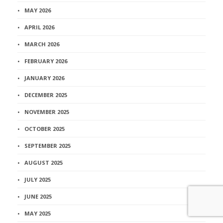
MAY 2026
APRIL 2026
MARCH 2026
FEBRUARY 2026
JANUARY 2026
DECEMBER 2025
NOVEMBER 2025
OCTOBER 2025
SEPTEMBER 2025
AUGUST 2025
JULY 2025
JUNE 2025
MAY 2025