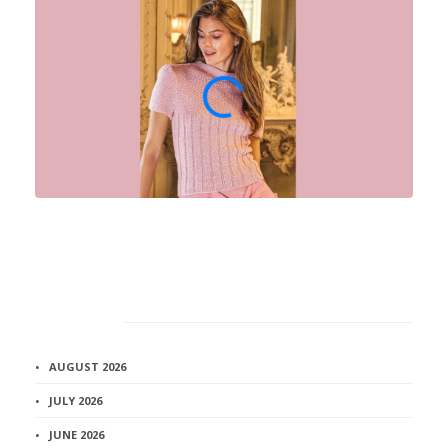
Архив
AUGUST 2026
JULY 2026
JUNE 2026