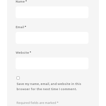
Name
*
Email
*
Website
*
Save my name, email, and website in this
browser for the next time I comment.
Required fields are marked
*