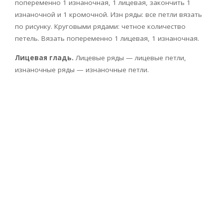
попеременно 1 изнаночная, 1 лицевая, закончить 1
изнаночной и 1 кромочной. Изн ряды: все петли вязать
по рисунку. Круговыми рядами: четное количество
петель. Вязать попеременно 1 лицевая, 1 изнаночная.
Лицевая гладь.
Лицевые ряды — лицевые петли,
изнаночные ряды — изнаночные петли.