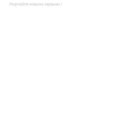
Получайте новинки первыми !