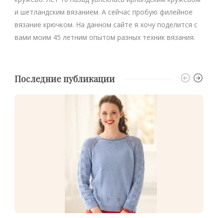
и шетландским вязанием. А сейчас пробую филейное
вязание крючком. На данном сайте я хочу поделится с
вами моим 45 летним опытом разных техник вязания.
Последние публикации