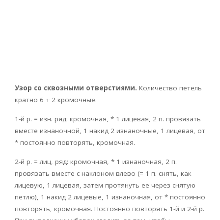
Узор со сквозными отверстиями.
Количество петель
кратно 6 + 2 кромочные.
1-й р. = изн. ряд: кромочная, * 1 лицевая, 2 п. провязать
вместе изнаночной, 1 накид 2 изнаночные, 1 лицевая, от
* постоянно повторять, кромочная.
2-й р. = лиц, ряд: кромочная, * 1 изнаночная, 2 п.
провязать вместе с наклоном влево (= 1 п. снять, как
лицевую, 1 лицевая, затем протянуть ее через снятую
петлю), 1 накид 2 лицевые, 1 изнаночная, от * постоянно
повторять, кромочная. Постоянно повторять 1-й и 2-й р.