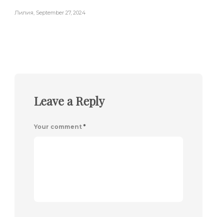
Лилия
,
September 27, 2024
Leave a Reply
Your comment
*