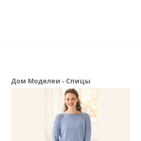
Дом Моделеи - Спицы