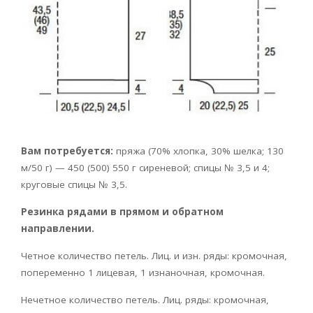
Вам потребуется:
пряжа (70% хлопка, 30% шелка; 130
м/50 г) — 450 (500) 550 г сиреневой; спицы № 3,5 и 4;
круговые спицы № 3,5.
Резинка рядами в прямом и обратном
направлении.
Четное количество петель. Лиц. и изн. ряды: кромочная,
попеременно 1 лицевая, 1 изнаночная, кромочная.
Нечетное количество петель. Лиц. ряды: кромочная,