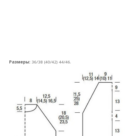
Размеры:
36/38 (40/42) 44/46.