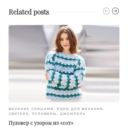
Related posts
ВЯЗАНИЕ СПИЦАМИ
,
ИДЕИ ДЛЯ ВЯЗАНИЯ
,
СВИТЕРА, ПУЛОВЕРЫ, ДЖЕМПЕРА
Пуловер с узором из «сот»