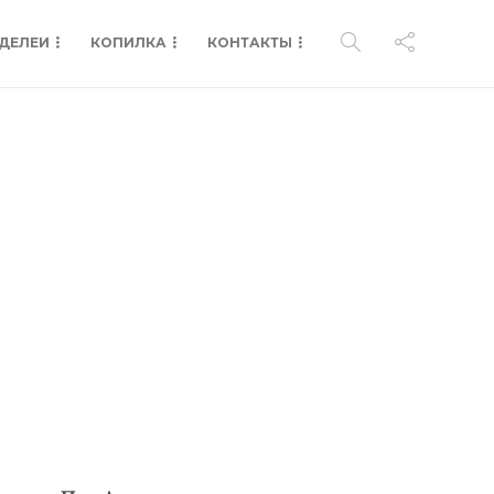
ДЕЛЕИ
КОПИЛКА
КОНТАКТЫ