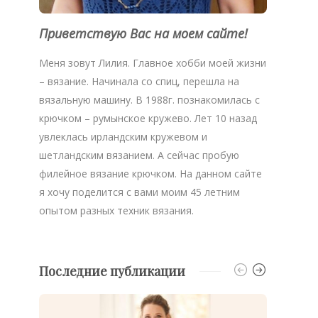
Приветствую Вас на моем сайте!
Меня зовут Лилия. Главное хобби моей жизни
– вязание. Начинала со спиц, перешла на
вязальную машину. В 1988г. познакомилась с
крючком – румынское кружево. Лет 10 назад
увлеклась ирландским кружевом и
шетландским вязанием. А сейчас пробую
филейное вязание крючком. На данном сайте
я хочу поделится с вами моим 45 летним
опытом разных техник вязания.
Последние публикации