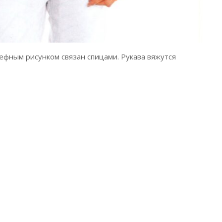
фным рисунком связан спицами. Рукава вяжутся