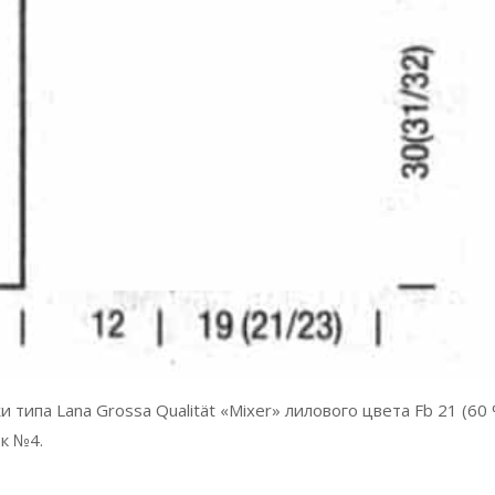
и типа Lana Grossa Qualität «Mixer» лилового цвета Fb 21 (60
ок №4.