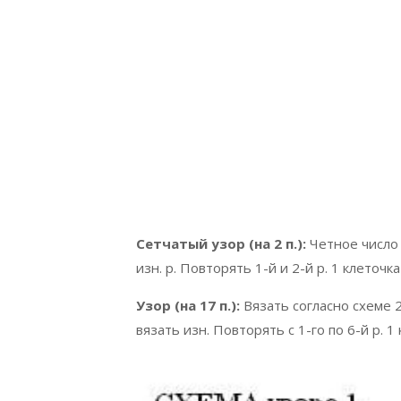
Сетчатый узор (на 2 п.):
Четное число 
изн. р. Повторять 1-й и 2-й р. 1 клеточка =
Узор (на 17 п.):
Вязать согласно схеме 2
вязать изн. Повторять с 1-го по 6-й р. 1 к