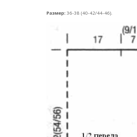
Размер:
36-38 (40-42/44-46).