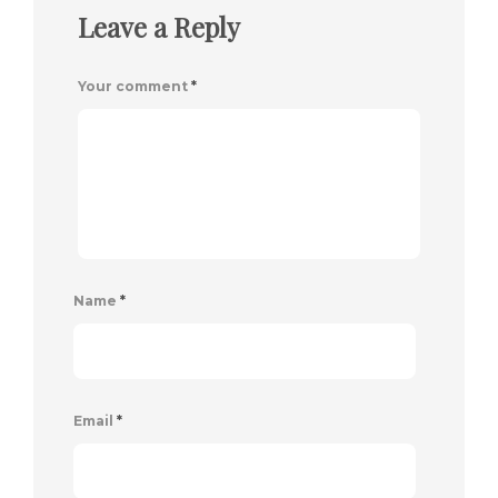
Leave a Reply
Your comment
*
Name
*
Email
*