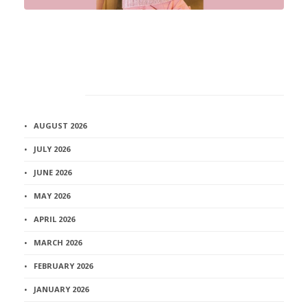
Архив
AUGUST 2026
JULY 2026
JUNE 2026
MAY 2026
APRIL 2026
MARCH 2026
FEBRUARY 2026
JANUARY 2026