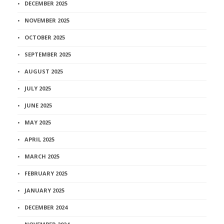
DECEMBER 2025
NOVEMBER 2025
OCTOBER 2025
SEPTEMBER 2025
AUGUST 2025
JULY 2025
JUNE 2025
MAY 2025
APRIL 2025
MARCH 2025
FEBRUARY 2025
JANUARY 2025
DECEMBER 2024