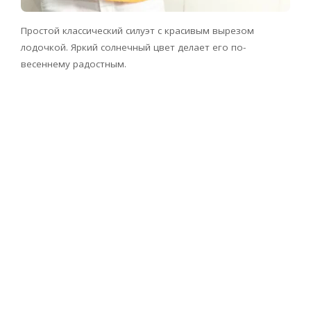
Простой классический силуэт с красивым вырезом
лодочкой. Яркий солнечный цвет делает его по-
весеннему радостным.