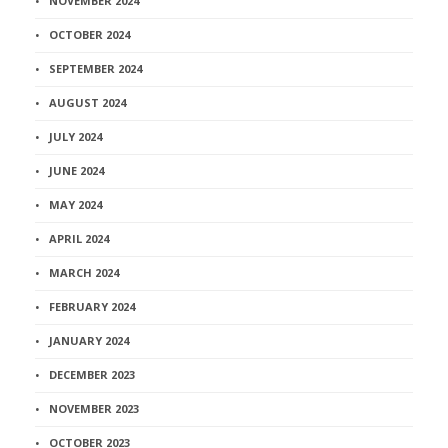
NOVEMBER 2024
OCTOBER 2024
SEPTEMBER 2024
AUGUST 2024
JULY 2024
JUNE 2024
MAY 2024
APRIL 2024
MARCH 2024
FEBRUARY 2024
JANUARY 2024
DECEMBER 2023
NOVEMBER 2023
OCTOBER 2023