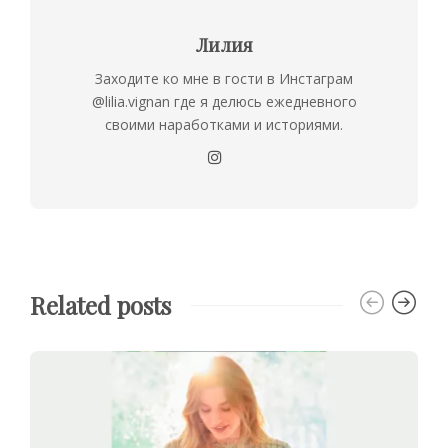
Лилия
Заходите ко мне в гости в Инстаграм
@lilia.vignan где я делюсь ежедневного
своими наработками и историями.
Related posts