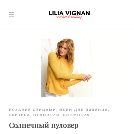
ВЯЗАНИЕ СПИЦАМИ
,
ИДЕИ ДЛЯ ВЯЗАНИЯ
,
СВИТЕРА, ПУЛОВЕРЫ, ДЖЕМПЕРА
Солнечный пуловер