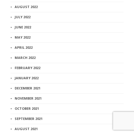
AUGUST 2022
JULY 2022
JUNE 2022
MAY 2022
APRIL 2022
MARCH 2022
FEBRUARY 2022
JANUARY 2022
DECEMBER 2021
NOVEMBER 2021
OCTOBER 2021
SEPTEMBER 2021
AUGUST 2021