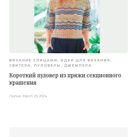
ВЯЗАНИЕ СПИЦАМИ
,
ИДЕИ ДЛЯ ВЯЗАНИЯ
,
СВИТЕРА, ПУЛОВЕРЫ, ДЖЕМПЕРА
Короткий пуловер из пряжи секционного
крашения
Лилия
,
March 29, 2024