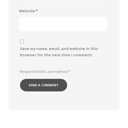
Website
*
Save my name, email, and website in this
browser for the next time I comment.
Required fields are marked
*