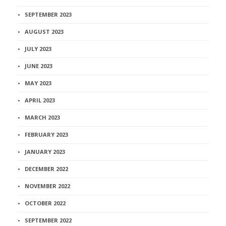
SEPTEMBER 2023
AUGUST 2023
JULY 2023
JUNE 2023
MAY 2023
APRIL 2023
MARCH 2023
FEBRUARY 2023
JANUARY 2023
DECEMBER 2022
NOVEMBER 2022
OCTOBER 2022
SEPTEMBER 2022