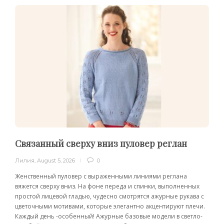
Связанный сверху вниз пуловер реглан
Лилия
,
August 5, 2026
0
Женственный пуловер с выраженными линиями реглана
вяжется сверху вниз. На фоне переда и спинки, выполненных
простой лицевой гладью, чудесно смотрятся ажурные рукава с
цветочными мотивами, которые элегантно акцентируют плечи.
Каждый день -особенный! Ажурные базовые модели в светло-