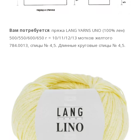
Вам потребуется
: пряжа LANG YARNS UNO (100% лен)
500/550/600/650 г = 10/11/12/13 мотков желтого
784.0013, спицы № 4,5. Длинные круговые спицы № 4,5.