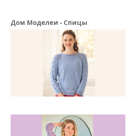
Дом Моделеи - Спицы