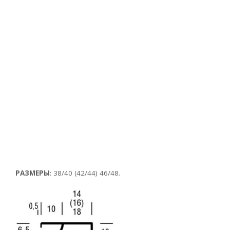
РАЗМЕРЫ
: 38/40 (42/44) 46/48.