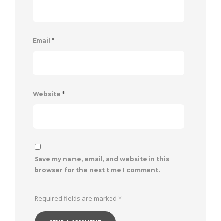
Email
*
Website
*
Save my name, email, and website in this
browser for the next time I comment.
Required fields are marked
*