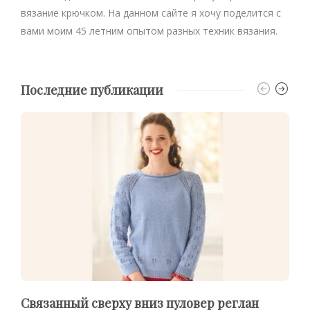
вязание крючком. На данном сайте я хочу поделится с
вами моим 45 летним опытом разных техник вязания.
Последние публикации
Связанный сверху вниз пуловер реглан