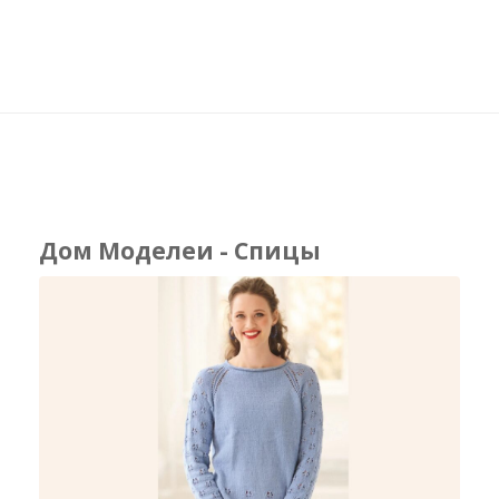
Дом Моделеи - Спицы