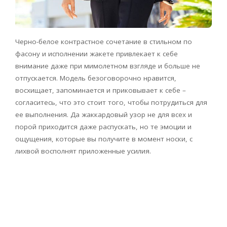
Черно-белое контрастное сочетание в стильном по
фасону и исполнении жакете привлекает к себе
внимание даже при мимолетном взгляде и больше не
отпускается. Модель безоговорочно нравится,
восхищает, запоминается и приковывает к себе –
согласитесь, что это стоит того, чтобы потрудиться для
ее выполнения. Да жаккардовый узор не для всех и
порой приходится даже распускать, но те эмоции и
ощущения, которые вы получите в момент носки, с
лихвой восполнят приложенные усилия.