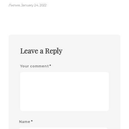
Лилия
,
January 24, 2022
Leave a Reply
Your comment
*
Name
*