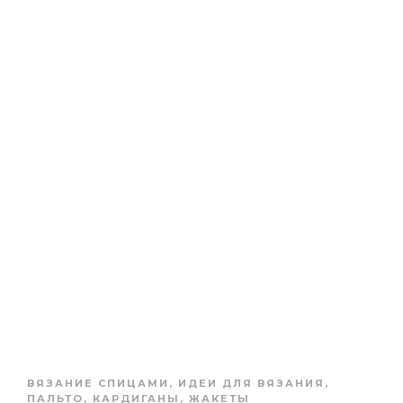
ВЯЗАНИЕ СПИЦАМИ
,
ИДЕИ ДЛЯ ВЯЗАНИЯ
,
ПАЛЬТО, КАРДИГАНЫ, ЖАКЕТЫ