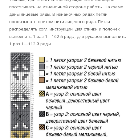
протягивать на изнаночной стороне работы. На схеме
даны лицевые ряды. В изнаночных рядах петли
провязывать цветом нити лицевого ряда. Петли
распределять согл. инструкции. Для спинки и полочек
выполнить 1 раз 1—162-й ряды, для рукавов выполнить
1 раз 1—112-й ряды.