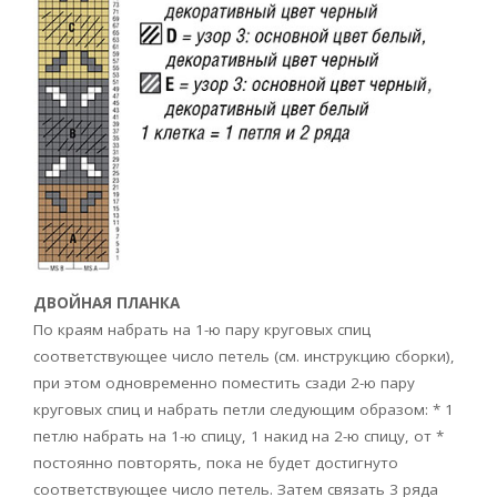
ДВОЙНАЯ ПЛАНКА
По краям набрать на 1-ю пару круговых спиц
соответствующее число петель (см. инструкцию сборки),
при этом одновременно поместить сзади 2-ю пару
круговых спиц и набрать петли следующим образом: * 1
петлю набрать на 1-ю спицу, 1 накид на 2-ю спицу, от *
постоянно повторять, пока не будет достигнуто
соответствующее число петель. Затем связать 3 ряда