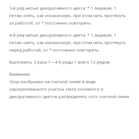
3-й ряд нитью декоративного цвета: * 1 лицевая, 1
петлю снять, как изнаночную, при этом нить протянуть
за работой, от * постоянно повторять.
4-й ряд нитью декоративного цвета: * 1 лицевая, 1
петлю снять, как изнаночную, при этом нить протянуть
перед работой, от * постоянно повторять.
Выполнить 3 раза 1—4-й ряды = всего 12 рядов.
Внимание
Узор изображен на счетной схеме в виде
заштрихованного участка. Нити основного и
декоративного цветов распределять согл. счетной схеме