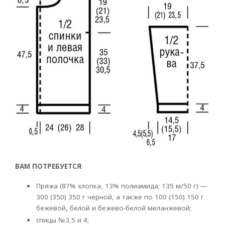
ВАМ ПОТРЕБУЕТСЯ
:
Пряжа (87% хлопка, 13% полиамида; 135 м/50 г) —
300 (350) 350 г черной, а также по 100 (150) 150 г
бежевой, белой и бежево-белой меланжевой;
спицы №3,5 и 4;