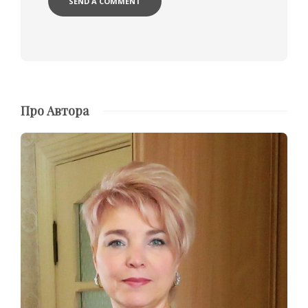
Про Автора