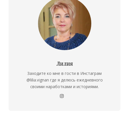
Лилия
Заходите ко мне в гости в Инстаграм
@lilia.vignan где я делюсь ежедневного
своими наработками и историями.