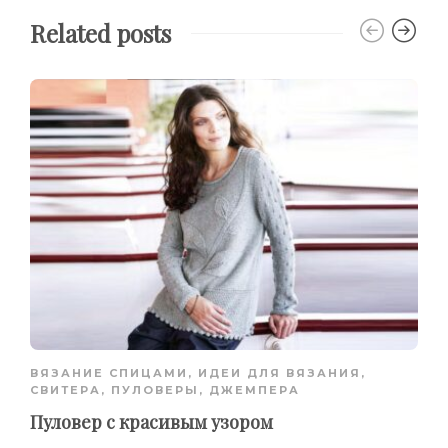
Related posts
ВЯЗАНИЕ СПИЦАМИ
,
ИДЕИ ДЛЯ ВЯЗАНИЯ
,
СВИТЕРА, ПУЛОВЕРЫ, ДЖЕМПЕРА
Пуловер с красивым узором