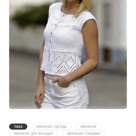
TAGS
#ВЯЗАНАЯ ОДЕЖДА
#ВЯЗАНИЕ
#ВЯЗАНИЕ ДЛЯ ЖЕНЩИН
#ВЯЗАНИЕ СПИЦАМИ