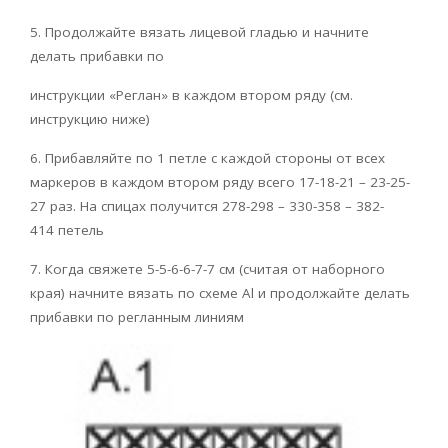
5. Продолжайте вязать лицевой гладью и начните
делать прибавки по
инструкции «Реглан» в каждом втором ряду (см.
инструкцию ниже)
6. Прибавляйте по 1 петле с каждой стороны от всех
маркеров в каждом втором ряду всего 17-18-21 – 23-25-
27 раз. На спицах получится 278-298 – 330-358 – 382-
414 петель
7. Когда свяжете 5-5-6-6-7-7 см (считая от наборного
края) начните вязать по схеме Al и продолжайте делать
прибавки по регланным линиям