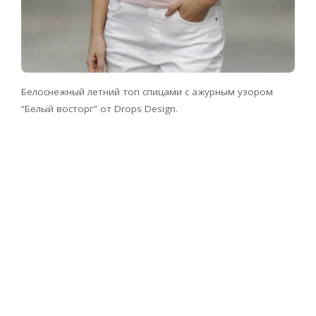
Белоснежный летний топ спицами с ажурным узором
“Белый восторг” от Drops Design.