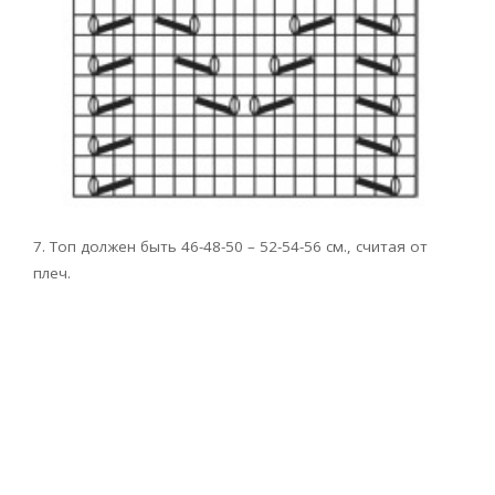
7. Топ должен быть 46-48-50 – 52-54-56 см., считая от
плеч.