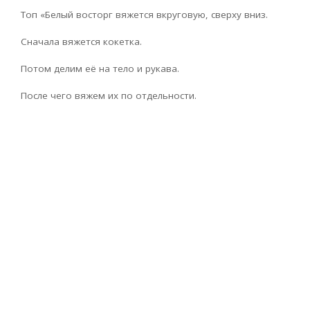
Топ «Белый восторг вяжется вкруговую, сверху вниз.
Сначала вяжется кокетка.
Потом делим её на тело и рукава.
После чего вяжем их по отдельности.