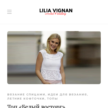
ВЯЗАНИЕ СПИЦАМИ
,
ИДЕИ ДЛЯ ВЯЗАНИЯ
,
ЛЕТНИЕ КОФТОЧКИ, ТОПЫ
Топ «Белый восторг»