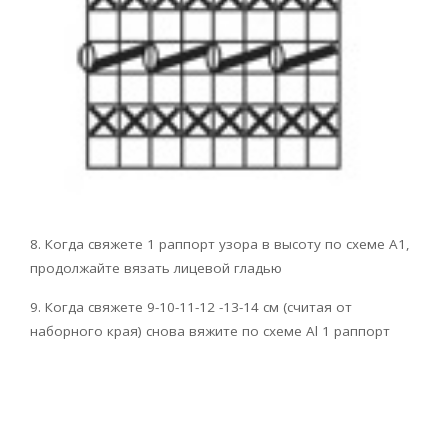
8. Когда свяжете 1 раппорт узора в высоту по схеме А1,
продолжайте вязать лицевой гладью
9. Когда свяжете 9-10-11-12 -13-14 см (считая от
наборного края) снова вяжите по схеме Al 1 раппорт