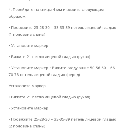
4. Перейдите на спицы 4 мм и вяжите следующим
образом:
• Провяжите 25-28-30 – 33-35-39 петель лицевой гладью
(1 половина спины)
• Установите маркер
• Вяжите 21 петлю лицевой гладью (рукав)
• Установите маркер • Вяжите следующие 50-56-60 – 66-
70-78 петель лицевой гладью (перед)
Установите маркер
• Вяжите 21 петлю лицевой гладью (рукав)
• Установите маркер
• Провяжите 25-28-30 – 33-35-39 петель лицевой гладью
(2 половина спины)