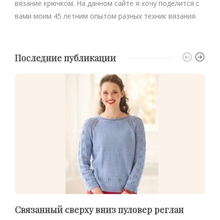
вязание крючком. На данном сайте я хочу поделится с
вами моим 45 летним опытом разных техник вязания.
Последние публикации
Связанный сверху вниз пуловер реглан