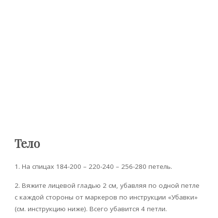
Тело
1. На спицах 184-200 – 220-240 – 256-280 петель.
2. Вяжите лицевой гладью 2 см, убавляя по одной петле
с каждой стороны от маркеров по инструкции «Убавки»
(см. инструкцию ниже). Всего убавится 4 петли.