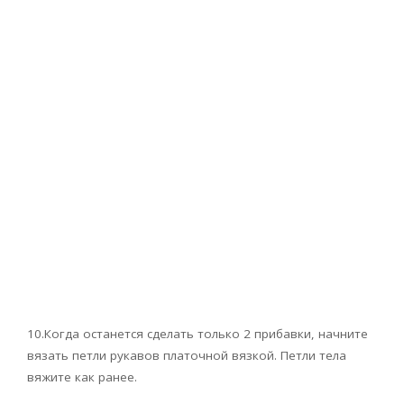
10.Когда останется сделать только 2 прибавки, начните
вязать петли рукавов платочной вязкой. Петли тела
вяжите как ранее.