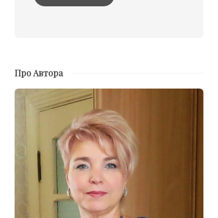
Про Автора