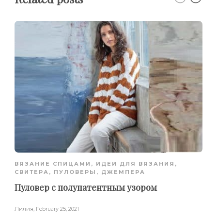
ВЯЗАНИЕ СПИЦАМИ
,
ИДЕИ ДЛЯ ВЯЗАНИЯ
,
СВИТЕРА, ПУЛОВЕРЫ, ДЖЕМПЕРА
Пуловер с полупатентным узором
Лилия
,
February 25, 2021