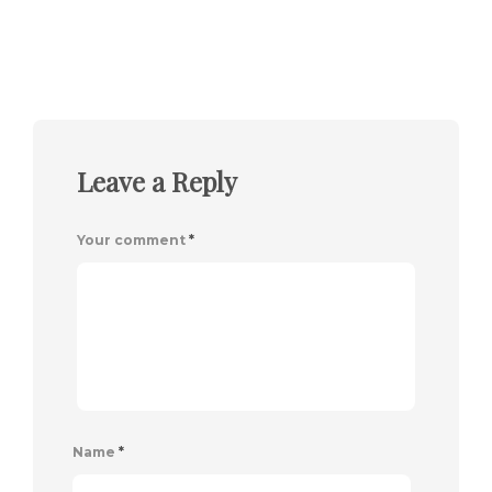
Leave a Reply
Your comment
*
Name
*