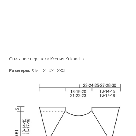
Описание перевела Ксения Kukanchik
Размеры:
S-M-L-XL-XXL-XXXL