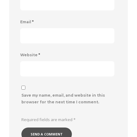
Email
*
Website
*
Save my name, email, and website in this
browser for the next time I comment.
Required fields are marked
*