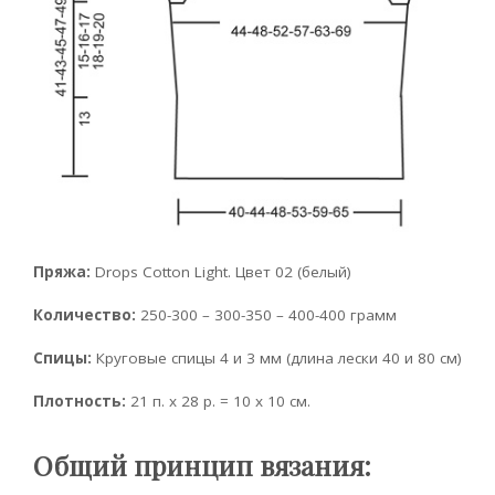
Пряжа:
Drops Cotton Light. Цвет 02 (белый)
Количество:
250-300 – 300-350 – 400-400 грамм
Спицы:
Круговые спицы 4 и 3 мм (длина лески 40 и 80 см)
Плотность:
21 п. х 28 р. = 10 х 10 см.
Общий принцип вязания: