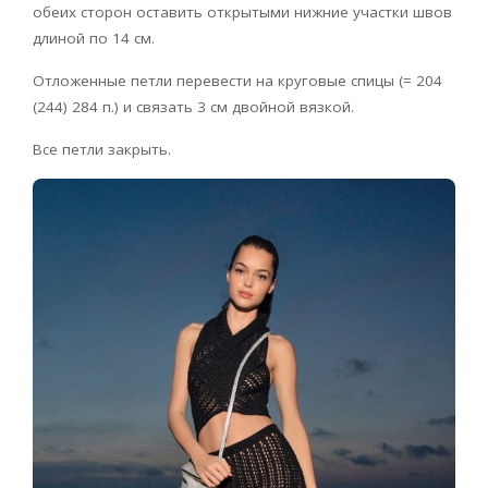
обеих сторон оставить открытыми нижние участки швов
длиной по 14 см.
Отложенные петли перевести на круговые спицы (= 204
(244) 284 п.) и связать 3 см двойной вязкой.
Все петли закрыть.