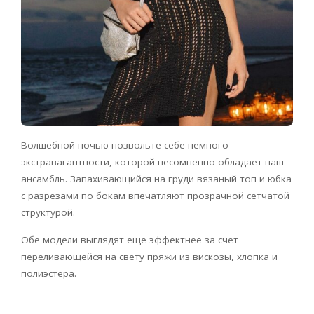
Волшебной ночью позвольте себе немного
экстравагантности, которой несомненно обладает наш
ансамбль. Запахивающийся на груди вязаный топ и юбка
с разрезами по бокам впечатляют прозрачной сетчатой
структурой.
Обе модели выглядят еще эффектнее за счет
переливающейся на свету пряжи из вискозы, хлопка и
полиэстера.