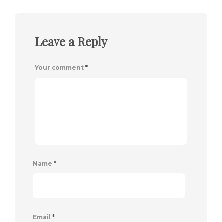
Leave a Reply
Your comment
*
Name
*
Email
*