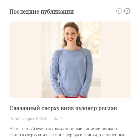
Последние публикации
Связанный сверху вниз пуловер реглан
Лилия
,
August 5, 2026
0
Женственный пуловер с выраженными линиями реглана
вяжется сверху вниз. На фоне переда и спинки, выполненных