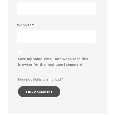
Website
*
Save my name, email, and website in this
browser for the next time I comment.
Required fields are marked
*