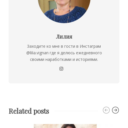
Лилия
Заходите ко мне в гости в Инстаграм
@lilia.vignan где я делюсь ежедневного
своими наработками и историями.
Related posts