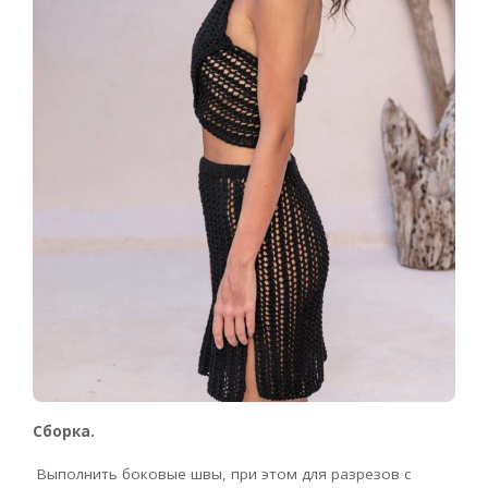
Сборка.
Выполнить боковые швы, при этом для разрезов с