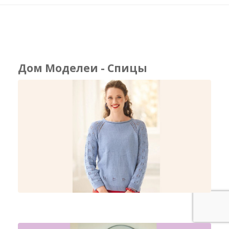
Дом Моделеи - Спицы