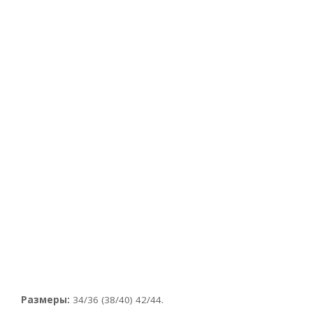
Размеры:
34/36 (38/40) 42/44.