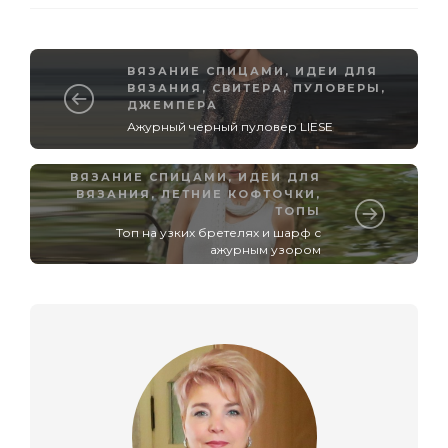
ВЯЗАНИЕ СПИЦАМИ
,
ИДЕИ ДЛЯ
ВЯЗАНИЯ
,
СВИТЕРА, ПУЛОВЕРЫ,
ДЖЕМПЕРА
Ажурный черный пуловер LIESE
ВЯЗАНИЕ СПИЦАМИ
,
ИДЕИ ДЛЯ
ВЯЗАНИЯ
,
ЛЕТНИЕ КОФТОЧКИ,
ТОПЫ
Топ на узких бретелях и шарф с
ажурным узором