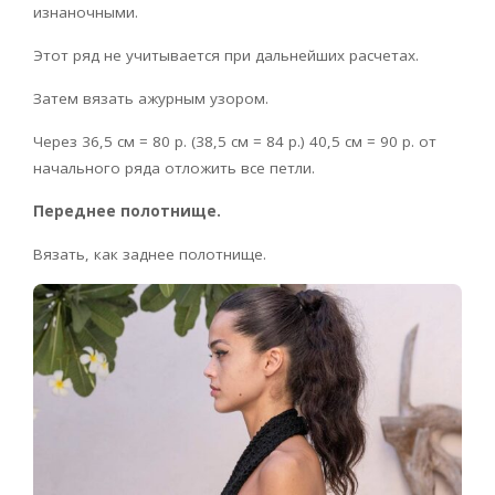
изнаночными.
Этот ряд не учитывается при дальнейших расчетах.
Затем вязать ажурным узором.
Через 36,5 см = 80 р. (38,5 см = 84 р.) 40,5 см = 90 р. от
начального ряда отложить все петли.
Переднее полотнище.
Вязать, как заднее полотнище.