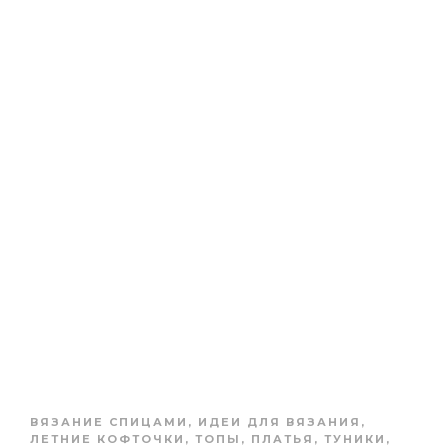
ВЯЗАНИЕ СПИЦАМИ
,
ИДЕИ ДЛЯ ВЯЗАНИЯ
,
ЛЕТНИЕ КОФТОЧКИ, ТОПЫ
,
ПЛАТЬЯ, ТУНИКИ,