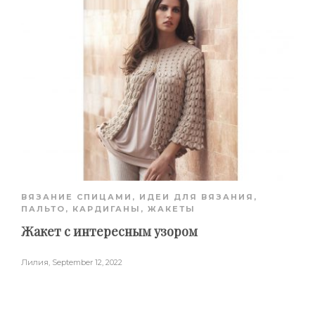
ВЯЗАНИЕ СПИЦАМИ
,
ИДЕИ ДЛЯ ВЯЗАНИЯ
,
ПАЛЬТО, КАРДИГАНЫ, ЖАКЕТЫ
Жакет с интересным узором
Лилия
,
September 12, 2022