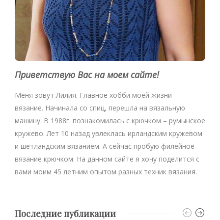
Приветствую Вас на моем сайте!
Меня зовут Лилия. Главное хобби моей жизни –
вязание. Начинала со спиц, перешла на вязальную
машину. В 1988г. познакомилась с крючком – румынское
кружево. Лет 10 назад увлеклась ирландским кружевом
и шетландским вязанием. А сейчас пробую филейное
вязание крючком. На данном сайте я хочу поделится с
вами моим 45 летним опытом разных техник вязания.
Последние публикации