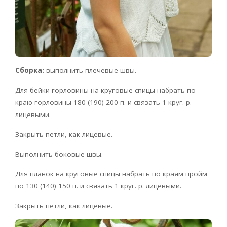
Сборка:
выполнить плечевые швы.
Для бейки горловины на круговые спицы набрать по
краю горловины 180 (190) 200 п. и связать 1 круг. р.
лицевыми.
Закрыть петли, как лицевые.
Выполнить боковые швы.
Для планок на круговые спицы набрать по краям пройм
по 130 (140) 150 п. и связать 1 круг. р. лицевыми.
Закрыть петли, как лицевые.