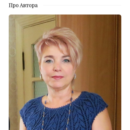
Про Автора