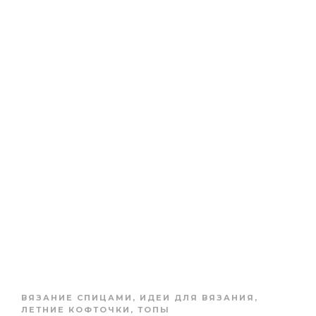
ВЯЗАНИЕ СПИЦАМИ
,
ИДЕИ ДЛЯ ВЯЗАНИЯ
,
ЛЕТНИЕ КОФТОЧКИ, ТОПЫ