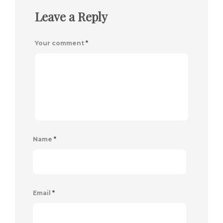
Leave a Reply
Your comment
*
Name
*
Email
*