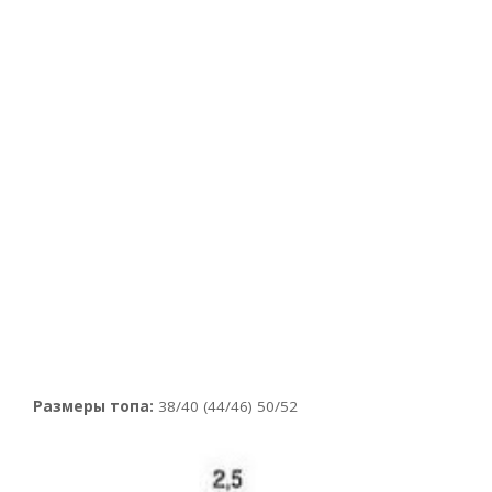
Размеры топа:
38/40 (44/46) 50/52