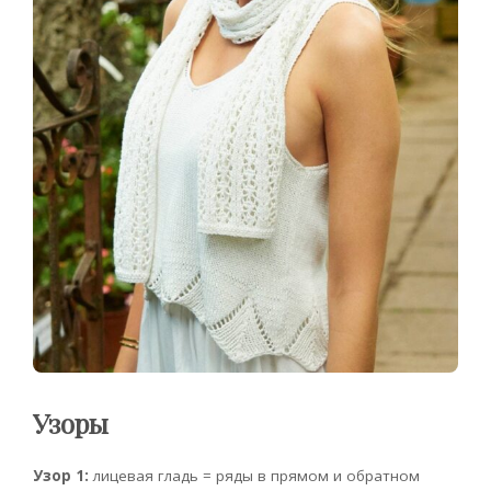
Узоры
Узор 1:
лицевая гладь = ряды в прямом и обратном