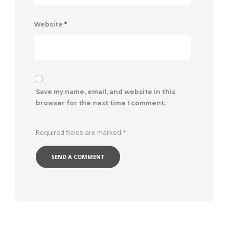
Website
*
Save my name, email, and website in this
browser for the next time I comment.
Required fields are marked
*