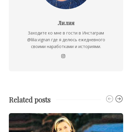
Лилия
Заходите ко мне в гости в Инстаграм
@lilia.vignan где я делюсь ежедневного
своими наработками и историями.
Related posts