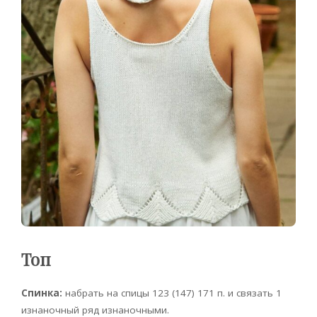
Топ
Спинка:
набрать на спицы 123 (147) 171 п. и связать 1
изнаночный ряд изнаночными.