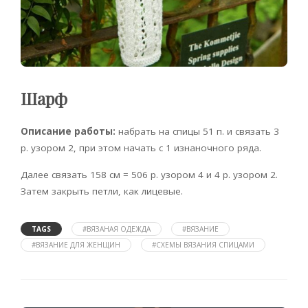
Шарф
Описание работы:
набрать на спицы 51 п. и связать 3
р. узором 2, при этом начать с 1 изнаночного ряда.
Далее связать 158 см = 506 р. узором 4 и 4 р. узором 2.
Затем закрыть петли, как лицевые.
TAGS
#ВЯЗАНАЯ ОДЕЖДА
#ВЯЗАНИЕ
#ВЯЗАНИЕ ДЛЯ ЖЕНЩИН
#СХЕМЫ ВЯЗАНИЯ СПИЦАМИ