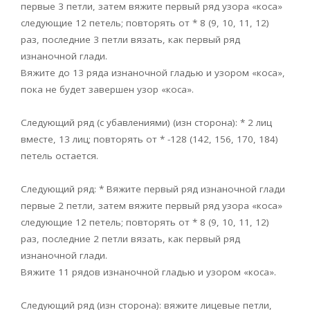
первые 3 петли, затем вяжите первый ряд узора «коса»
следующие 12 петель; повторять от * 8 (9, 10, 11, 12)
раз, последние 3 петли вязать, как первый ряд
изнаночной глади.
Вяжите до 13 ряда изнаночной гладью и узором «коса»,
пока не будет завершен узор «коса».
Следующий ряд (с убавлениями) (изн сторона): * 2 лиц
вместе, 13 лиц; повторять от * -128 (142, 156, 170, 184)
петель остается.
Следующий ряд: * Вяжите первый ряд изнаночной глади
первые 2 петли, затем вяжите первый ряд узора «коса»
следующие 12 петель; повторять от * 8 (9, 10, 11, 12)
раз, последние 2 петли вязать, как первый ряд
изнаночной глади.
Вяжите 11 рядов изнаночной гладью и узором «коса».
Следующий ряд (изн сторона): вяжите лицевые петли,