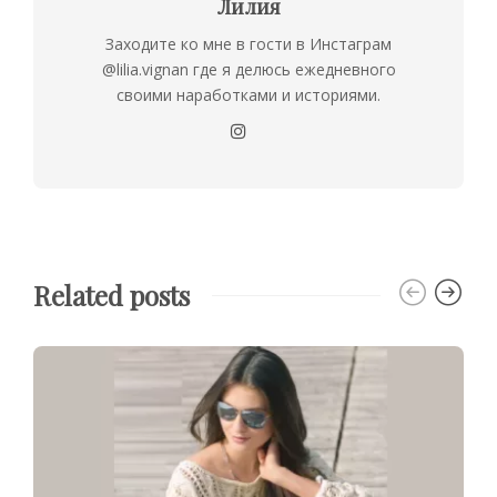
Лилия
Заходите ко мне в гости в Инстаграм
@lilia.vignan где я делюсь ежедневного
своими наработками и историями.
Related posts