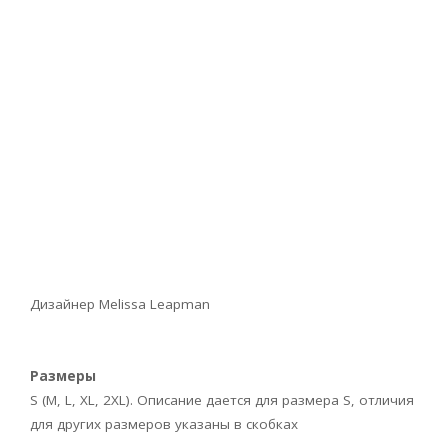
Дизайнер Melissa Leapman
Размеры
S (M, L, XL, 2XL). Описание дается для размера S, отличия
для других размеров указаны в скобках