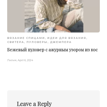
ВЯЗАНИЕ СПИЦАМИ
,
ИДЕИ ДЛЯ ВЯЗАНИЯ
,
СВИТЕРА, ПУЛОВЕРЫ, ДЖЕМПЕРА
Бежевый пуловер с ажурным узором из кос
Лилия
,
April 6, 2024
Leave a Reply