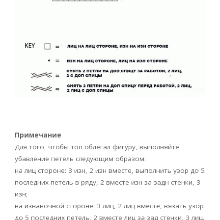
Примечание
Для того, чтобы топ облегал фигуру, выполняйте
убавление петель следующим образом:
на лиц стороне: 3 изн, 2 изн вместе, выполнить узор до 5
последних петель в ряду, 2 вместе изн за задн стенки, 3
изн;
на изнаночной стороне: 3 лиц, 2 лиц вместе, вязать узор
до 5 последних петель, 2 вместе лиц за зад стенки, 3 лиц.