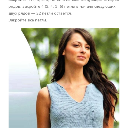
рядов, закройте 4 (5, 4, 5, 6) петли в начале следующих
двух рядов — 32 петли остается.
Закройте все петли.