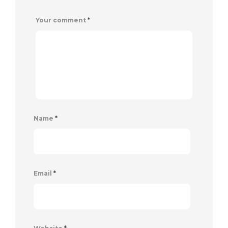
Your comment
*
Name
*
Email
*