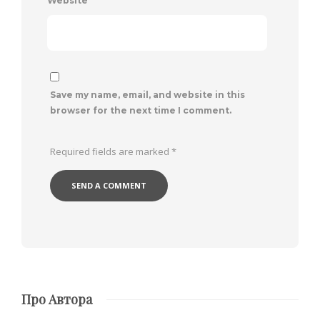
Website
*
Save my name, email, and website in this
browser for the next time I comment.
Required fields are marked
*
Про Автора