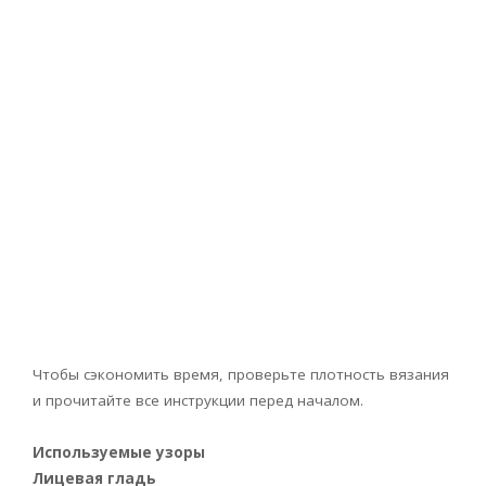
Чтобы сэкономить время, проверьте плотность вязания
и прочитайте все инструкции перед началом.
Используемые узоры
Лицевая гладь