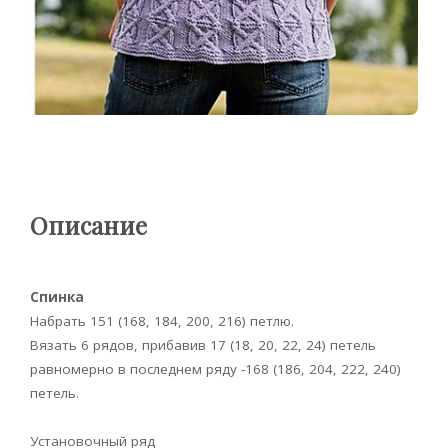
Описание
Спинка
Набрать 151 (168, 184, 200, 216) петлю.
Вязать 6 рядов, прибавив 17 (18, 20, 22, 24) петель
равномерно в последнем ряду -168 (186, 204, 222, 240)
петель.
Установочный ряд