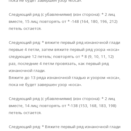
пока не будет завершен узор «коса».
Следующий ряд (с убавлениями) (изн сторона): * 2 лиц
вместе, 15 лиц; повторять от * -148 (164, 180, 196, 212)
петель остается.
Следующий ряд: * вяжите первый ряд изнаночной глади
первые 4 петли, затем вяжите первый ряд узора «коса»
следующие 12 петель; повторять от * 8 (9, 10, 11, 12)
раз, последние 4 петли провязать, как первый ряд
изнаночной глади.
Вяжите до 13 ряда изнаночной гладью и узором «коса»,
пока не будет завершен узор «коса».
Следующий ряд (с убавлениями) (изн сторона): * 2 лиц
вместе, 14 лиц; повторять от *-138 (153, 168, 183, 198)
петель остается.
Следующий ряд: * Вяжите первый ряд изнаночной глади