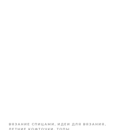
ВЯЗАНИЕ СПИЦАМИ
,
ИДЕИ ДЛЯ ВЯЗАНИЯ
,
ЛЕТНИЕ КОФТОЧКИ, ТОПЫ