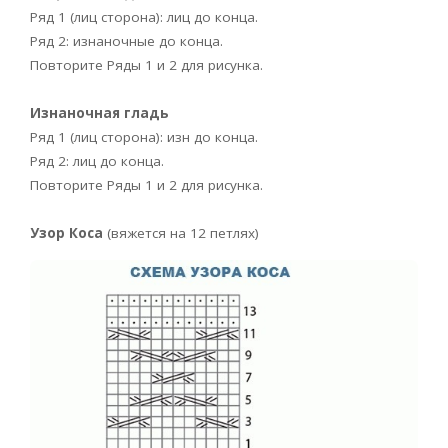
Ряд 1 (лиц сторона): лиц до конца.
Ряд 2: изнаночные до конца.
Повторите Ряды 1 и 2 для рисунка.
Изнаночная гладь
Ряд 1 (лиц сторона): изн до конца.
Ряд 2: лиц до конца.
Повторите Ряды 1 и 2 для рисунка.
Узор Коса
(вяжется на 12 петлях)