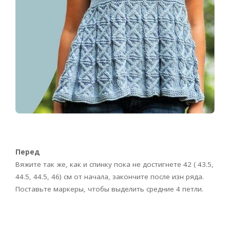
Перед
Вяжите так же, как и спинку пока не достигнете 42 ( 43.5,
44.5, 44.5, 46) см от начала, закончите после изн ряда.
Поставьте маркеры, чтобы выделить средние 4 петли.