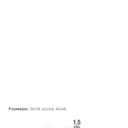
Размеры:
36/38 (42/44) 46/48.