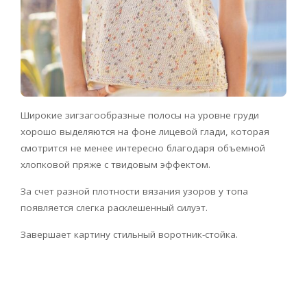
Широкие зигзагообразные полосы на уровне груди
хорошо выделяются на фоне лицевой глади, которая
смотрится не менее интересно благодаря объемной
хлопковой пряже с твидовым эффектом.
За счет разной плотности вязания узоров у топа
появляется слегка расклешенный силуэт.
Завершает картину стильный воротник-стойка.