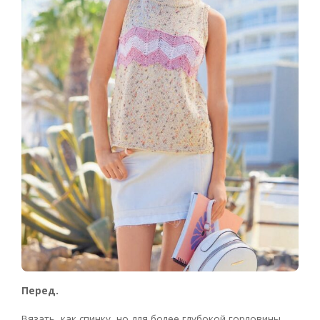
Перед.
Вязать, как спинку, но для более глубокой горловины