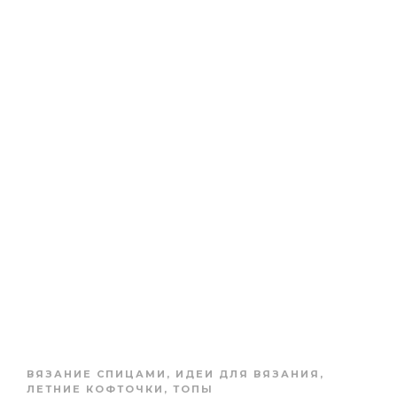
ВЯЗАНИЕ СПИЦАМИ
,
ИДЕИ ДЛЯ ВЯЗАНИЯ
,
ЛЕТНИЕ КОФТОЧКИ, ТОПЫ