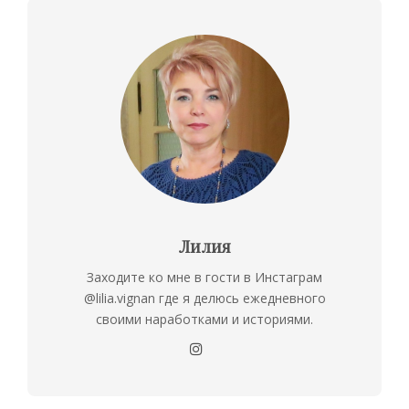
Лилия
Заходите ко мне в гости в Инстаграм
@lilia.vignan где я делюсь ежедневного
своими наработками и историями.