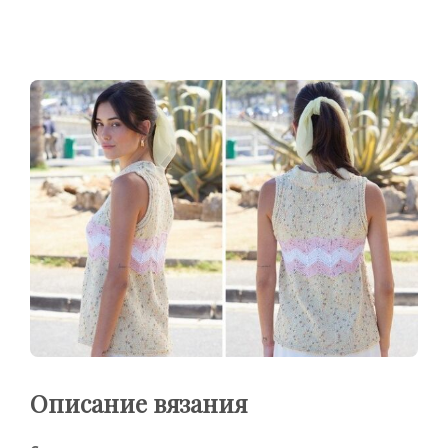
Описание вязания