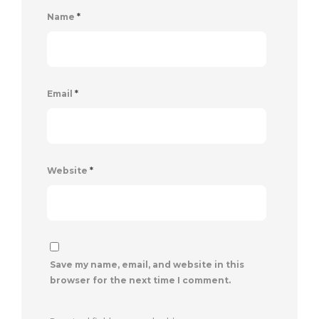
Name
*
Email
*
Website
*
Save my name, email, and website in this
browser for the next time I comment.