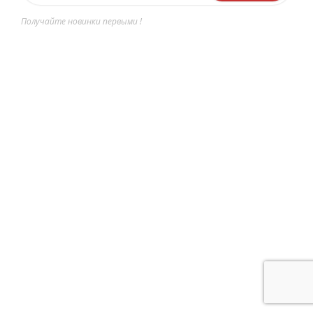
Получайте новинки первыми !