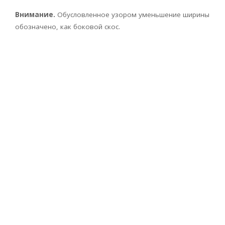
Внимание.
Обусловленное узором уменьшение ширины
обозначено, как боковой скос.