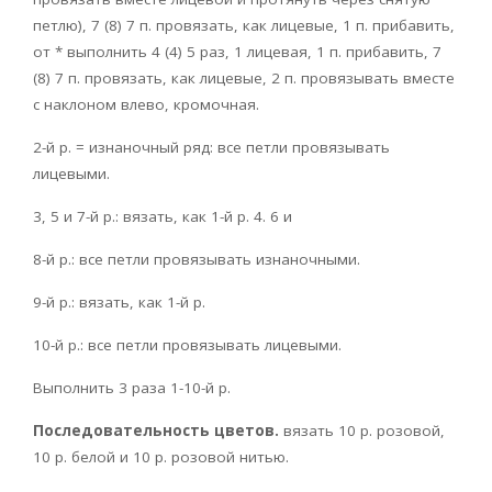
петлю), 7 (8) 7 п. провязать, как лицевые, 1 п. прибавить,
от * выполнить 4 (4) 5 раз, 1 лицевая, 1 п. прибавить, 7
(8) 7 п. провязать, как лицевые, 2 п. провязывать вместе
с наклоном влево, кромочная.
2-й р. = изнаночный ряд: все петли провязывать
лицевыми.
3, 5 и 7-й р.: вязать, как 1-й р. 4. 6 и
8-й р.: все петли провязывать изнаночными.
9-й р.: вязать, как 1-й р.
10-й р.: все петли провязывать лицевыми.
Выполнить 3 раза 1-10-й р.
Последовательность цветов.
вязать 10 р. розовой,
10 р. белой и 10 р. розовой нитью.