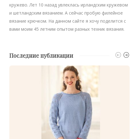
кружево. Лет 10 назад увлеклась ирландским кружевом
и шетландским вязанием. А сейчас пробую филейное
вязание крючком. На данном сайте я хочу поделится с
вами моим 45 летним опытом разных техник вязания.
Последние публикации