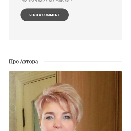
Required fields are marked
*
Про Автора