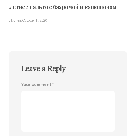
Летнее пальто с бахромой и капюшоном
Лилия
,
October 11, 2020
Leave a Reply
Your comment
*