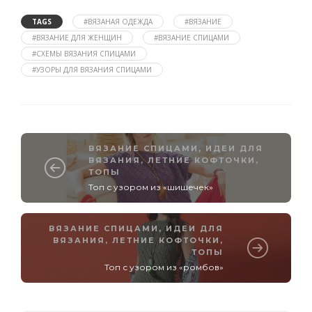
TAGS
#ВЯЗАНАЯ ОДЕЖДА
#ВЯЗАНИЕ
#ВЯЗАНИЕ ДЛЯ ЖЕНЩИН
#ВЯЗАНИЕ СПИЦАМИ
#СХЕМЫ ВЯЗАНИЯ СПИЦАМИ
#УЗОРЫ ДЛЯ ВЯЗАНИЯ СПИЦАМИ
ВЯЗАНИЕ СПИЦАМИ
,
ИДЕИ ДЛЯ
ВЯЗАНИЯ
,
ЛЕТНИЕ КОФТОЧКИ,
ТОПЫ
Топ с узором из «шишечек»
ВЯЗАНИЕ СПИЦАМИ
,
ИДЕИ ДЛЯ
ВЯЗАНИЯ
,
ЛЕТНИЕ КОФТОЧКИ,
ТОПЫ
Топ с узором из «ромбов»