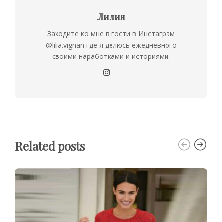
Лилия
Заходите ко мне в гости в Инстаграм
@lilia.vignan где я делюсь ежедневного
своими наработками и историями.
Related posts