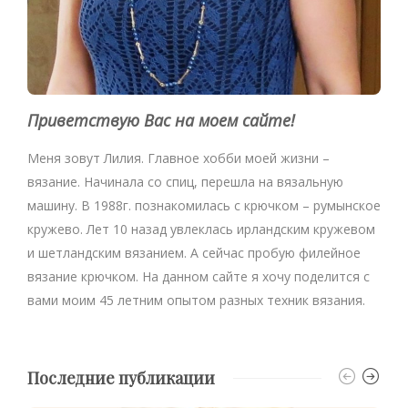
Приветствую Вас на моем сайте!
Меня зовут Лилия. Главное хобби моей жизни –
вязание. Начинала со спиц, перешла на вязальную
машину. В 1988г. познакомилась с крючком – румынское
кружево. Лет 10 назад увлеклась ирландским кружевом
и шетландским вязанием. А сейчас пробую филейное
вязание крючком. На данном сайте я хочу поделится с
вами моим 45 летним опытом разных техник вязания.
Последние публикации