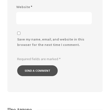
Website
*
Save my name, email, and website in this
browser for the next time I comment.
Required fields are marked
*
Про Автора