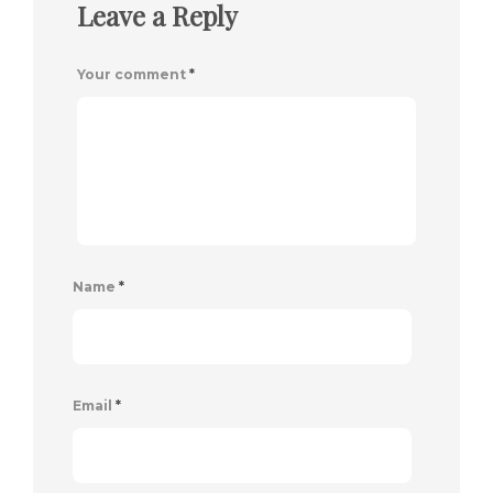
Leave a Reply
Your comment
*
Name
*
Email
*