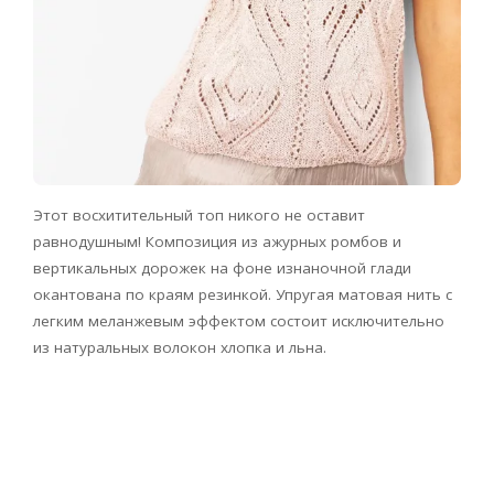
Этот восхитительный топ никого не оставит
равнодушным! Композиция из ажурных ромбов и
вертикальных дорожек на фоне изнаночной глади
окантована по краям резинкой. Упругая матовая нить с
легким меланжевым эффектом состоит исключительно
из натуральных волокон хлопка и льна.