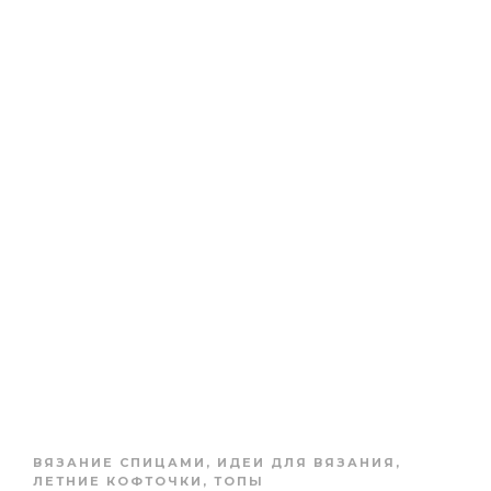
ВЯЗАНИЕ СПИЦАМИ
,
ИДЕИ ДЛЯ ВЯЗАНИЯ
,
ЛЕТНИЕ КОФТОЧКИ, ТОПЫ