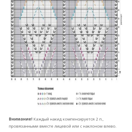
Внимание!
Каждый накид компенсируется 2 п.,
провязанными вместе лицевой или с наклоном влево.