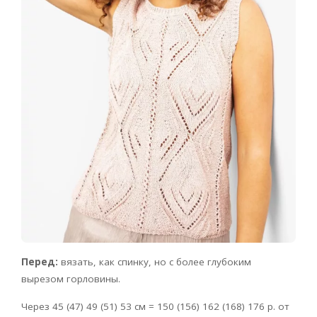
Перед:
вязать, как спинку, но с более глубоким
вырезом горловины.
Через 45 (47) 49 (51) 53 см = 150 (156) 162 (168) 176 р. от