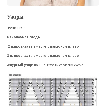
Узоры
Резинка 1
Изнаночная гладь
2 п.провязать вместе с наклоном влево
3 п. провязать вместе с наклоном влево
Ажурный узор:
на 88 п. Вязать согласно схеме