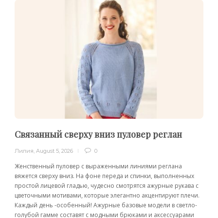
Связанный сверху вниз пуловер реглан
Лилия
,
August 5, 2026
0
Женственный пуловер с выраженными линиями реглана
вяжется сверху вниз. На фоне переда и спинки, выполненных
простой лицевой гладью, чудесно смотрятся ажурные рукава с
цветочными мотивами, которые элегантно акцентируют плечи.
Каждый день -особенный! Ажурные базовые модели в светло-
голубой гамме составят с модными брюками и аксессуарами