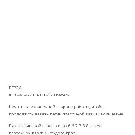
ПЕРЕД:
= 78-84-92-100-110-120 петель.
Начать на изнаночной стороне работы, чтобы
продолжить вязать петли платочной вязки как лицевые.
Вязать лицевой гладью и по 6-6-7-7-8-8 петель
платочной вязки с каждого края.