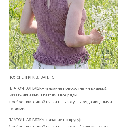
ПОЯСНЕНИЯ К ВЯЗАНИЮ
ПЛАТОЧНАЯ ВЯЗКА (вязание поворотными рядами):
Вязать лицевыми петлями все ряды.
1 ребро платочной вязки в высоту = 2 ряда лицевыми
петлями.
ПЛАТОЧНАЯ ВЯЗКА (вязание по кругу):
1 ребро платочной вязки в высоту = 2 круговых ряда,