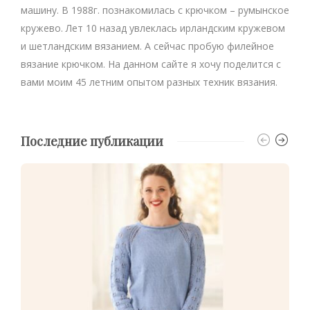
машину. В 1988г. познакомилась с крючком – румынское
кружево. Лет 10 назад увлеклась ирландским кружевом
и шетландским вязанием. А сейчас пробую филейное
вязание крючком. На данном сайте я хочу поделится с
вами моим 45 летним опытом разных техник вязания.
Последние публикации