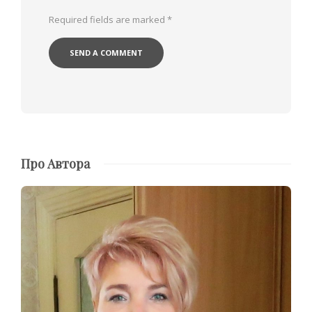
Required fields are marked
*
Про Автора