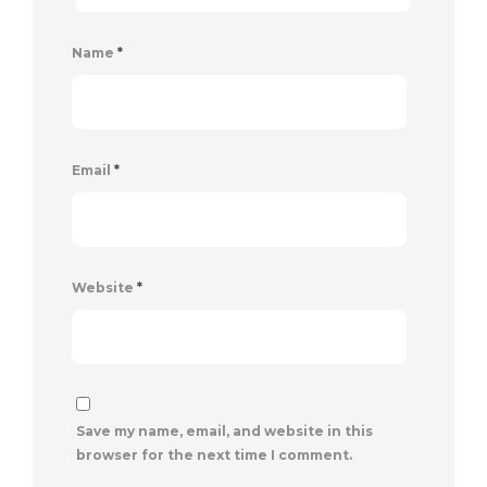
Name
*
Email
*
Website
*
Save my name, email, and website in this
browser for the next time I comment.