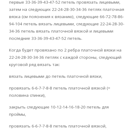
первые 33-36-39-43-47-52 петель провязать лицевыми,
затем на следующих 22-24-28-30-34-36 петлях платочная
вязка (см пояснения к вязанию), следующие 66-72-78-86-
94-104 петель вязать лицевыми, следующие 22-24-28-30-
34-36 петель вязать платочной вязкой и лицевыми
последние 33-36-39-43-47-52 петель.
Когда будет провязано по 2 ребра платочной вязки на
22-24-28-30-34-36 петлях с каждой стороны, следующий
круговой ряд вязать так:
вязать лицевыми до петель платочной вязки,
провязать 6-6-7-7-8-8 петель платочной вязкой (=
половина спинки),
закрыть следующие 10-12-14-16-18-20 петель для
проймы,
провязать 6-6-7-7-8-8 петель платочной вязкой,