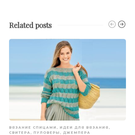
Related posts
ВЯЗАНИЕ СПИЦАМИ
,
ИДЕИ ДЛЯ ВЯЗАНИЯ
,
СВИТЕРА, ПУЛОВЕРЫ, ДЖЕМПЕРА