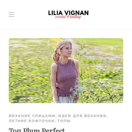
ВЯЗАНИЕ СПИЦАМИ
,
ИДЕИ ДЛЯ ВЯЗАНИЯ
,
ЛЕТНИЕ КОФТОЧКИ, ТОПЫ
Топ Plum Perfect