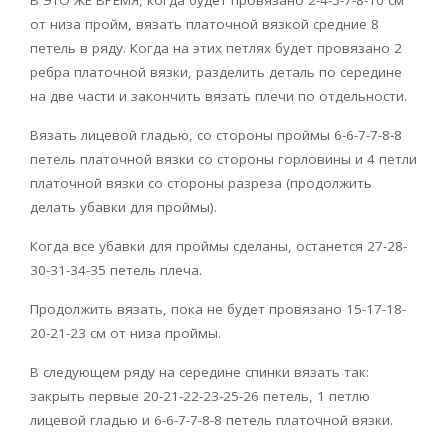
от низа пройм, вязать платочной вязкой средние 8
петель в ряду. Когда на этих петлях будет провязано 2
ребра платочной вязки, разделить деталь по середине
на две части и закончить вязать плечи по отдельности.
Вязать лицевой гладью, со стороны проймы 6-6-7-7-8-8
петель платочной вязки со стороны горловины и 4 петли
платочной вязки со стороны разреза (продолжить
делать убавки для проймы).
Когда все убавки для проймы сделаны, останется 27-28-
30-31-34-35 петель плеча.
Продолжить вязать, пока не будет провязано 15-17-18-
20-21-23 см от низа проймы.
В следующем ряду на середине спинки вязать так:
закрыть первые 20-21-22-23-25-26 петель, 1 петлю
лицевой гладью и 6-6-7-7-8-8 петель платочной вязки.