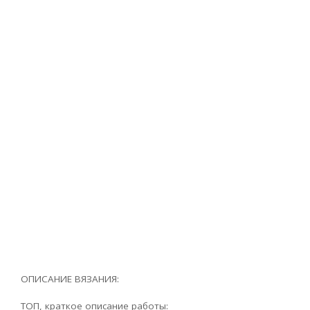
ОПИСАНИЕ ВЯЗАНИЯ:
ТОП, краткое описание работы: