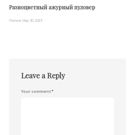
Разноцветный ажурный пуловер
Лилия
,
May 30, 2023
Leave a Reply
Your comment
*