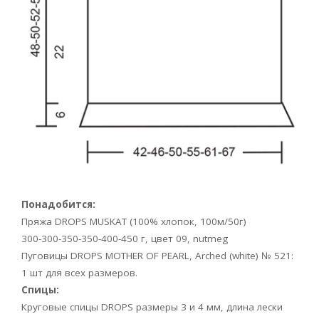
Понадобится:
Пряжа DROPS MUSKAT (100% хлопок, 100м/50г)
300-300-350-350-400-450 г, цвет 09, nutmeg
Пуговицы DROPS MOTHER OF PEARL, Arched (white) № 521:
1 шт для всех размеров.
Спицы:
Круговые спицы DROPS размеры 3 и 4 мм, длина лески