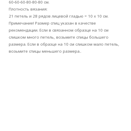
60-60-60-80-80-80 см.
Плотность вязания:
21 петель и 28 рядов лицевой гладью = 10 x 10 см.
Примечание! Размер спиц указан в качестве
рекомендации. Если в связанном образце на 10 см
слишком много петель, возьмите спицы большего
размера. Если в образце на 10 см слишком мало петель,
возьмите спицы меньшего размера..