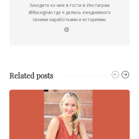
Заходите ко мне в гости в Инстаграм
@lilia.vignan где я делюсь ежедневного
своими наработками и историями.
Related posts