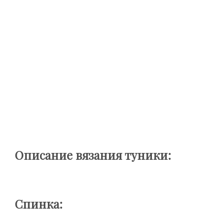
Описание вязания туники:
Спинка: