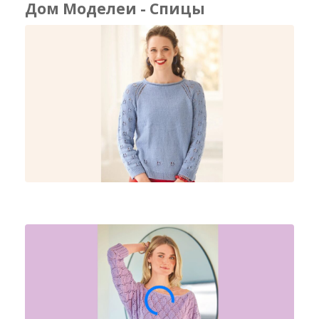
Дом Моделеи - Спицы