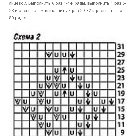
лицевой. Выполнить 6 раз 1-4-й ряды, выполнить 1 раз 5-
28-й ряды, затем выполнить 8 раз 29-32-й ряды = всего
80 рядов.