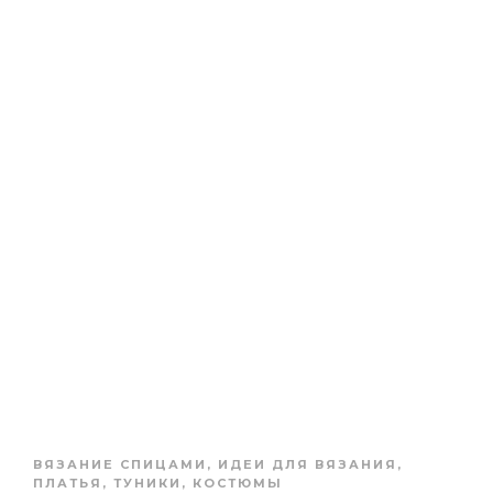
ВЯЗАНИЕ СПИЦАМИ
,
ИДЕИ ДЛЯ ВЯЗАНИЯ
,
ПЛАТЬЯ, ТУНИКИ, КОСТЮМЫ