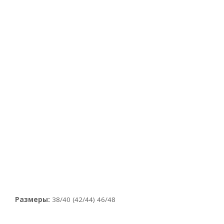
Размеры:
38/40 (42/44) 46/48