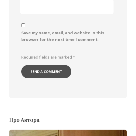
Save my name, email, and website in this
browser for the next time I comment.
Required fields are marked
*
Про Автора