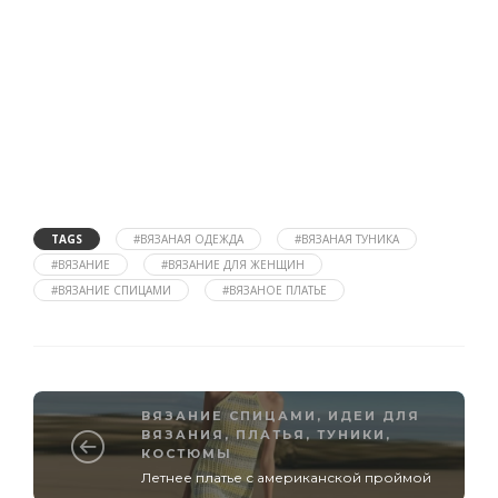
TAGS
#ВЯЗАНАЯ ОДЕЖДА
#ВЯЗАНАЯ ТУНИКА
#ВЯЗАНИЕ
#ВЯЗАНИЕ ДЛЯ ЖЕНЩИН
#ВЯЗАНИЕ СПИЦАМИ
#ВЯЗАНОЕ ПЛАТЬЕ
ВЯЗАНИЕ СПИЦАМИ
,
ИДЕИ ДЛЯ
ВЯЗАНИЯ
,
ПЛАТЬЯ, ТУНИКИ,
КОСТЮМЫ
Летнее платье с американской проймой