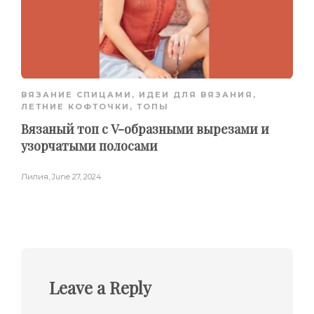
ВЯЗАНИЕ СПИЦАМИ
,
ИДЕИ ДЛЯ ВЯЗАНИЯ
,
ЛЕТНИЕ КОФТОЧКИ, ТОПЫ
Вязаный топ с V-образными вырезами и
узорчатыми полосами
Лилия
,
June 27, 2024
Leave a Reply