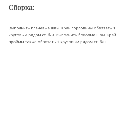
Сборка:
Выполнить плечевые швы. Край горловины обвязать 1
круговым рядом ст. б/н. Выполнить боковые швы. Край
проймы также обвязать 1 круговым рядом ст. б/н.