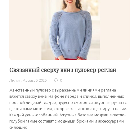
Связанный сверху вниз пуловер реглан
Лилия
,
August 5, 2026
0
Женственный пуловер с выраженными линиями реглана
вяжется сверху вниз. На фоне переда и спинки, выполненных
простой лицевой гладью, чудесно смотрятся ажурные рукава с
цветочными мотивами, которые элегантно акцентируют плечи.
Каждый день -особенный! Ажурные базовые модели в светло-
голубой гамме составят с модными брюками и аксессуарами
сияющих...