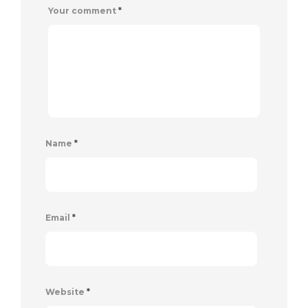
Your comment
*
Name
*
Email
*
Website
*