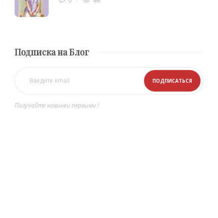
0
48
Подписка на Блог
Получайте новинки первыми !