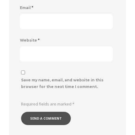
Email
*
Website
*
Save my name, email, and website in this
browser for the next time I comment.
Required fields are marked
*