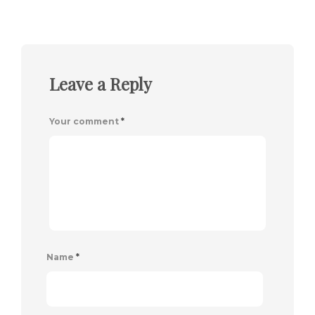
Leave a Reply
Your comment
*
Name
*