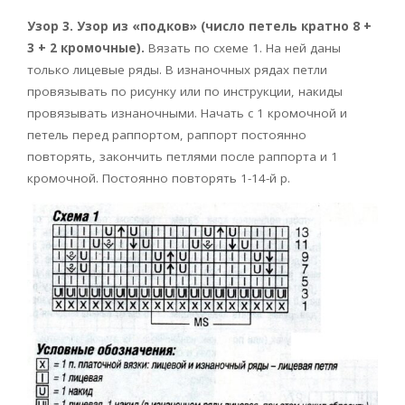
Узор 3. Узор из «подков» (число петель кратно 8 +
3 + 2 кромочные).
Вязать по схеме 1. На ней даны
только лицевые ряды. В изнаночных рядах петли
провязывать по рисунку или по инструкции, накиды
провязывать изнаночными. Начать с 1 кромочной и
петель перед раппортом, раппорт постоянно
повторять, закончить петлями после раппорта и 1
кромочной. Постоянно повторять 1-14-й р.