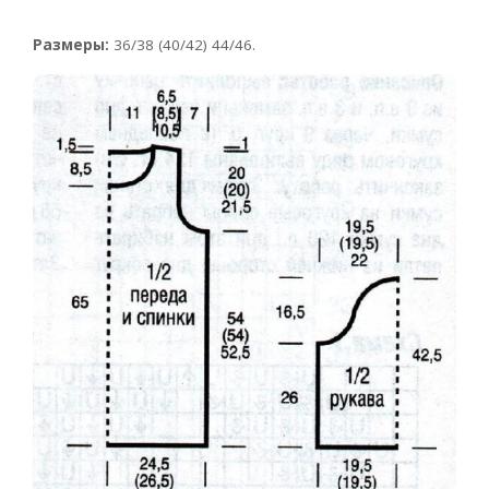
Размеры:
36/38 (40/42) 44/46.