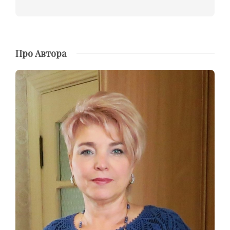
Про Автора