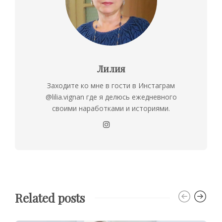
Лилия
Заходите ко мне в гости в Инстаграм
@lilia.vignan где я делюсь ежедневного
своими наработками и историями.
Related posts