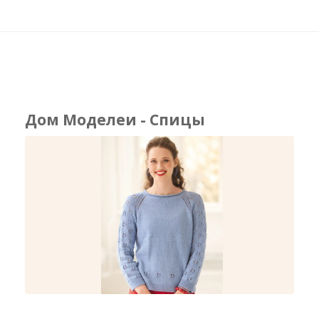
Дом Моделеи - Спицы