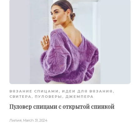
ВЯЗАНИЕ СПИЦАМИ
,
ИДЕИ ДЛЯ ВЯЗАНИЯ
,
СВИТЕРА, ПУЛОВЕРЫ, ДЖЕМПЕРА
Пуловер спицами с открытой спинкой
Лилия
,
March 31, 2024