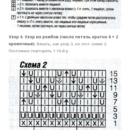
Узор 4. Узор из ромбов (число петель кратно 6 + 2
кромочные).
Вязать, как узор 3, но согл. схеме 2.
Постоянно повторять 1-16-й р.