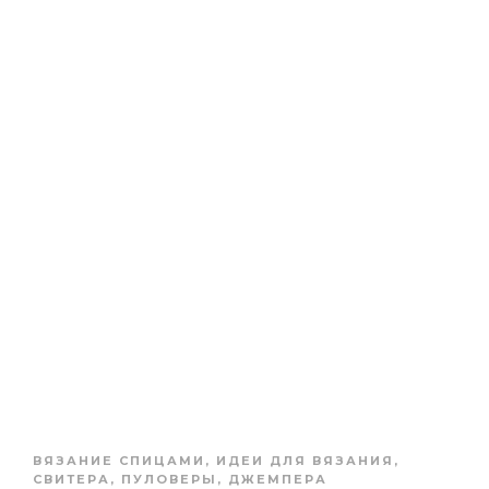
ВЯЗАНИЕ СПИЦАМИ
,
ИДЕИ ДЛЯ ВЯЗАНИЯ
,
СВИТЕРА, ПУЛОВЕРЫ, ДЖЕМПЕРА