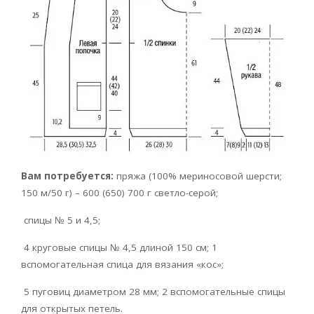
Вам потребуется:
пряжа (100% мериносовой шерсти;
150 м/50 г) – 600 (650) 700 г светло-серой;
спицы № 5 и 4,5;
4 круговые спицы № 4,5 длиной 150 см; 1
вспомогательная спица для вязания «кос»;
5 пуговиц диаметром 28 мм; 2 вспомогательные спицы
для открытых петель.