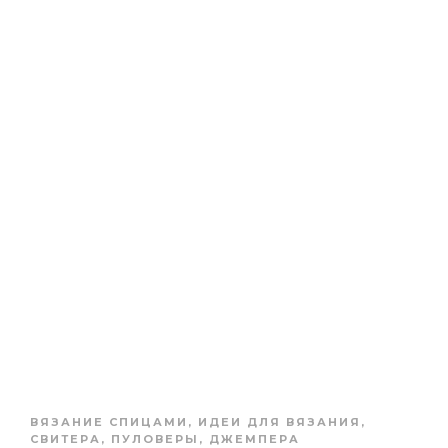
ВЯЗАНИЕ СПИЦАМИ
,
ИДЕИ ДЛЯ ВЯЗАНИЯ
,
СВИТЕРА, ПУЛОВЕРЫ, ДЖЕМПЕРА