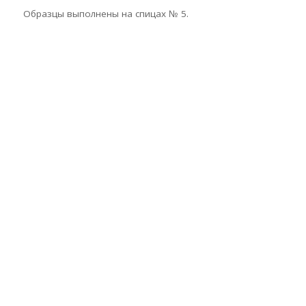
Образцы выполнены на спицах № 5.