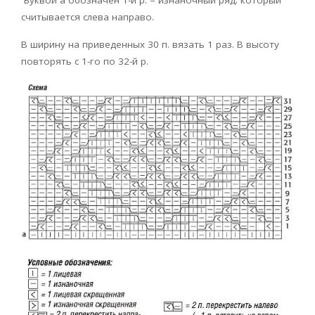
считывается слева направо.
В ширину на приведенных 30 п. вязать 1 раз. В высоту
повторять с 1-го по 32-й р.