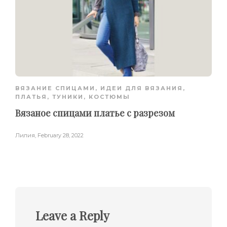
ВЯЗАНИЕ СПИЦАМИ
,
ИДЕИ ДЛЯ ВЯЗАНИЯ
,
ПЛАТЬЯ, ТУНИКИ, КОСТЮМЫ
Вязаное спицами платье с разрезом
Лилия
,
February 28, 2022
Leave a Reply