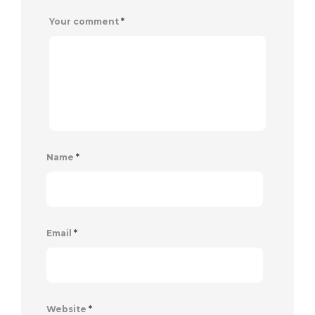
Your comment
*
Name
*
Email
*
Website
*