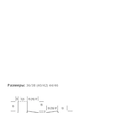
Размеры:
36/38 (40/42) 44/46