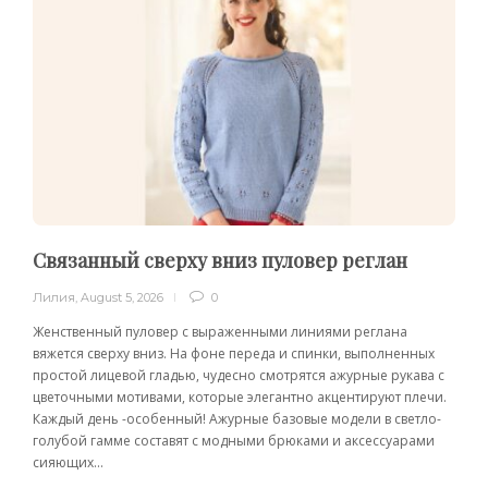
Связанный сверху вниз пуловер реглан
Лилия
,
August 5, 2026
0
Женственный пуловер с выраженными линиями реглана
вяжется сверху вниз. На фоне переда и спинки, выполненных
простой лицевой гладью, чудесно смотрятся ажурные рукава с
цветочными мотивами, которые элегантно акцентируют плечи.
Каждый день -особенный! Ажурные базовые модели в светло-
голубой гамме составят с модными брюками и аксессуарами
сияющих...