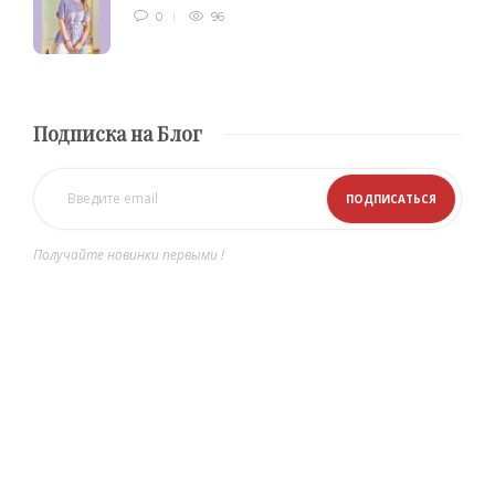
0
96
Подписка на Блог
Получайте новинки первыми !