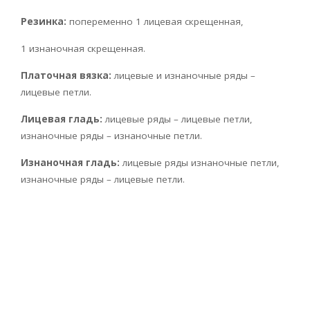
Резинка:
попеременно 1 лицевая скрещенная,
1 изнаночная скрещенная.
Платочная вязка:
лицевые и изнаночные ряды –
лицевые петли.
Лицевая гладь:
лицевые ряды – лицевые петли,
изнаночные ряды – изнаночные петли.
Изнаночная гладь:
лицевые ряды изнаночные петли,
изнаночные ряды – лицевые петли.