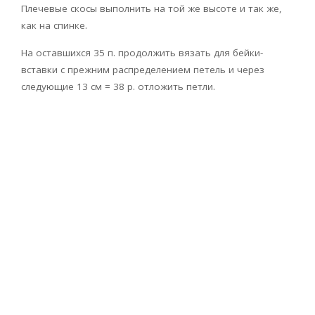
Плечевые скосы выполнить на той же высоте и так же,
как на спинке.
На оставшихся 35 п. продолжить вязать для бейки-
вставки с прежним распределением петель и через
следующие 13 см = 38 р. отложить петли.