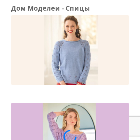
Дом Моделеи - Спицы