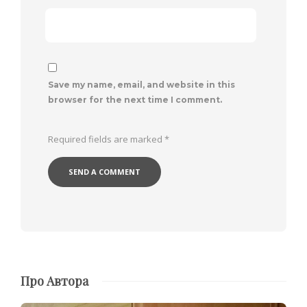
Save my name, email, and website in this
browser for the next time I comment.
Required fields are marked
*
Про Автора