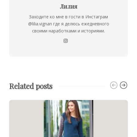
Лилия
Заходите ко мне в гости в Инстаграм
@lilia.vignan где я делюсь ежедневного
своими наработками и историями.
Related posts