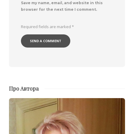
Save my name, email, and website in this
browser for the next time I comment.
Required fields are marked
*
Про Автора