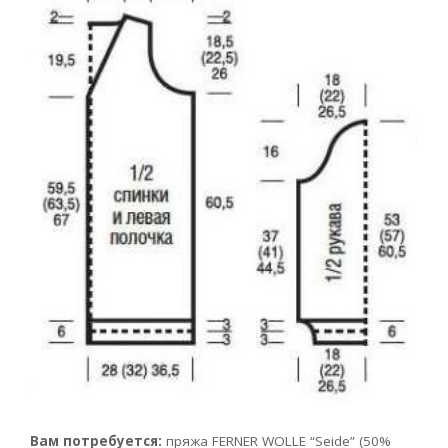
Вам потребуется:
пряжа FERNER WOLLE
“Seide” (50%