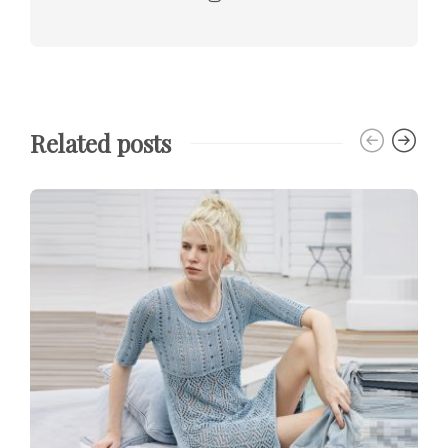
Related posts