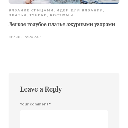
ВЯЗАНИЕ СПИЦАМИ
,
ИДЕИ ДЛЯ ВЯЗАНИЯ
,
ПЛАТЬЯ, ТУНИКИ, КОСТЮМЫ
Легкое голубое платье ажурными узорами
Лилия
,
June 30, 2022
Leave a Reply
Your comment
*