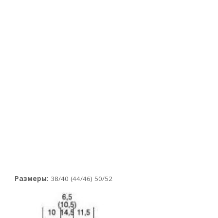
Размеры:
38/40 (44/46) 50/52