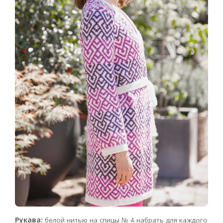
Рукава:
белой нитью на спицы № 4 набрать для каждого