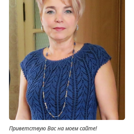
Приветствую Вас на моем сайте!