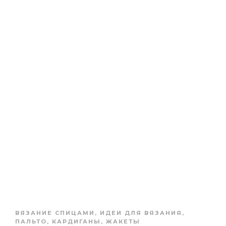
ВЯЗАНИЕ СПИЦАМИ
,
ИДЕИ ДЛЯ ВЯЗАНИЯ
,
ПАЛЬТО, КАРДИГАНЫ, ЖАКЕТЫ