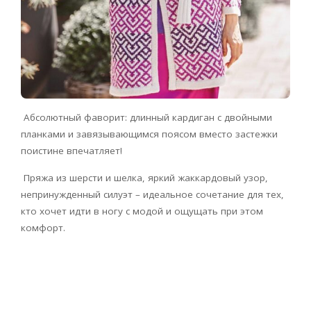
Абсолютный фаворит: длинный кардиган с двойными
планками и завязывающимся поясом вместо застежки
поистине впечатляет!
Пряжа из шерсти и шелка, яркий жаккардовый узор,
непринужденный силуэт – идеальное сочетание для тех,
кто хочет идти в ногу с модой и ощущать при этом
комфорт.