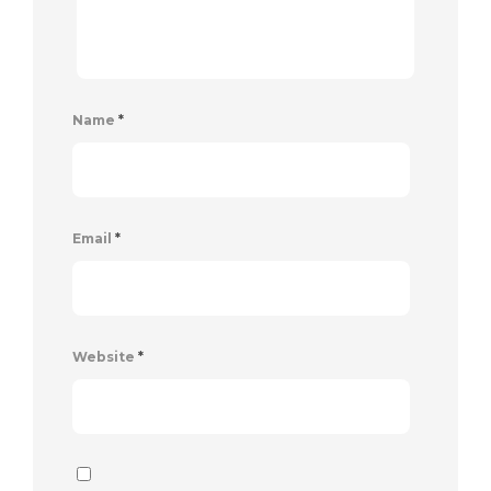
Name
*
Email
*
Website
*