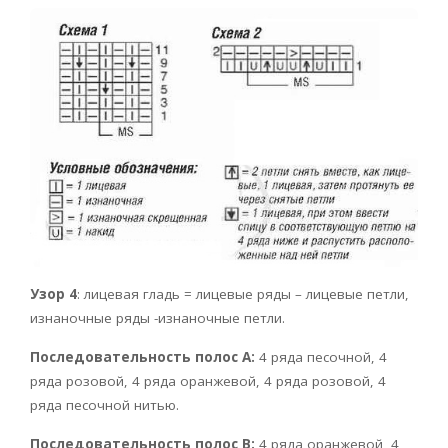
Узор 4
: лицевая гладь = лицевые ряды – лицевые петли,
изнаночные ряды -изнаночные петли.
Последовательность полос А:
4 ряда песочной, 4
ряда розовой, 4 ряда оранжевой, 4 ряда розовой, 4
ряда песочной нитью.
Последовательность полос В:
4 ряда оранжевой, 4