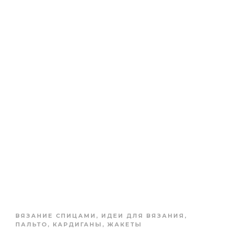
ВЯЗАНИЕ СПИЦАМИ
,
ИДЕИ ДЛЯ ВЯЗАНИЯ
,
ПАЛЬТО, КАРДИГАНЫ, ЖАКЕТЫ