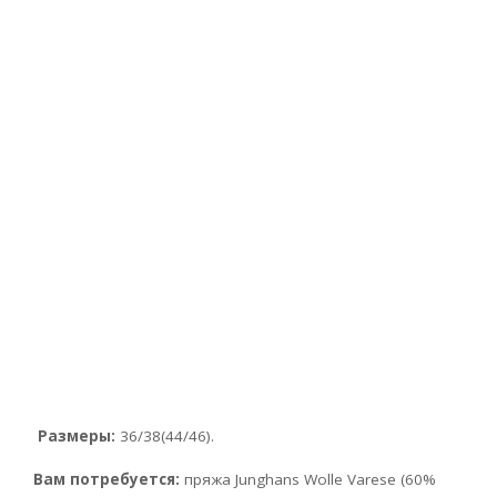
Размеры:
36/38(44/46).
Вам потребуется:
пряжа Junghans Wolle Varese (60%