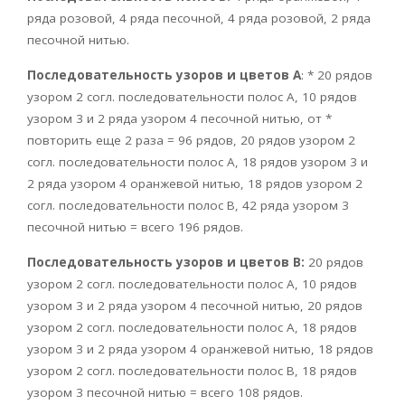
ряда розовой, 4 ряда песочной, 4 ряда розовой, 2 ряда
песочной нитью.
Последовательность узоров и цветов А
: * 20 рядов
узором 2 согл. последовательности полос А, 10 рядов
узором 3 и 2 ряда узором 4 песочной нитью, от *
повторить еще 2 раза = 96 рядов, 20 рядов узором 2
согл. последовательности полос А, 18 рядов узором 3 и
2 ряда узором 4 оранжевой нитью, 18 рядов узором 2
согл. последовательности полос В, 42 ряда узором 3
песочной нитью = всего 196 рядов.
Последовательность узоров и цветов В:
20 рядов
узором 2 согл. последовательности полос А, 10 рядов
узором 3 и 2 ряда узором 4 песочной нитью, 20 рядов
узором 2 согл. последовательности полос А, 18 рядов
узором 3 и 2 ряда узором 4 оранжевой нитью, 18 рядов
узором 2 согл. последовательности полос В, 18 рядов
узором 3 песочной нитью = всего 108 рядов.