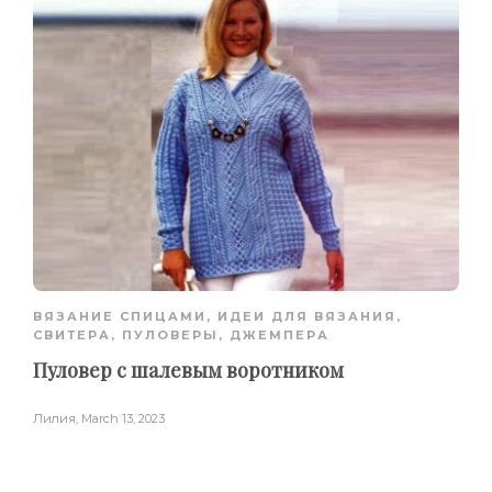
ВЯЗАНИЕ СПИЦАМИ
,
ИДЕИ ДЛЯ ВЯЗАНИЯ
,
СВИТЕРА, ПУЛОВЕРЫ, ДЖЕМПЕРА
Пуловер с шалевым воротником
Лилия
,
March 13, 2023