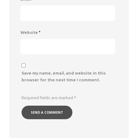
Website
*
Save my name, email, and website in this
browser for the next time I comment.
Required fields are marked
*