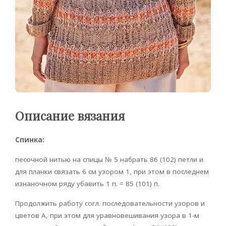
Описание вязания
Спинка:
песочной нитью на спицы № 5 набрать 86 (102) петли и
для планки связать 6 см узором 1, при этом в последнем
изнаночном ряду убавить 1 п. = 85 (101) п.
Продолжить работу согл. последовательности узоров и
цветов А, при этом для уравновешивания узора в 1-м