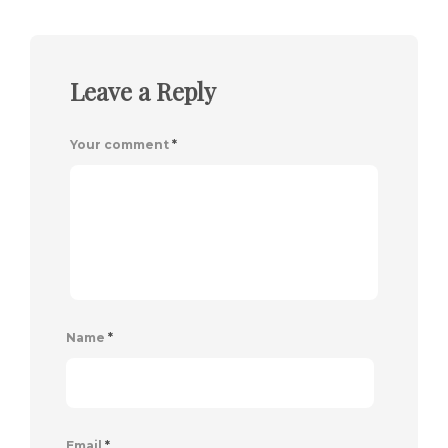
Leave a Reply
Your comment
*
Name
*
Email
*