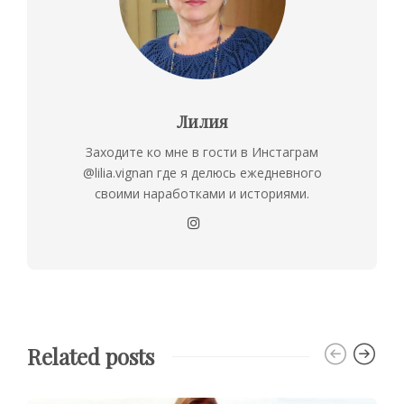
Лилия
Заходите ко мне в гости в Инстаграм
@lilia.vignan где я делюсь ежедневного
своими наработками и историями.
Related posts