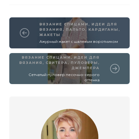
ВЯЗАНИЕ СПИЦАМИ
,
ИДЕИ ДЛЯ
ВЯЗАНИЯ
,
ПАЛЬТО, КАРДИГАНЫ,
ЖАКЕТЫ
Ажурный жакет с шалевым воротником
ВЯЗАНИЕ СПИЦАМИ
,
ИДЕИ ДЛЯ
ВЯЗАНИЯ
,
СВИТЕРА, ПУЛОВЕРЫ,
ДЖЕМПЕРА
Сетчатый пуловер песочно-серого
оттенка