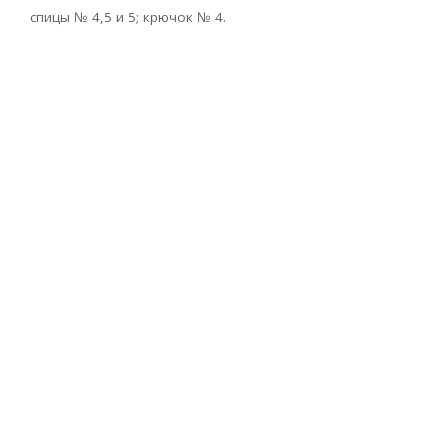
спицы № 4,5 и 5; крючок № 4.