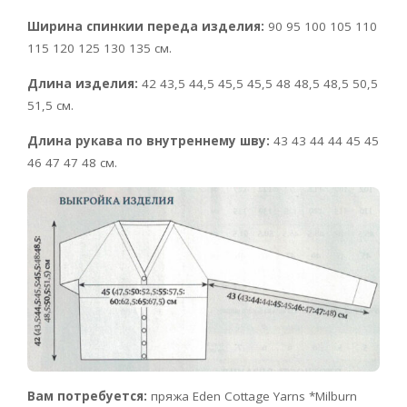
Ширина спинкии переда изделия:
90 95 100 105 110
115 120 125 130 135 см.
Длина изделия:
42 43,5 44,5 45,5 45,5 48 48,5 48,5 50,5
51,5 см.
Длина рукава по внутреннему шву:
43 43 44 44 45 45
46 47 47 48 см.
Вам потребуется:
пряжа Eden Cottage Yarns *Milburn