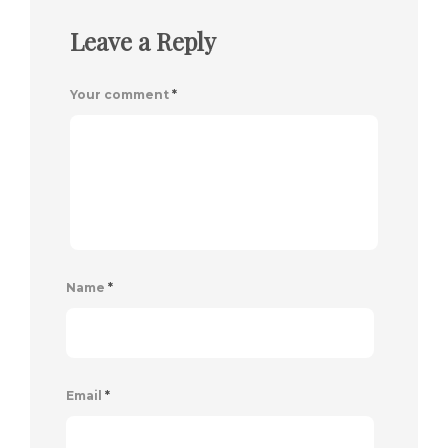
Leave a Reply
Your comment
*
Name
*
Email
*