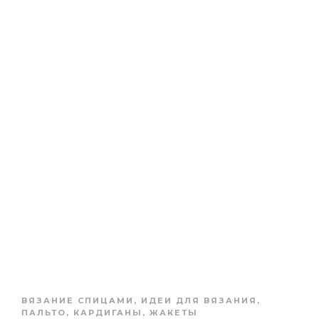
ВЯЗАНИЕ СПИЦАМИ
,
ИДЕИ ДЛЯ ВЯЗАНИЯ
,
ПАЛЬТО, КАРДИГАНЫ, ЖАКЕТЫ