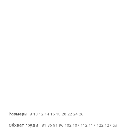
Размеры:
8 10 12 14 16 18 20 22 24 26
Обхват груди :
81 86 91 96 102 107 112 117 122 127 см