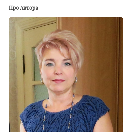
Про Автора