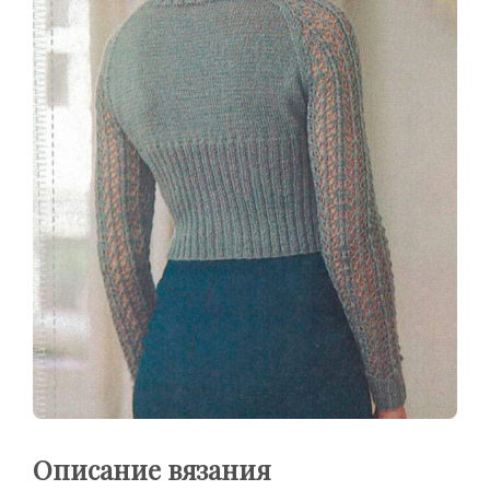
Описание вязания