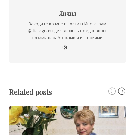
Лилия
Заходите ко мне в гости в Инстаграм
@lilia.vignan где я делюсь ежедневного
своими наработками и историями.
Related posts