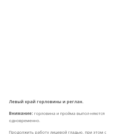
Левый край горловины и реглан.
Внимание:
горловина и пройма выпол-няются
одновременно.
Продолжить работу лицевой гладью, при этом с