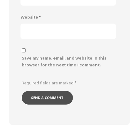
Website
*
Save my name, email, and website in this
browser for the next time I comment.
Required fields are marked
*