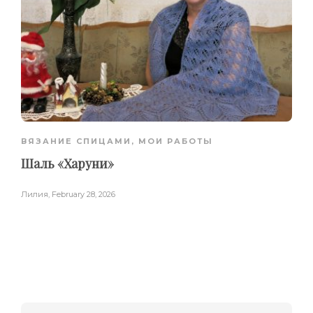
ВЯЗАНИЕ СПИЦАМИ
,
МОИ РАБОТЫ
Шаль «Харуни»
Лилия
,
February 28, 2026