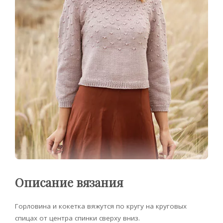
Описание вязания
Горловина и кокетка вяжутся по кругу на круговых
спицах от центра спинки сверху вниз.