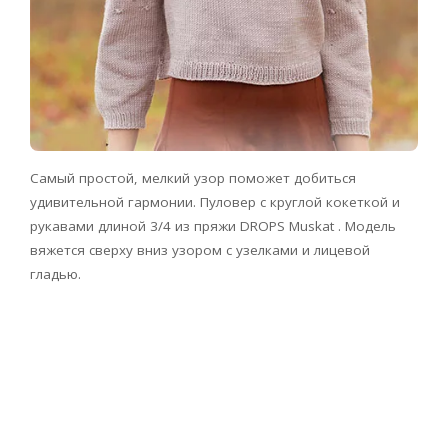
Самый простой, мелкий узор поможет добиться
удивительной гармонии. Пуловер с круглой кокеткой и
рукавами длиной 3/4 из пряжи DROPS Muskat . Модель
вяжется сверху вниз узором с узелками и лицевой
гладью.