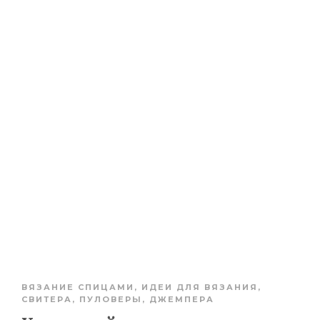
ВЯЗАНИЕ СПИЦАМИ
,
ИДЕИ ДЛЯ ВЯЗАНИЯ
,
СВИТЕРА, ПУЛОВЕРЫ, ДЖЕМПЕРА