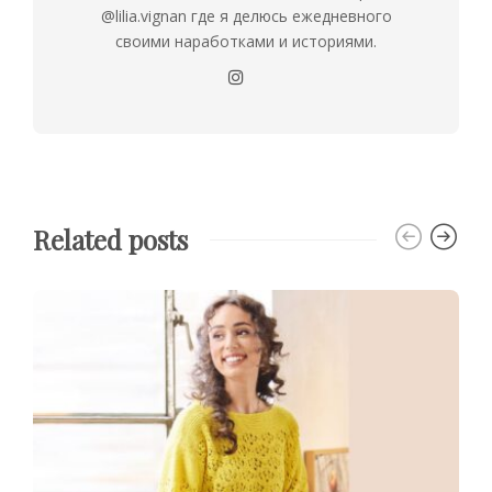
@lilia.vignan где я делюсь ежедневного
своими наработками и историями.
Related posts