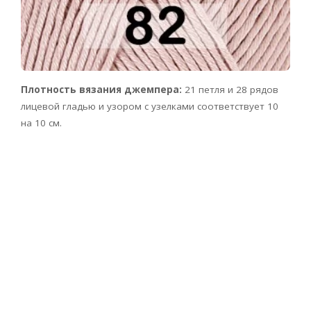
Плотность вязания джемпера:
21 петля и 28 рядов
лицевой гладью и узором с узелками соответствует 10
на 10 см.