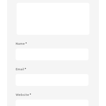
Name
*
Email
*
Website
*