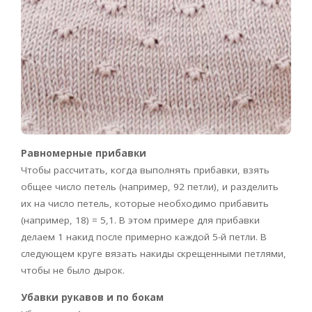
Равномерные прибавки
Чтобы рассчитать, когда выполнять прибавки, взять
общее число петель (например, 92 петли), и разделить
их на число петель, которые необходимо прибавить
(например, 18) = 5,1. В этом примере для прибавки
делаем 1 накид после примерно каждой 5-й петли. В
следующем круге вязать накиды скрещенными петлями,
чтобы не было дырок.
Убавки рукавов и по бокам