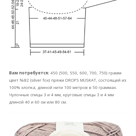
Вам потребуется:
450 (500, 550, 600, 700, 750) грамм
цвет №82 (silver fox) пряжи DROPS MUSKAT, состоящей из
100% хлопка, длиной нити 100 метров в 50 граммах.
Чулочные спицы 3 и 4 мм, круговые спицы 3 и 4 мм
длиной 40 и 60 см или 80 см.