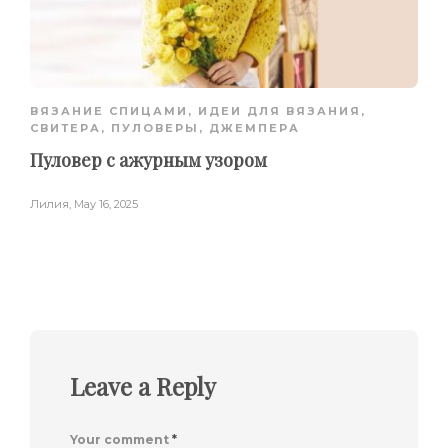
ВЯЗАНИЕ СПИЦАМИ
,
ИДЕИ ДЛЯ ВЯЗАНИЯ
,
СВИТЕРА, ПУЛОВЕРЫ, ДЖЕМПЕРА
Пуловер с ажурным узором
Лилия
,
May 16, 2025
Leave a Reply
Your comment
*