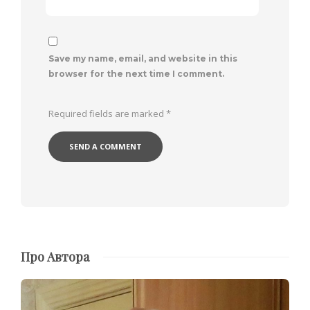
Save my name, email, and website in this
browser for the next time I comment.
Required fields are marked
*
Про Автора