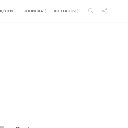
ДЕЛЕИ
КОПИЛКА
КОНТАКТЫ