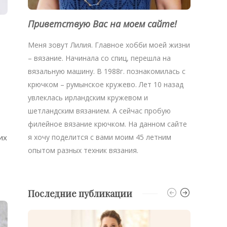
Приветствую Вас на моем сайте!
Меня зовут Лилия. Главное хобби моей жизни
– вязание. Начинала со спиц, перешла на
вязальную машину. В 1988г. познакомилась с
крючком – румынское кружево. Лет 10 назад
увлеклась ирландским кружевом и
шетландским вязанием. А сейчас пробую
филейное вязание крючком. На данном сайте
я хочу поделится с вами моим 45 летним
их
опытом разных техник вязания.
Последние публикации