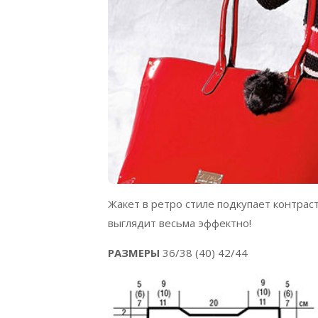
Жакет в ретро стиле подкупает контрас
выглядит весьма эффектно!
РАЗМЕРЫ
36/38 (40) 42/44