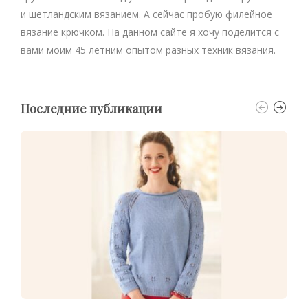
и шетландским вязанием. А сейчас пробую филейное
вязание крючком. На данном сайте я хочу поделится с
вами моим 45 летним опытом разных техник вязания.
Последние публикации