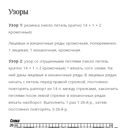
Узоры
Узор 1:
резинка (число петель кратно 14 + 1 + 2
кромочные).
Лицевые и изнаночные ряды: кромочная, попеременно
1 лицевая, 1 изнаночная, кромочная.
Узор 2:
узор со спущенными петлями (число петель
кратно 14 + 1 + 2 кромочные) = вязать согл. схеме. На
ней даны лицевые и изнаночные ряды. В лицевых рядах
начать с петель перед правой стрелкой, постоянно
повторять раппорт из 14 п. между стрелками, закончить
петлями после левой стрелки: в изнаночных рядах
вязать наоборот. Выполнить 1 раз 1-26-й р., затем
постоянно повторять 3-26-й р.