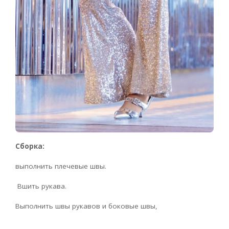
Сборка:
выполнить плечевые швы.
Вшить рукава.
Выполнить швы рукавов и боковые швы,