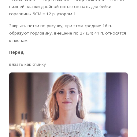
нижней планки двойной нитью связать для бейки
горловины 5CM = 12 р. узором 1.
Закрыть петли по рисунку, при этом средние 16 п.
образуют горловину, внешние по 27 (34) 41 п. относятся
к плечам.
Перед
вязать как спинку