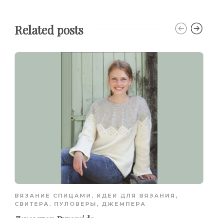
Related posts
ВЯЗАНИЕ СПИЦАМИ
,
ИДЕИ ДЛЯ ВЯЗАНИЯ
,
СВИТЕРА, ПУЛОВЕРЫ, ДЖЕМПЕРА