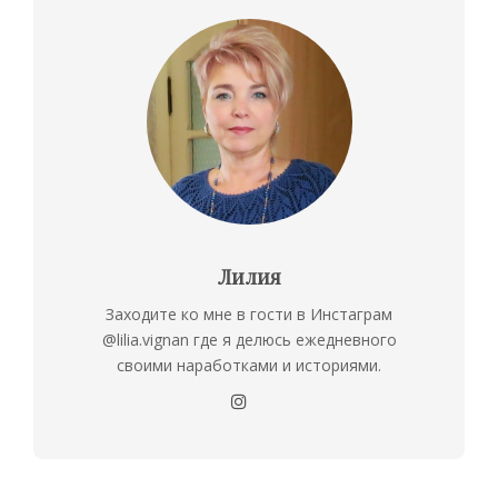
Лилия
Заходите ко мне в гости в Инстаграм
@lilia.vignan где я делюсь ежедневного
своими наработками и историями.