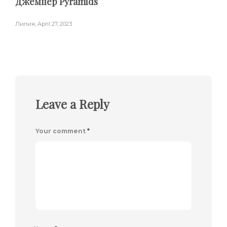
Джемпер Pyramids
Лилия
,
April 27, 2023
Leave a Reply
Your comment
*