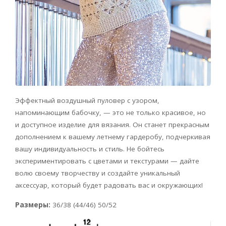
Эффектный воздушный пуловер с узором,
напоминающим бабочку, — это не только красивое, но
и доступное изделие для вязания. Он станет прекрасным
дополнением к вашему летнему гардеробу, подчеркивая
вашу индивидуальность и стиль. Не бойтесь
экспериментировать с цветами и текстурами — дайте
волю своему творчеству и создайте уникальный
аксессуар, который будет радовать вас и окружающих!
Размеры:
36/38 (44/46) 50/52