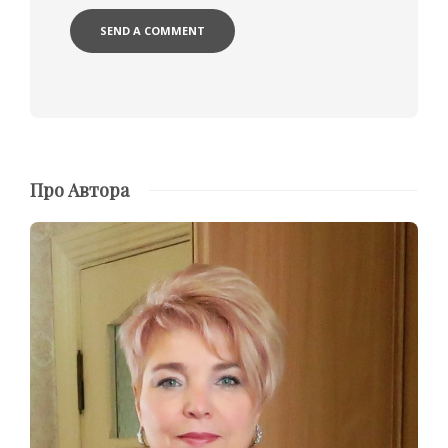
Про Автора