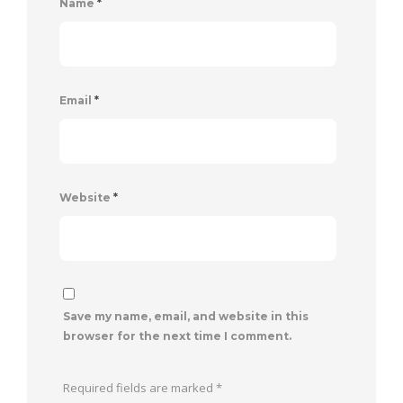
Name
*
Email
*
Website
*
Save my name, email, and website in this
browser for the next time I comment.
Required fields are marked
*