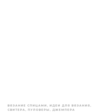
ВЯЗАНИЕ СПИЦАМИ
,
ИДЕИ ДЛЯ ВЯЗАНИЯ
,
СВИТЕРА, ПУЛОВЕРЫ, ДЖЕМПЕРА