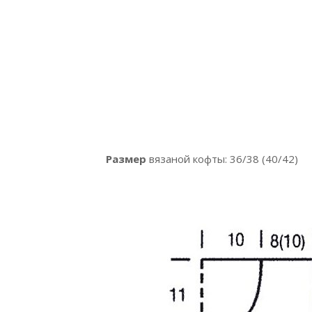
Размер
вязаной кофты: 36/38 (40/42)