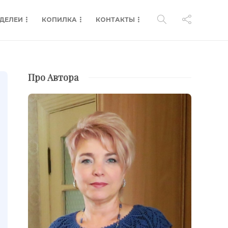
ДЕЛЕИ
КОПИЛКА
КОНТАКТЫ
Про Автора