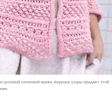
жно-розовой хлопковой пряжи. Ажурные узоры придают этой
ние.